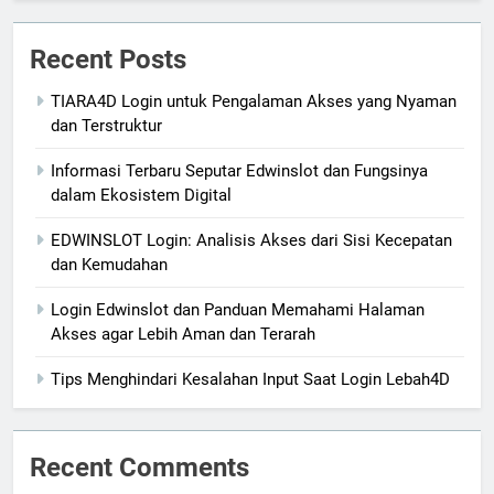
Recent Posts
TIARA4D Login untuk Pengalaman Akses yang Nyaman
dan Terstruktur
Informasi Terbaru Seputar Edwinslot dan Fungsinya
dalam Ekosistem Digital
EDWINSLOT Login: Analisis Akses dari Sisi Kecepatan
dan Kemudahan
Login Edwinslot dan Panduan Memahami Halaman
Akses agar Lebih Aman dan Terarah
Tips Menghindari Kesalahan Input Saat Login Lebah4D
Recent Comments