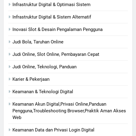
Infrastruktur Digital & Optimasi Sistem
Infrastruktur Digital & Sistem Alternatif
Inovasi Slot & Desain Pengalaman Pengguna
Judi Bola, Taruhan Online
Judi Online, Slot Online, Pembayaran Cepat
Judi Online, Teknologi, Panduan
Karier & Pekerjaan
Keamanan & Teknologi Digital
Keamanan Akun Digital,Privasi Online,Panduan
Pengguna,Troubleshooting Browser,Praktik Aman Akses
Web
Keamanan Data dan Privasi Login Digital