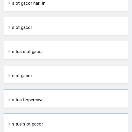
slot gacor hari ini
slot gacor
situs slot gacor
slot gacor
situs terpercaya
situs slot gacor