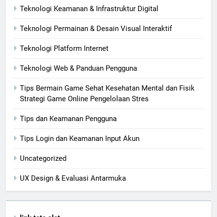
Teknologi Keamanan & Infrastruktur Digital
Teknologi Permainan & Desain Visual Interaktif
Teknologi Platform Internet
Teknologi Web & Panduan Pengguna
Tips Bermain Game Sehat Kesehatan Mental dan Fisik
Strategi Game Online Pengelolaan Stres
Tips dan Keamanan Pengguna
Tips Login dan Keamanan Input Akun
Uncategorized
UX Design & Evaluasi Antarmuka