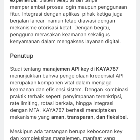
experience
. Sistem tetap aman tanpa
memperlambat proses login maupun penggunaan
fitur. Integrasi dengan aplikasi pihak ketiga juga
berjalan lancar, namun tetap diawasi dengan
mekanisme otorisasi ketat. Dengan begitu,
pengguna merasakan keamanan sekaligus
kenyamanan dalam mengakses layanan digital.
Penutup
Studi tentang
manajemen API key di KAYA787
menunjukkan bahwa pengelolaan kredensial API
merupakan komponen vital dalam menjaga
keamanan dan efisiensi sistem. Dengan kombinasi
praktik terbaik seperti penyimpanan terenkripsi,
rate limiting, rotasi berkala, hingga integrasi
dengan MFA, KAYA787 berhasil menciptakan
mekanisme yang
aman, transparan, dan fleksibel
.
Meskipun ada tantangan berupa kebocoran key
dan kompleksitas manajemen, manfaat yang