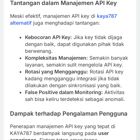
Tantangan dalam Manajemen API Key
Meski efektif, manajemen API key di
kaya787
alternatif
juga menghadapi tantangan:
Kebocoran API Key:
Jika key tidak dijaga
dengan baik, dapat digunakan pihak tidak
berwenang.
Kompleksitas Manajemen:
Semakin banyak
layanan, semakin sulit mengelola API key.
Rotasi yang Mengganggu:
Rotasi API key
kadang mengganggu integrasi jika tidak
dilakukan dengan sinkronisasi yang baik.
False Positive dalam Monitoring:
Aktivitas
sah bisa keliru terdeteksi sebagai anomali.
Dampak terhadap Pengalaman Pengguna
Penerapan manajemen API key yang tepat di
KAYA787 berdampak langsung pada
user