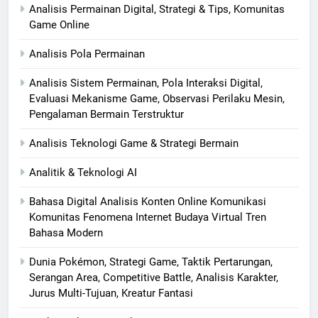
Analisis Permainan Digital, Strategi & Tips, Komunitas
Game Online
Analisis Pola Permainan
Analisis Sistem Permainan, Pola Interaksi Digital,
Evaluasi Mekanisme Game, Observasi Perilaku Mesin,
Pengalaman Bermain Terstruktur
Analisis Teknologi Game & Strategi Bermain
Analitik & Teknologi AI
Bahasa Digital Analisis Konten Online Komunikasi
Komunitas Fenomena Internet Budaya Virtual Tren
Bahasa Modern
Dunia Pokémon, Strategi Game, Taktik Pertarungan,
Serangan Area, Competitive Battle, Analisis Karakter,
Jurus Multi-Tujuan, Kreatur Fantasi