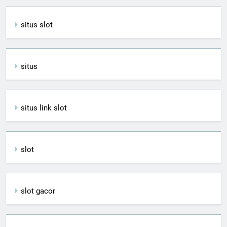
situs slot
situs
situs link slot
slot
slot gacor