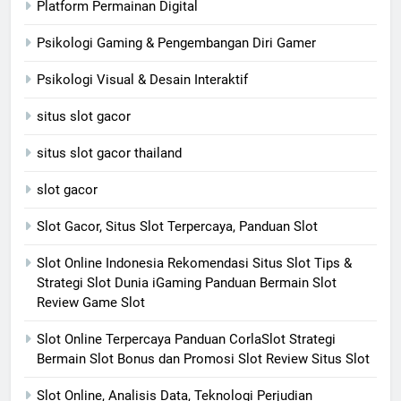
Platform Permainan Digital
Psikologi Gaming & Pengembangan Diri Gamer
Psikologi Visual & Desain Interaktif
situs slot gacor
situs slot gacor thailand
slot gacor
Slot Gacor, Situs Slot Terpercaya, Panduan Slot
Slot Online Indonesia Rekomendasi Situs Slot Tips &
Strategi Slot Dunia iGaming Panduan Bermain Slot
Review Game Slot
Slot Online Terpercaya Panduan CorlaSlot Strategi
Bermain Slot Bonus dan Promosi Slot Review Situs Slot
Slot Online, Analisis Data, Teknologi Perjudian