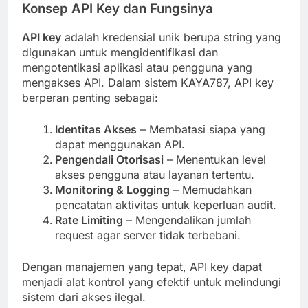
Konsep API Key dan Fungsinya
API key
adalah kredensial unik berupa string yang
digunakan untuk mengidentifikasi dan
mengotentikasi aplikasi atau pengguna yang
mengakses API. Dalam sistem KAYA787, API key
berperan penting sebagai:
Identitas Akses
– Membatasi siapa yang
dapat menggunakan API.
Pengendali Otorisasi
– Menentukan level
akses pengguna atau layanan tertentu.
Monitoring & Logging
– Memudahkan
pencatatan aktivitas untuk keperluan audit.
Rate Limiting
– Mengendalikan jumlah
request agar server tidak terbebani.
Dengan manajemen yang tepat, API key dapat
menjadi alat kontrol yang efektif untuk melindungi
sistem dari akses ilegal.