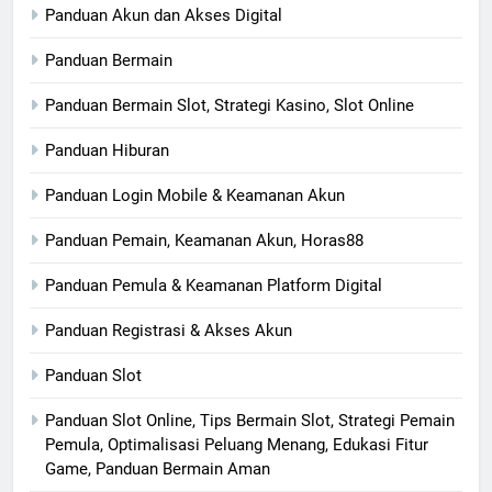
Panduan Akun dan Akses Digital
Panduan Bermain
Panduan Bermain Slot, Strategi Kasino, Slot Online
Panduan Hiburan
Panduan Login Mobile & Keamanan Akun
Panduan Pemain, Keamanan Akun, Horas88
Panduan Pemula & Keamanan Platform Digital
Panduan Registrasi & Akses Akun
Panduan Slot
Panduan Slot Online, Tips Bermain Slot, Strategi Pemain
Pemula, Optimalisasi Peluang Menang, Edukasi Fitur
Game, Panduan Bermain Aman