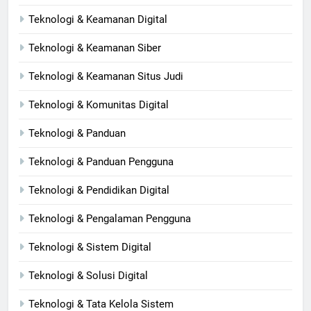
Teknologi & Keamanan Digital
Teknologi & Keamanan Siber
Teknologi & Keamanan Situs Judi
Teknologi & Komunitas Digital
Teknologi & Panduan
Teknologi & Panduan Pengguna
Teknologi & Pendidikan Digital
Teknologi & Pengalaman Pengguna
Teknologi & Sistem Digital
Teknologi & Solusi Digital
Teknologi & Tata Kelola Sistem