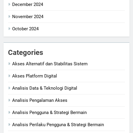
December 2024
November 2024
October 2024
Categories
Akses Alternatif dan Stabilitas Sistem
Akses Platform Digital
Analisis Data & Teknologi Digital
Analisis Pengalaman Akses
Analisis Pengguna & Strategi Bermain
Analisis Perilaku Pengguna & Strategi Bermain