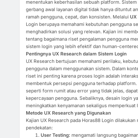
menentukan keberhasilan sebuah platform. Sistem 
gerbang awal layanan digital tidak hanya dituntut am
ramah pengguna, cepat, dan konsisten. Melalui
UX 
Login berupaya memahami kebutuhan pengguna se
menghadirkan solusi yang relevan. Kajian ini mem
tentang bagaimana riset pengalaman pengguna m
sistem login yang lebih efektif dan human-centere
Pentingnya UX Research dalam Sistem Login
UX Research bertujuan memahami perilaku, kebut
pengguna dalam menggunakan sistem. Dalam konte
riset ini penting karena proses login adalah intera
membentuk persepsi pengguna terhadap platform. 
seperti form rumit atau error yang tidak jelas, dap
kepercayaan pengguna. Sebaliknya, desain login yan
meningkatkan kenyamanan sekaligus memperkuat lo
Metode UX Research yang Digunakan
Kajian UX Research pada Horas88 Login dilakukan 
pendekatan:
User Testing:
mengamati langsung bagaima