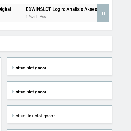
EDWINSLOT Login: Analisis Akses dari Sisi Kecepatan dan K
1 Month Ago
situs slot gacor
situs slot gacor
situs link slot gacor