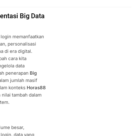
entasi Big Data
f login memanfaatkan
n, personalisasi
 di era digital.
ah cara kita
ngelola data
lah penerapan
Big
lam jumlah masif
alam konteks
Horas88
nilai tambah dalam
stem.
lume besar,
login, data yang