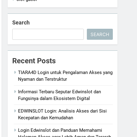
Search
SEARCH
Recent Posts
TIARA4D Login untuk Pengalaman Akses yang
Nyaman dan Terstruktur
Informasi Terbaru Seputar Edwinslot dan
Fungsinya dalam Ekosistem Digital
EDWINSLOT Login: Analisis Akses dari Sisi
Kecepatan dan Kemudahan
Login Edwinslot dan Panduan Memahami