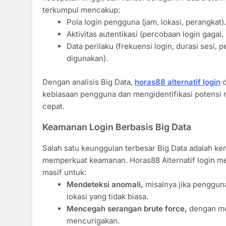
terkumpul mencakup:
Pola login pengguna (jam, lokasi, perangkat).
Aktivitas autentikasi (percobaan login gagal,
Data perilaku (frekuensi login, durasi sesi, 
digunakan).
Dengan analisis Big Data,
horas88 alternatif login
d
kebiasaan pengguna dan mengidentifikasi potensi r
cepat.
Keamanan Login Berbasis Big Data
Salah satu keunggulan terbesar Big Data adalah 
memperkuat keamanan. Horas88 Alternatif login m
masif untuk:
Mendeteksi anomali,
misalnya jika penggun
lokasi yang tidak biasa.
Mencegah serangan brute force,
dengan men
mencurigakan.