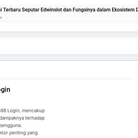
putar Edwinslot dan Fungsinya dalam Ekosistem Digital
ogin
as88 Login, mencakup
a dampaknya terhadap
 pengguna.
ktor penting yang