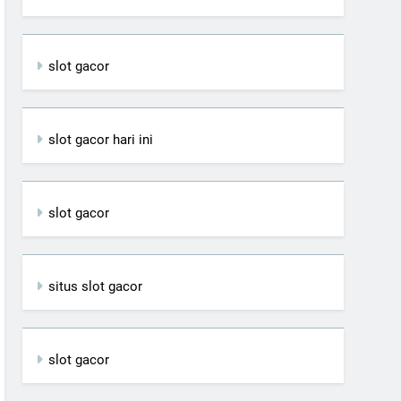
slot gacor
slot gacor hari ini
slot gacor
situs slot gacor
slot gacor