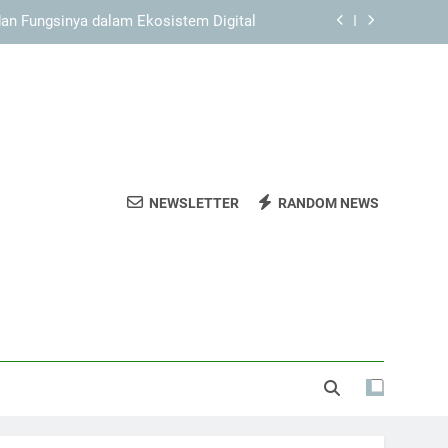
dan Fungsinya dalam Ekosistem Digital
es dari Sisi Kecepatan dan Kemudahan
n Akses agar Lebih Aman dan Terarah
n Akses yang Nyaman dan Terstruktur
dan Fungsinya dalam Ekosistem Digital
NEWSLETTER
RANDOM NEWS
es dari Sisi Kecepatan dan Kemudahan
n Akses agar Lebih Aman dan Terarah
ain Arsitektur Modern Yang Menyesuaikan Dengan Kebutuhan