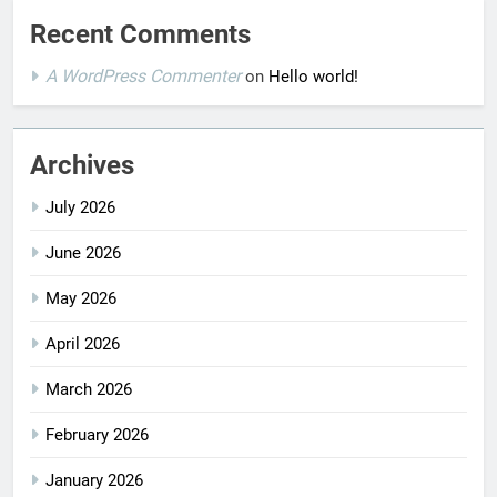
Recent Comments
A WordPress Commenter
on
Hello world!
Archives
July 2026
June 2026
May 2026
April 2026
March 2026
February 2026
January 2026