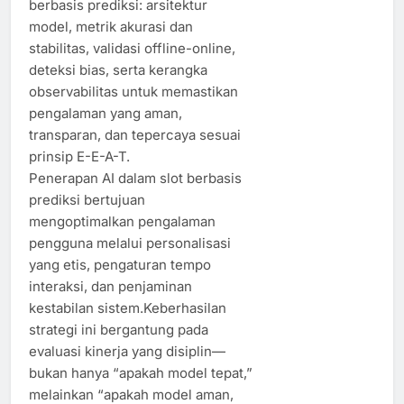
berbasis prediksi: arsitektur
model, metrik akurasi dan
stabilitas, validasi offline-online,
deteksi bias, serta kerangka
observabilitas untuk memastikan
pengalaman yang aman,
transparan, dan tepercaya sesuai
prinsip E-E-A-T.
Penerapan AI dalam slot berbasis
prediksi bertujuan
mengoptimalkan pengalaman
pengguna melalui personalisasi
yang etis, pengaturan tempo
interaksi, dan penjaminan
kestabilan sistem.Keberhasilan
strategi ini bergantung pada
evaluasi kinerja yang disiplin—
bukan hanya “apakah model tepat,”
melainkan “apakah model aman,