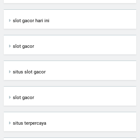
slot gacor hari ini
slot gacor
situs slot gacor
slot gacor
situs terpercaya