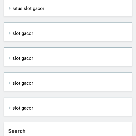
situs slot gacor
slot gacor
slot gacor
slot gacor
slot gacor
Search