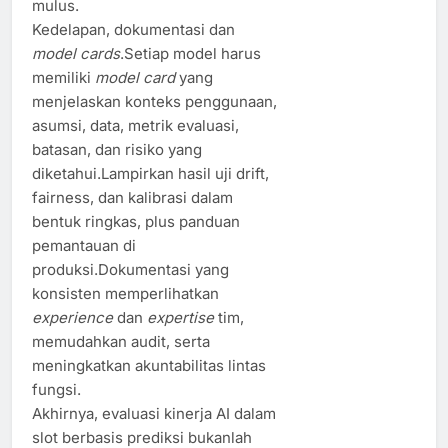
mulus.
Kedelapan, dokumentasi dan
model cards
.Setiap model harus
memiliki
model card
yang
menjelaskan konteks penggunaan,
asumsi, data, metrik evaluasi,
batasan, dan risiko yang
diketahui.Lampirkan hasil uji drift,
fairness, dan kalibrasi dalam
bentuk ringkas, plus panduan
pemantauan di
produksi.Dokumentasi yang
konsisten memperlihatkan
experience
dan
expertise
tim,
memudahkan audit, serta
meningkatkan akuntabilitas lintas
fungsi.
Akhirnya, evaluasi kinerja AI dalam
slot berbasis prediksi bukanlah