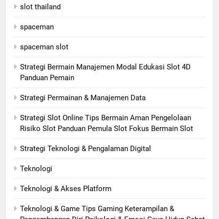
slot thailand
spaceman
spaceman slot
Strategi Bermain Manajemen Modal Edukasi Slot 4D
Panduan Pemain
Strategi Permainan & Manajemen Data
Strategi Slot Online Tips Bermain Aman Pengelolaan
Risiko Slot Panduan Pemula Slot Fokus Bermain Slot
Strategi Teknologi & Pengalaman Digital
Teknologi
Teknologi & Akses Platform
Teknologi & Game Tips Gaming Keterampilan &