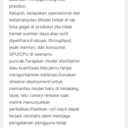
prediksi.
Ketujuh, kelayakan operasional dan
keberlanjutan.Model hebat di lab
bisa gagal di produksi jika tidak
hemat sumber daya atau sulit
dipelihara.Evaluasi
throughput
,
jejak memori, dan konsumsi
GPU/CPU di skenario
puncak.Terapkan
model distillation
atau kuantisasi bila perlu tanpa
mengorbankan kalibrasi.Gunakan
shadow deployment
untuk
memantau model baru di belakang
layar, lalu
canary release
saat
metrik menunjukkan
perbaikan.Pastikan
roll-back
dapat
terjadi otomatis demi menjaga
pengalaman pengguna tetap