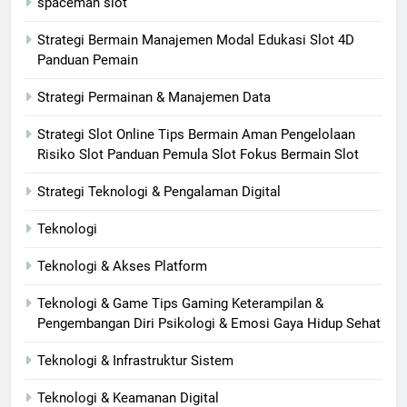
spaceman slot
Strategi Bermain Manajemen Modal Edukasi Slot 4D
Panduan Pemain
Strategi Permainan & Manajemen Data
Strategi Slot Online Tips Bermain Aman Pengelolaan
Risiko Slot Panduan Pemula Slot Fokus Bermain Slot
Strategi Teknologi & Pengalaman Digital
Teknologi
Teknologi & Akses Platform
Teknologi & Game Tips Gaming Keterampilan &
Pengembangan Diri Psikologi & Emosi Gaya Hidup Sehat
Teknologi & Infrastruktur Sistem
Teknologi & Keamanan Digital