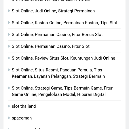
Slot Online, Judi Online, Strategi Permainan
Slot Online, Kasino Online, Permainan Kasino, Tips Slot
Slot Online, Permainan Casino, Fitur Bonus Slot
Slot Online, Permainan Casino, Fitur Slot
Slot Online, Review Situs Slot, Keuntungan Judi Online
Slot Online, Situs Resmi, Panduan Pemula, Tips
Keamanan, Layanan Pelanggan, Strategi Bermain
Slot Online, Strategi Game, Tips Bermain Game, Fitur
Game Online, Pengelolaan Modal, Hiburan Digital
slot thailand
spaceman