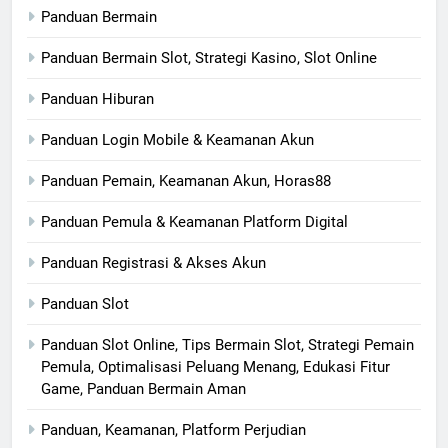
Panduan Bermain
Panduan Bermain Slot, Strategi Kasino, Slot Online
Panduan Hiburan
Panduan Login Mobile & Keamanan Akun
Panduan Pemain, Keamanan Akun, Horas88
Panduan Pemula & Keamanan Platform Digital
Panduan Registrasi & Akses Akun
Panduan Slot
Panduan Slot Online, Tips Bermain Slot, Strategi Pemain
Pemula, Optimalisasi Peluang Menang, Edukasi Fitur
Game, Panduan Bermain Aman
Panduan, Keamanan, Platform Perjudian