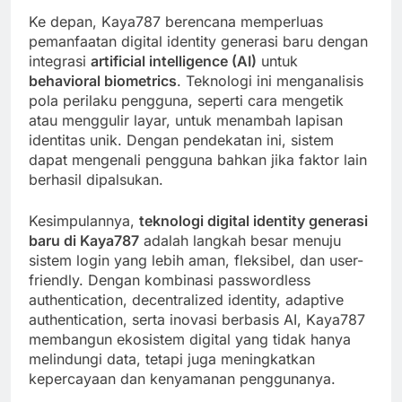
Ke depan, Kaya787 berencana memperluas
pemanfaatan digital identity generasi baru dengan
integrasi
artificial intelligence (AI)
untuk
behavioral biometrics
. Teknologi ini menganalisis
pola perilaku pengguna, seperti cara mengetik
atau menggulir layar, untuk menambah lapisan
identitas unik. Dengan pendekatan ini, sistem
dapat mengenali pengguna bahkan jika faktor lain
berhasil dipalsukan.
Kesimpulannya,
teknologi digital identity generasi
baru di Kaya787
adalah langkah besar menuju
sistem login yang lebih aman, fleksibel, dan user-
friendly. Dengan kombinasi passwordless
authentication, decentralized identity, adaptive
authentication, serta inovasi berbasis AI, Kaya787
membangun ekosistem digital yang tidak hanya
melindungi data, tetapi juga meningkatkan
kepercayaan dan kenyamanan penggunanya.