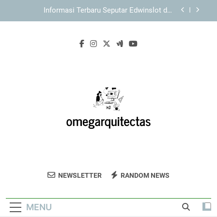
Skip
EDWINSLOT Login: Analisis Akses dari Sisi
to
Kecepatan dan Kemudahan
content
Login Edwinslot dan Panduan Memahami
Halaman Akses agar Lebih Aman dan Terarah
TIARA4D Login untuk Pengalaman Akses yang
Nyaman dan Terstruktur
Informasi Terbaru Seputar Edwinslot dan
Fungsinya dalam Ekosistem Digital
EDWINSLOT Login: Analisis Akses dari Sisi
Kecepatan dan Kemudahan
Login Edwinslot dan Panduan Memahami
Halaman Akses agar Lebih Aman dan Terarah
Omega
Ciptakan Hunian Impian Anda Dengan
NEWSLETTER
RANDOM NEWS
Arquitectas
Omega Arquitectas. Layanan Desain
Arsitektur Modern Yang Menyesuaikan
MENU
Dengan Kebutuhan Anda.