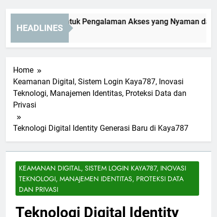
IARA4D Login untuk Pengalaman Akses yang Nyaman dan Ters
HEADLINES
 Weeks Ago
Home
Keamanan Digital, Sistem Login Kaya787, Inovasi
Teknologi, Manajemen Identitas, Proteksi Data dan
Privasi
Teknologi Digital Identity Generasi Baru di Kaya787
KEAMANAN DIGITAL, SISTEM LOGIN KAYA787, INOVASI
TEKNOLOGI, MANAJEMEN IDENTITAS, PROTEKSI DATA
DAN PRIVASI
Teknologi Digital Identity