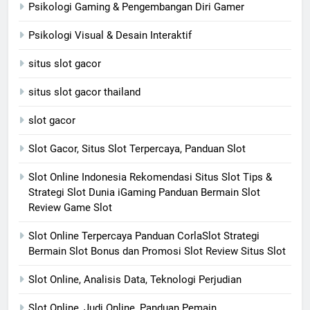
Psikologi Gaming & Pengembangan Diri Gamer
Psikologi Visual & Desain Interaktif
situs slot gacor
situs slot gacor thailand
slot gacor
Slot Gacor, Situs Slot Terpercaya, Panduan Slot
Slot Online Indonesia Rekomendasi Situs Slot Tips &
Strategi Slot Dunia iGaming Panduan Bermain Slot
Review Game Slot
Slot Online Terpercaya Panduan CorlaSlot Strategi
Bermain Slot Bonus dan Promosi Slot Review Situs Slot
Slot Online, Analisis Data, Teknologi Perjudian
Slot Online, Judi Online, Panduan Pemain