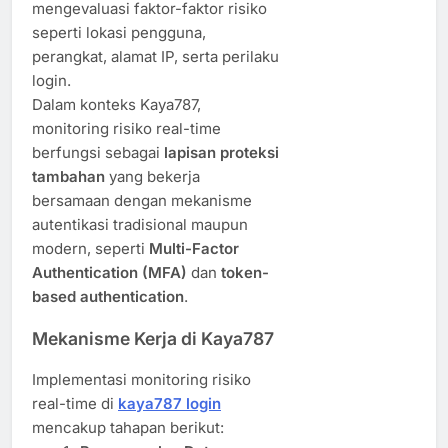
mengevaluasi faktor-faktor risiko
seperti lokasi pengguna,
perangkat, alamat IP, serta perilaku
login.
Dalam konteks Kaya787,
monitoring risiko real-time
berfungsi sebagai
lapisan proteksi
tambahan
yang bekerja
bersamaan dengan mekanisme
autentikasi tradisional maupun
modern, seperti
Multi-Factor
Authentication (MFA)
dan
token-
based authentication
.
Mekanisme Kerja di Kaya787
Implementasi monitoring risiko
real-time di
kaya787 login
mencakup tahapan berikut: