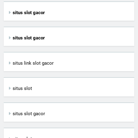
situs slot gacor
situs slot gacor
situs link slot gacor
situs slot
situs slot gacor