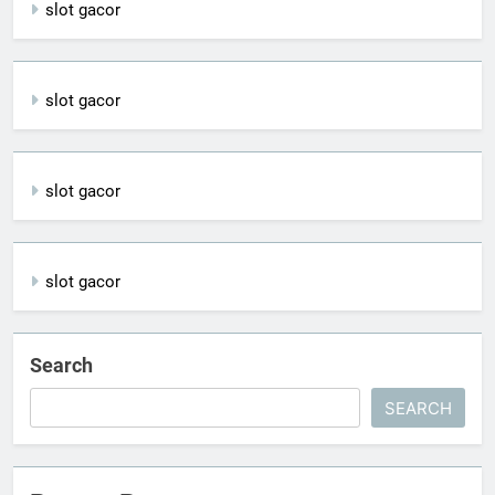
slot gacor
slot gacor
slot gacor
slot gacor
Search
SEARCH