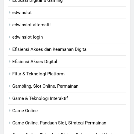
Edukasi Digital & Gaming
edwinslot
edwinslot alternatif
edwinslot login
Efisiensi Akses dan Keamanan Digital
Efisiensi Akses Digital
Fitur & Teknologi Platform
Gambling, Slot Online, Permainan
Game & Teknologi Interaktif
Game Online
Game Online, Panduan Slot, Strategi Permainan