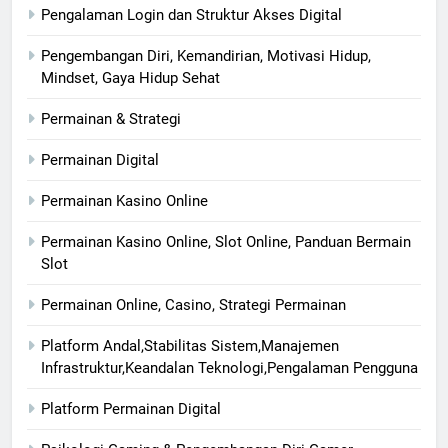
Pengalaman Login dan Struktur Akses Digital
Pengembangan Diri, Kemandirian, Motivasi Hidup,
Mindset, Gaya Hidup Sehat
Permainan & Strategi
Permainan Digital
Permainan Kasino Online
Permainan Kasino Online, Slot Online, Panduan Bermain
Slot
Permainan Online, Casino, Strategi Permainan
Platform Andal,Stabilitas Sistem,Manajemen
Infrastruktur,Keandalan Teknologi,Pengalaman Pengguna
Platform Permainan Digital