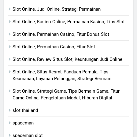
Slot Online, Judi Online, Strategi Permainan
Slot Online, Kasino Online, Permainan Kasino, Tips Slot
Slot Online, Permainan Casino, Fitur Bonus Slot
Slot Online, Permainan Casino, Fitur Slot
Slot Online, Review Situs Slot, Keuntungan Judi Online
Slot Online, Situs Resmi, Panduan Pemula, Tips
Keamanan, Layanan Pelanggan, Strategi Bermain
Slot Online, Strategi Game, Tips Bermain Game, Fitur
Game Online, Pengelolaan Modal, Hiburan Digital
slot thailand
spaceman
spaceman slot