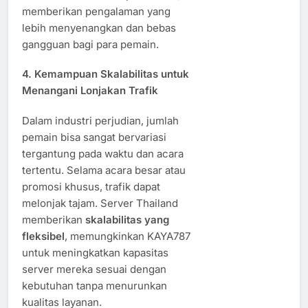
memberikan pengalaman yang
lebih menyenangkan dan bebas
gangguan bagi para pemain.
4.
Kemampuan Skalabilitas untuk
Menangani Lonjakan Trafik
Dalam industri perjudian, jumlah
pemain bisa sangat bervariasi
tergantung pada waktu dan acara
tertentu. Selama acara besar atau
promosi khusus, trafik dapat
melonjak tajam. Server Thailand
memberikan
skalabilitas yang
fleksibel
, memungkinkan KAYA787
untuk meningkatkan kapasitas
server mereka sesuai dengan
kebutuhan tanpa menurunkan
kualitas layanan.