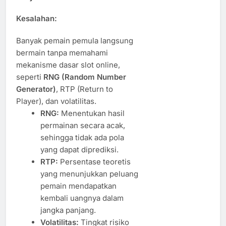
Kesalahan:
Banyak pemain pemula langsung
bermain tanpa memahami
mekanisme dasar slot online,
seperti
RNG (Random Number
Generator)
, RTP (Return to
Player), dan volatilitas.
RNG:
Menentukan hasil
permainan secara acak,
sehingga tidak ada pola
yang dapat diprediksi.
RTP:
Persentase teoretis
yang menunjukkan peluang
pemain mendapatkan
kembali uangnya dalam
jangka panjang.
Volatilitas:
Tingkat risiko