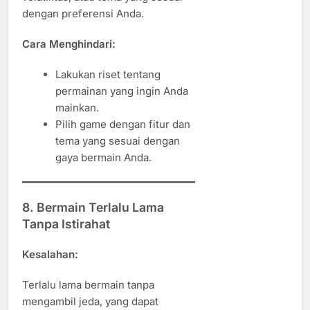
dengan preferensi Anda.
Cara Menghindari:
Lakukan riset tentang
permainan yang ingin Anda
mainkan.
Pilih game dengan fitur dan
tema yang sesuai dengan
gaya bermain Anda.
8. Bermain Terlalu Lama
Tanpa Istirahat
Kesalahan:
Terlalu lama bermain tanpa
mengambil jeda, yang dapat