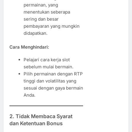
permainan, yang
menentukan seberapa
sering dan besar
pembayaran yang mungkin
didapatkan.
Cara Menghindari:
Pelajari cara kerja slot
sebelum mulai bermain.
Pilih permainan dengan RTP
tinggi dan volatilitas yang
sesuai dengan gaya bermain
Anda.
2. Tidak Membaca Syarat
dan Ketentuan Bonus