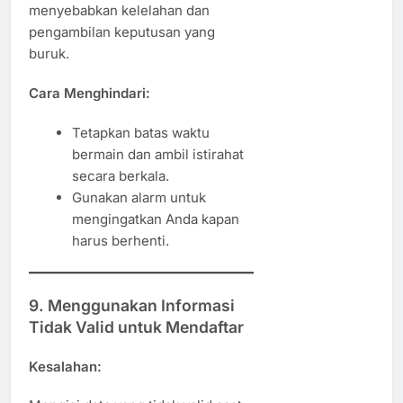
menyebabkan kelelahan dan
pengambilan keputusan yang
buruk.
Cara Menghindari:
Tetapkan batas waktu
bermain dan ambil istirahat
secara berkala.
Gunakan alarm untuk
mengingatkan Anda kapan
harus berhenti.
9. Menggunakan Informasi
Tidak Valid untuk Mendaftar
Kesalahan: