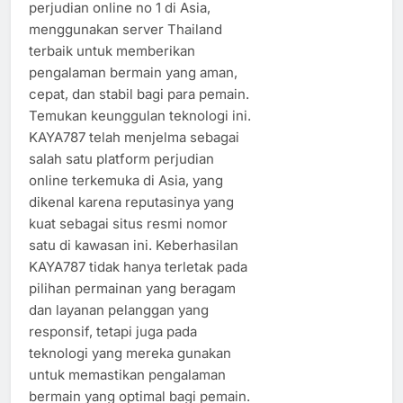
perjudian online no 1 di Asia,
menggunakan server Thailand
terbaik untuk memberikan
pengalaman bermain yang aman,
cepat, dan stabil bagi para pemain.
Temukan keunggulan teknologi ini.
KAYA787 telah menjelma sebagai
salah satu platform perjudian
online terkemuka di Asia, yang
dikenal karena reputasinya yang
kuat sebagai situs resmi nomor
satu di kawasan ini. Keberhasilan
KAYA787 tidak hanya terletak pada
pilihan permainan yang beragam
dan layanan pelanggan yang
responsif, tetapi juga pada
teknologi yang mereka gunakan
untuk memastikan pengalaman
bermain yang optimal bagi pemain.