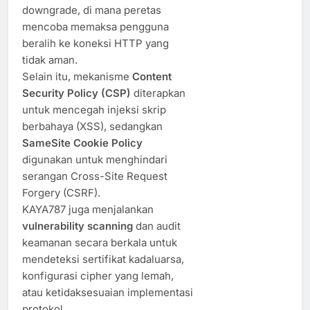
downgrade, di mana peretas
mencoba memaksa pengguna
beralih ke koneksi HTTP yang
tidak aman.
Selain itu, mekanisme
Content
Security Policy (CSP)
diterapkan
untuk mencegah injeksi skrip
berbahaya (XSS), sedangkan
SameSite Cookie Policy
digunakan untuk menghindari
serangan Cross-Site Request
Forgery (CSRF).
KAYA787 juga menjalankan
vulnerability scanning
dan audit
keamanan secara berkala untuk
mendeteksi sertifikat kadaluarsa,
konfigurasi cipher yang lemah,
atau ketidaksesuaian implementasi
protokol.