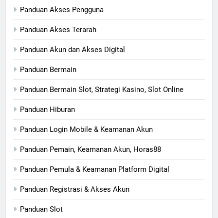
Panduan Akses Pengguna
Panduan Akses Terarah
Panduan Akun dan Akses Digital
Panduan Bermain
Panduan Bermain Slot, Strategi Kasino, Slot Online
Panduan Hiburan
Panduan Login Mobile & Keamanan Akun
Panduan Pemain, Keamanan Akun, Horas88
Panduan Pemula & Keamanan Platform Digital
Panduan Registrasi & Akses Akun
Panduan Slot