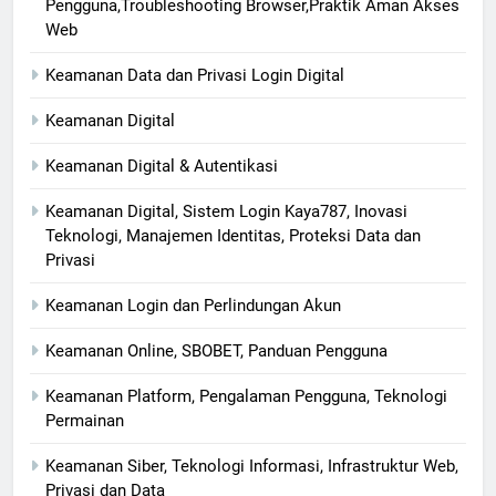
Pengguna,Troubleshooting Browser,Praktik Aman Akses
Web
Keamanan Data dan Privasi Login Digital
Keamanan Digital
Keamanan Digital & Autentikasi
Keamanan Digital, Sistem Login Kaya787, Inovasi
Teknologi, Manajemen Identitas, Proteksi Data dan
Privasi
Keamanan Login dan Perlindungan Akun
Keamanan Online, SBOBET, Panduan Pengguna
Keamanan Platform, Pengalaman Pengguna, Teknologi
Permainan
Keamanan Siber, Teknologi Informasi, Infrastruktur Web,
Privasi dan Data