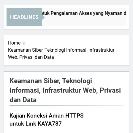
ARA4D Login untuk Pengalaman Akses yang Nyaman dan Ters
HEADLINES
Weeks Ago
Home
Keamanan Siber, Teknologi Informasi, Infrastruktur
Web, Privasi dan Data
Keamanan Siber, Teknologi
Informasi, Infrastruktur Web, Privasi
dan Data
Kajian Koneksi Aman HTTPS
untuk Link KAYA787