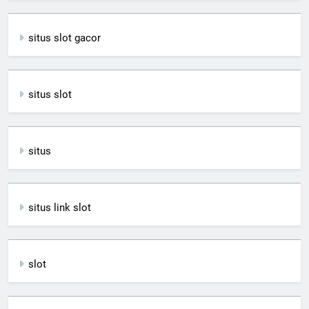
situs slot gacor
situs slot
situs
situs link slot
slot