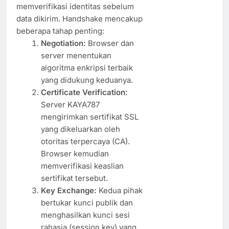
memverifikasi identitas sebelum
data dikirim. Handshake mencakup
beberapa tahap penting:
Negotiation:
Browser dan
server menentukan
algoritma enkripsi terbaik
yang didukung keduanya.
Certificate Verification:
Server KAYA787
mengirimkan sertifikat SSL
yang dikeluarkan oleh
otoritas terpercaya (CA).
Browser kemudian
memverifikasi keaslian
sertifikat tersebut.
Key Exchange:
Kedua pihak
bertukar kunci publik dan
menghasilkan kunci sesi
rahasia (session key) yang