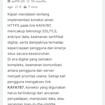
ae99c33
10 months
ago
0
7 mins
Kajian mendalam tentang
implementasi koneksi aman
HTTPS pada link KAYA787,
mencakup teknologi SSL/TLS,
enkripsi data, keamanan sertifikat
digital, serta dampaknya terhadap
kepercayaan pengguna dan kinerja
situs secara keseluruhan.
Di era digital yang semakin
kompleks, keamanan komunikasi
antara pengguna dan server
menjadi prioritas utama. Setiap kali
pengguna mengakses link
KAYA787
, koneksi yang digunakan
harus terlindungi dari ancaman
penyadapan, manipulasi data, atau
serangan man-in-the-middle