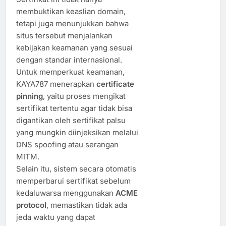
membuktikan keaslian domain,
tetapi juga menunjukkan bahwa
situs tersebut menjalankan
kebijakan keamanan yang sesuai
dengan standar internasional.
Untuk memperkuat keamanan,
KAYA787 menerapkan
certificate
pinning
, yaitu proses mengikat
sertifikat tertentu agar tidak bisa
digantikan oleh sertifikat palsu
yang mungkin diinjeksikan melalui
DNS spoofing atau serangan
MITM.
Selain itu, sistem secara otomatis
memperbarui sertifikat sebelum
kedaluwarsa menggunakan
ACME
protocol
, memastikan tidak ada
jeda waktu yang dapat