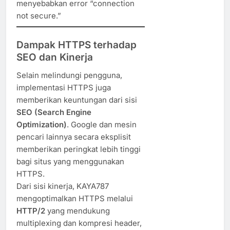
menyebabkan error “connection
not secure.”
Dampak HTTPS terhadap
SEO dan Kinerja
Selain melindungi pengguna,
implementasi HTTPS juga
memberikan keuntungan dari sisi
SEO (Search Engine
Optimization)
. Google dan mesin
pencari lainnya secara eksplisit
memberikan peringkat lebih tinggi
bagi situs yang menggunakan
HTTPS.
Dari sisi kinerja, KAYA787
mengoptimalkan HTTPS melalui
HTTP/2
yang mendukung
multiplexing dan kompresi header,