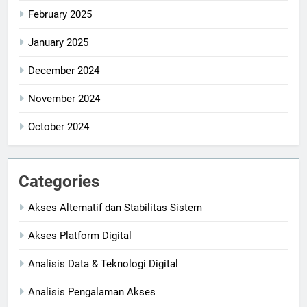
February 2025
January 2025
December 2024
November 2024
October 2024
Categories
Akses Alternatif dan Stabilitas Sistem
Akses Platform Digital
Analisis Data & Teknologi Digital
Analisis Pengalaman Akses