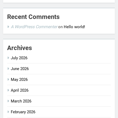
Recent Comments
A WordPress Commenter
on
Hello world!
Archives
July 2026
June 2026
May 2026
April 2026
March 2026
February 2026