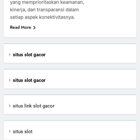
yang memprioritaskan keamanan,
kinerja, dan transparansi dalam
setiap aspek konektivitasnya.
Read More
situs slot gacor
situs slot gacor
situs link slot gacor
situs slot