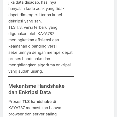
jika data disadap, hasilnya
hanyalah kode acak yang tidak
dapat dimengerti tanpa kunci
dekripsi yang sah.
TLS 1.3, versi terbaru yang
digunakan oleh KAYA787,
meningkatkan efisiensi dan
keamanan dibanding versi
sebelumnya dengan mempercepat
proses handshake dan
menghilangkan algoritma enkripsi
yang sudah usang.
Mekanisme Handshake
dan Enkripsi Data
Proses
TLS handshake
di
KAYA787 memastikan bahwa
browser dan server saling