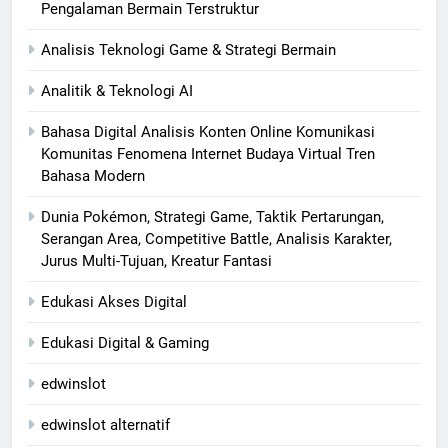
Pengalaman Bermain Terstruktur
Analisis Teknologi Game & Strategi Bermain
Analitik & Teknologi AI
Bahasa Digital Analisis Konten Online Komunikasi
Komunitas Fenomena Internet Budaya Virtual Tren
Bahasa Modern
Dunia Pokémon, Strategi Game, Taktik Pertarungan,
Serangan Area, Competitive Battle, Analisis Karakter,
Jurus Multi-Tujuan, Kreatur Fantasi
Edukasi Akses Digital
Edukasi Digital & Gaming
edwinslot
edwinslot alternatif