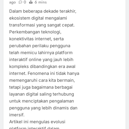
ago
0
6 mins
Dalam beberapa dekade terakhir,
ekosistem digital mengalami
transformasi yang sangat cepat.
Perkembangan teknologi,
konektivitas internet, serta
perubahan perilaku pengguna
telah memicu lahirnya platform
interaktif online yang jauh lebih
kompleks dibandingkan era awal
internet. Fenomena ini tidak hanya
memengaruhi cara kita bermain,
tetapi juga bagaimana berbagai
layanan digital saling terhubung
untuk menciptakan pengalaman
pengguna yang lebih dinamis dan
imersif.
Artikel ini mengulas evolusi
platform interaktif dalam