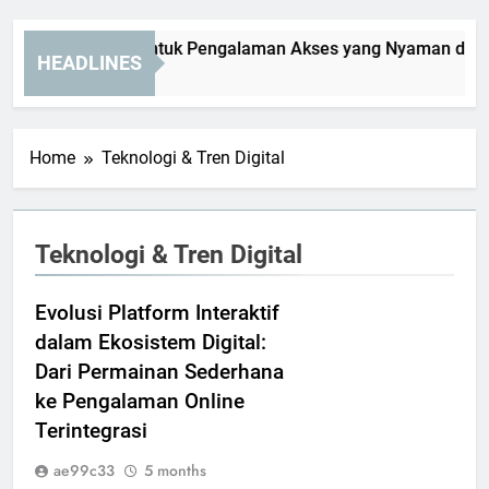
ARA4D Login untuk Pengalaman Akses yang Nyaman dan Ters
HEADLINES
Month Ago
Home
Teknologi & Tren Digital
Teknologi & Tren Digital
Evolusi Platform Interaktif
dalam Ekosistem Digital:
Dari Permainan Sederhana
ke Pengalaman Online
Terintegrasi
ae99c33
5 months