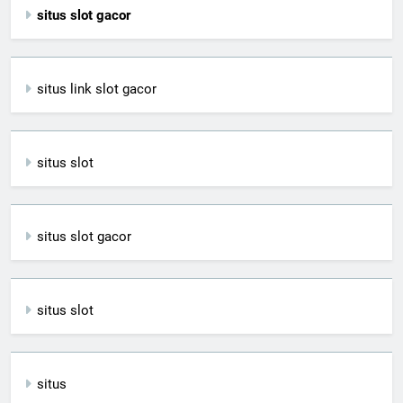
situs slot gacor
situs link slot gacor
situs slot
situs slot gacor
situs slot
situs