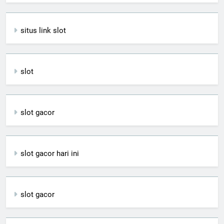
situs link slot
slot
slot gacor
slot gacor hari ini
slot gacor