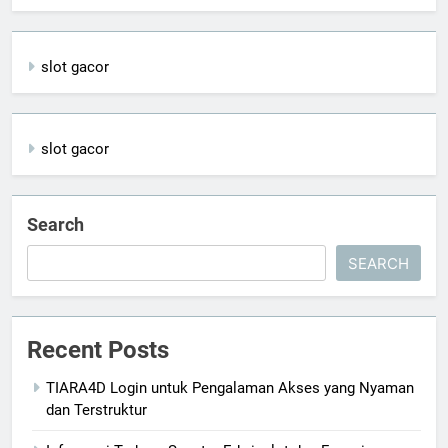
slot gacor
slot gacor
Search
SEARCH
Recent Posts
TIARA4D Login untuk Pengalaman Akses yang Nyaman
dan Terstruktur