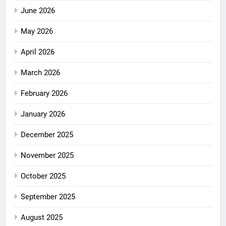
June 2026
May 2026
April 2026
March 2026
February 2026
January 2026
December 2025
November 2025
October 2025
September 2025
August 2025