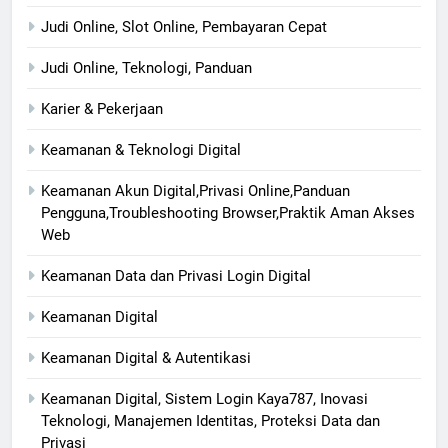
Judi Online, Slot Online, Pembayaran Cepat
Judi Online, Teknologi, Panduan
Karier & Pekerjaan
Keamanan & Teknologi Digital
Keamanan Akun Digital,Privasi Online,Panduan
Pengguna,Troubleshooting Browser,Praktik Aman Akses
Web
Keamanan Data dan Privasi Login Digital
Keamanan Digital
Keamanan Digital & Autentikasi
Keamanan Digital, Sistem Login Kaya787, Inovasi
Teknologi, Manajemen Identitas, Proteksi Data dan
Privasi