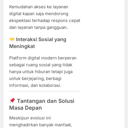
Kemudahan akses ke layanan
digital kapan saja mendorong
ekspektasi terhadap respons cepat
dan layanan tanpa gangguan.
Interaksi Sosial yang
Meningkat
Platform digital modern berperan
sebagai ruang sosial yang tidak
hanya untuk hiburan tetapi juga
untuk berjejaring, berbagi
informasi, dan kolaborasi.
Tantangan dan Solusi
Masa Depan
Meskipun evolusi ini
menghadirkan banyak manfaat,