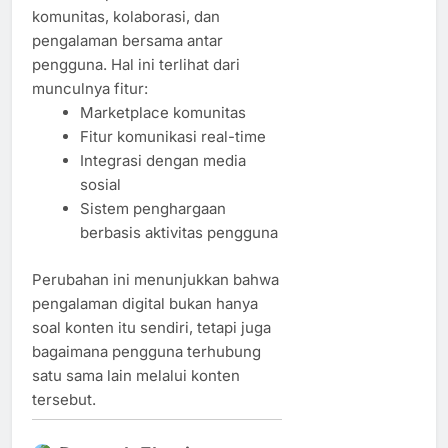
komunitas, kolaborasi, dan
pengalaman bersama antar
pengguna. Hal ini terlihat dari
munculnya fitur:
Marketplace komunitas
Fitur komunikasi real-time
Integrasi dengan media
sosial
Sistem penghargaan
berbasis aktivitas pengguna
Perubahan ini menunjukkan bahwa
pengalaman digital bukan hanya
soal konten itu sendiri, tetapi juga
bagaimana pengguna terhubung
satu sama lain melalui konten
tersebut.