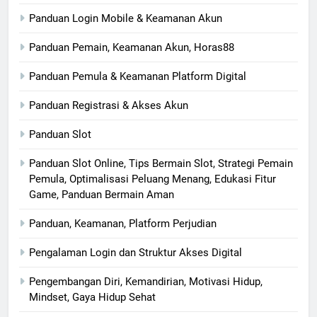
Panduan Login Mobile & Keamanan Akun
Panduan Pemain, Keamanan Akun, Horas88
Panduan Pemula & Keamanan Platform Digital
Panduan Registrasi & Akses Akun
Panduan Slot
Panduan Slot Online, Tips Bermain Slot, Strategi Pemain
Pemula, Optimalisasi Peluang Menang, Edukasi Fitur
Game, Panduan Bermain Aman
Panduan, Keamanan, Platform Perjudian
Pengalaman Login dan Struktur Akses Digital
Pengembangan Diri, Kemandirian, Motivasi Hidup,
Mindset, Gaya Hidup Sehat