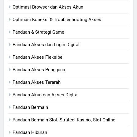
Optimasi Browser dan Akses Akun
Optimasi Koneksi & Troubleshooting Akses
Panduan & Strategi Game
Panduan Akses dan Login Digital
Panduan Akses Fleksibel
Panduan Akses Pengguna
Panduan Akses Terarah
Panduan Akun dan Akses Digital
Panduan Bermain
Panduan Bermain Slot, Strategi Kasino, Slot Online
Panduan Hiburan