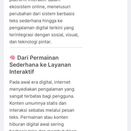
ekosistem online, menelusuri
perubahan dari sistem berbasis
teks sederhana hingga ke
pengalaman digital terkini yang
terintegrasi dengan sosial, visual,
dan teknologi pintar.
Dari Permainan
Sederhana ke Layanan
Interaktif
Pada awal era digital, internet
menyediakan pengalaman yang
sangat terbatas bagi pengguna.
Konten umumnya statis dan
interaksi sebatas melalui pesan
teks. Permainan atau konten
hiburan digital awal sering