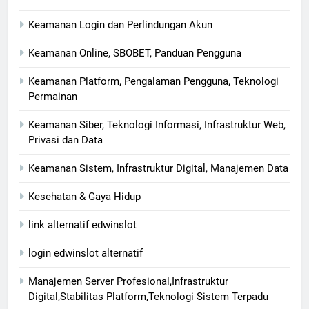
Keamanan Login dan Perlindungan Akun
Keamanan Online, SBOBET, Panduan Pengguna
Keamanan Platform, Pengalaman Pengguna, Teknologi
Permainan
Keamanan Siber, Teknologi Informasi, Infrastruktur Web,
Privasi dan Data
Keamanan Sistem, Infrastruktur Digital, Manajemen Data
Kesehatan & Gaya Hidup
link alternatif edwinslot
login edwinslot alternatif
Manajemen Server Profesional,Infrastruktur
Digital,Stabilitas Platform,Teknologi Sistem Terpadu