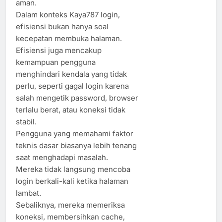
aman.
Dalam konteks Kaya787 login,
efisiensi bukan hanya soal
kecepatan membuka halaman.
Efisiensi juga mencakup
kemampuan pengguna
menghindari kendala yang tidak
perlu, seperti gagal login karena
salah mengetik password, browser
terlalu berat, atau koneksi tidak
stabil.
Pengguna yang memahami faktor
teknis dasar biasanya lebih tenang
saat menghadapi masalah.
Mereka tidak langsung mencoba
login berkali-kali ketika halaman
lambat.
Sebaliknya, mereka memeriksa
koneksi, membersihkan cache,