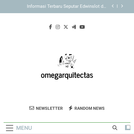
Skip
EDWINSLOT Login: Analisis Akses dari Sisi
to
Kecepatan dan Kemudahan
content
Login Edwinslot dan Panduan Memahami
Halaman Akses agar Lebih Aman dan Terarah
TIARA4D Login untuk Pengalaman Akses yang
Nyaman dan Terstruktur
Informasi Terbaru Seputar Edwinslot dan
Fungsinya dalam Ekosistem Digital
EDWINSLOT Login: Analisis Akses dari Sisi
Kecepatan dan Kemudahan
Login Edwinslot dan Panduan Memahami
Halaman Akses agar Lebih Aman dan Terarah
Omega
Ciptakan Hunian Impian Anda Dengan
NEWSLETTER
RANDOM NEWS
Arquitectas
Omega Arquitectas. Layanan Desain
Arsitektur Modern Yang Menyesuaikan
MENU
Dengan Kebutuhan Anda.