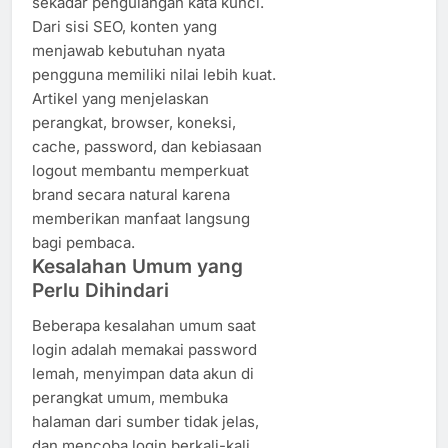
sekadar pengulangan kata kunci.
Dari sisi SEO, konten yang
menjawab kebutuhan nyata
pengguna memiliki nilai lebih kuat.
Artikel yang menjelaskan
perangkat, browser, koneksi,
cache, password, dan kebiasaan
logout membantu memperkuat
brand secara natural karena
memberikan manfaat langsung
bagi pembaca.
Kesalahan Umum yang
Perlu Dihindari
Beberapa kesalahan umum saat
login adalah memakai password
lemah, menyimpan data akun di
perangkat umum, membuka
halaman dari sumber tidak jelas,
dan mencoba login berkali-kali