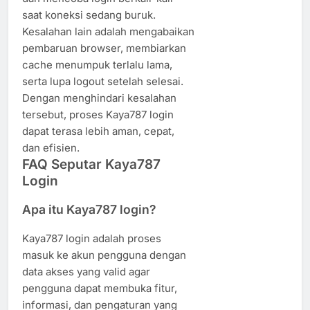
saat koneksi sedang buruk.
Kesalahan lain adalah mengabaikan
pembaruan browser, membiarkan
cache menumpuk terlalu lama,
serta lupa logout setelah selesai.
Dengan menghindari kesalahan
tersebut, proses Kaya787 login
dapat terasa lebih aman, cepat,
dan efisien.
FAQ Seputar Kaya787
Login
Apa itu Kaya787 login?
Kaya787 login adalah proses
masuk ke akun pengguna dengan
data akses yang valid agar
pengguna dapat membuka fitur,
informasi, dan pengaturan yang