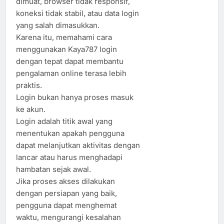
dimuat, browser tidak responsif,
koneksi tidak stabil, atau data login
yang salah dimasukkan.
Karena itu, memahami cara
menggunakan Kaya787 login
dengan tepat dapat membantu
pengalaman online terasa lebih
praktis.
Login bukan hanya proses masuk
ke akun.
Login adalah titik awal yang
menentukan apakah pengguna
dapat melanjutkan aktivitas dengan
lancar atau harus menghadapi
hambatan sejak awal.
Jika proses akses dilakukan
dengan persiapan yang baik,
pengguna dapat menghemat
waktu, mengurangi kesalahan