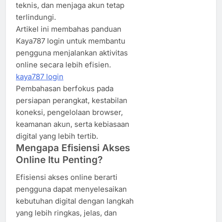
teknis, dan menjaga akun tetap
terlindungi.
Artikel ini membahas panduan
Kaya787 login untuk membantu
pengguna menjalankan aktivitas
online secara lebih efisien.
kaya787 login
Pembahasan berfokus pada
persiapan perangkat, kestabilan
koneksi, pengelolaan browser,
keamanan akun, serta kebiasaan
digital yang lebih tertib.
Mengapa Efisiensi Akses
Online Itu Penting?
Efisiensi akses online berarti
pengguna dapat menyelesaikan
kebutuhan digital dengan langkah
yang lebih ringkas, jelas, dan