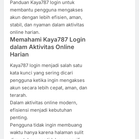
Panduan Kaya787 login untuk
membantu pengguna mengakses
akun dengan lebih efisien, aman,
stabil, dan nyaman dalam aktivitas
online harian.
Memahami Kaya787 Login
dalam Aktivitas Online
Harian
Kaya787 login menjadi salah satu
kata kunci yang sering dicari
pengguna ketika ingin mengakses
akun secara lebih cepat, aman, dan
terarah.
Dalam aktivitas online modern,
efisiensi menjadi kebutuhan
penting.
Pengguna tidak ingin membuang
waktu hanya karena halaman sulit