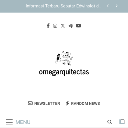
Skip
EDWINSLOT Login: Analisis Akses dari Sisi
to
Kecepatan dan Kemudahan
content
Login Edwinslot dan Panduan Memahami
Halaman Akses agar Lebih Aman dan Terarah
TIARA4D Login untuk Pengalaman Akses yang
Nyaman dan Terstruktur
Informasi Terbaru Seputar Edwinslot dan
Fungsinya dalam Ekosistem Digital
EDWINSLOT Login: Analisis Akses dari Sisi
Kecepatan dan Kemudahan
Login Edwinslot dan Panduan Memahami
Halaman Akses agar Lebih Aman dan Terarah
Omega
Ciptakan Hunian Impian Anda Dengan
NEWSLETTER
RANDOM NEWS
Arquitectas
Omega Arquitectas. Layanan Desain
Arsitektur Modern Yang Menyesuaikan
MENU
Dengan Kebutuhan Anda.