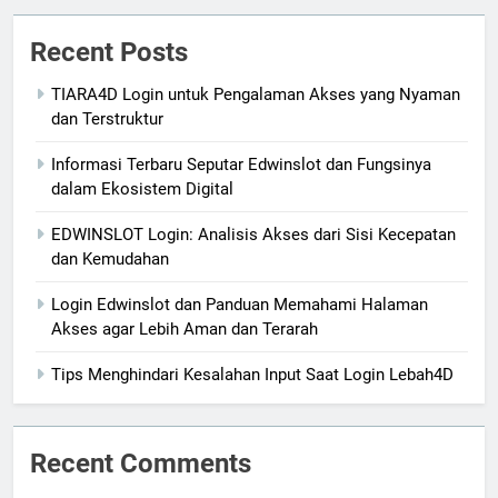
Recent Posts
TIARA4D Login untuk Pengalaman Akses yang Nyaman
dan Terstruktur
Informasi Terbaru Seputar Edwinslot dan Fungsinya
dalam Ekosistem Digital
EDWINSLOT Login: Analisis Akses dari Sisi Kecepatan
dan Kemudahan
Login Edwinslot dan Panduan Memahami Halaman
Akses agar Lebih Aman dan Terarah
Tips Menghindari Kesalahan Input Saat Login Lebah4D
Recent Comments