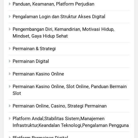
Panduan, Keamanan, Platform Perjudian
Pengalaman Login dan Struktur Akses Digital
Pengembangan Diri, Kemandirian, Motivasi Hidup,
Mindset, Gaya Hidup Sehat
Permainan & Strategi
Permainan Digital
Permainan Kasino Online
Permainan Kasino Online, Slot Online, Panduan Bermain
Slot
Permainan Online, Casino, Strategi Permainan
Platform Andal,Stabilitas Sistem,Manajemen
Infrastruktur,Keandalan Teknologi,Pengalaman Pengguna