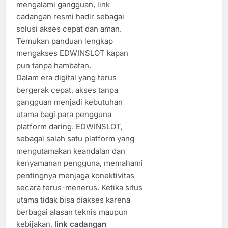
mengalami gangguan, link
cadangan resmi hadir sebagai
solusi akses cepat dan aman.
Temukan panduan lengkap
mengakses EDWINSLOT kapan
pun tanpa hambatan.
Dalam era digital yang terus
bergerak cepat, akses tanpa
gangguan menjadi kebutuhan
utama bagi para pengguna
platform daring. EDWINSLOT,
sebagai salah satu platform yang
mengutamakan keandalan dan
kenyamanan pengguna, memahami
pentingnya menjaga konektivitas
secara terus-menerus. Ketika situs
utama tidak bisa diakses karena
berbagai alasan teknis maupun
kebijakan,
link cadangan