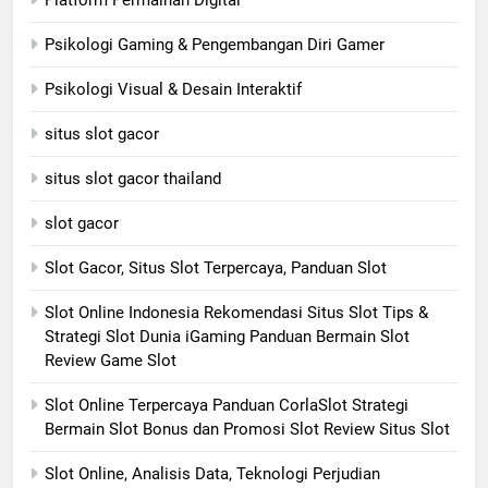
Platform Permainan Digital
Psikologi Gaming & Pengembangan Diri Gamer
Psikologi Visual & Desain Interaktif
situs slot gacor
situs slot gacor thailand
slot gacor
Slot Gacor, Situs Slot Terpercaya, Panduan Slot
Slot Online Indonesia Rekomendasi Situs Slot Tips &
Strategi Slot Dunia iGaming Panduan Bermain Slot
Review Game Slot
Slot Online Terpercaya Panduan CorlaSlot Strategi
Bermain Slot Bonus dan Promosi Slot Review Situs Slot
Slot Online, Analisis Data, Teknologi Perjudian