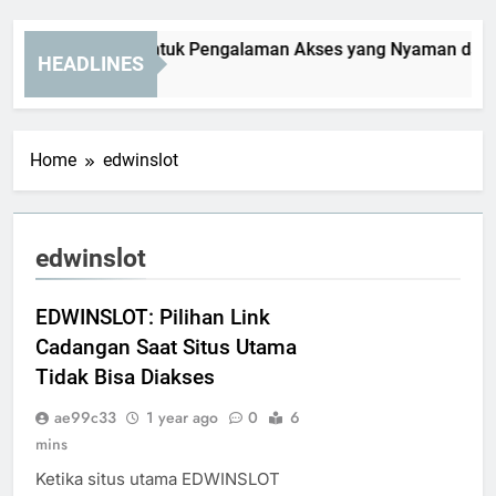
ARA4D Login untuk Pengalaman Akses yang Nyaman dan Ters
HEADLINES
Weeks Ago
Home
edwinslot
edwinslot
EDWINSLOT: Pilihan Link
Cadangan Saat Situs Utama
Tidak Bisa Diakses
ae99c33
1 year ago
0
6
mins
Ketika situs utama EDWINSLOT