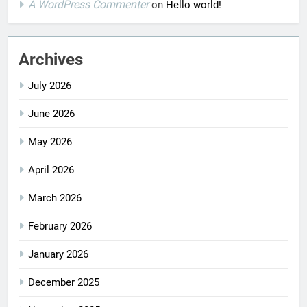
A WordPress Commenter
on
Hello world!
Archives
July 2026
June 2026
May 2026
April 2026
March 2026
February 2026
January 2026
December 2025