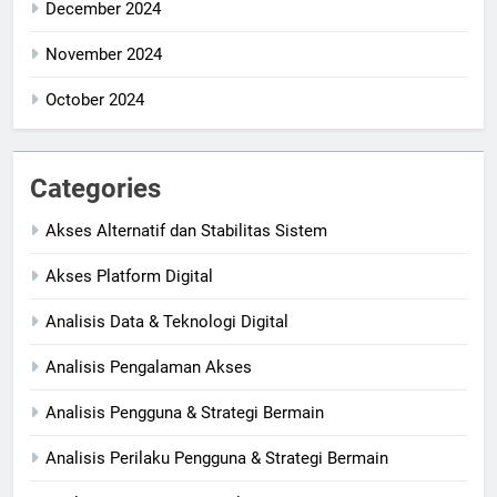
December 2024
November 2024
October 2024
Categories
Akses Alternatif dan Stabilitas Sistem
Akses Platform Digital
Analisis Data & Teknologi Digital
Analisis Pengalaman Akses
Analisis Pengguna & Strategi Bermain
Analisis Perilaku Pengguna & Strategi Bermain