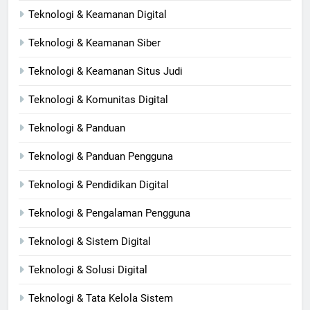
Teknologi & Keamanan Digital
Teknologi & Keamanan Siber
Teknologi & Keamanan Situs Judi
Teknologi & Komunitas Digital
Teknologi & Panduan
Teknologi & Panduan Pengguna
Teknologi & Pendidikan Digital
Teknologi & Pengalaman Pengguna
Teknologi & Sistem Digital
Teknologi & Solusi Digital
Teknologi & Tata Kelola Sistem