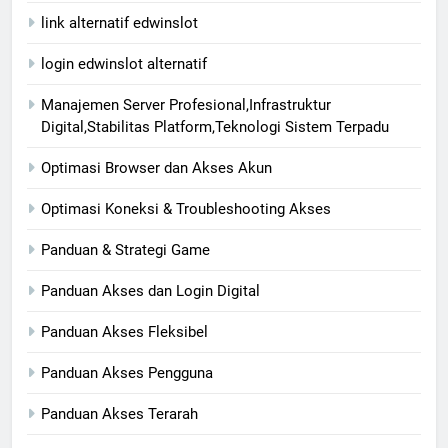
link alternatif edwinslot
login edwinslot alternatif
Manajemen Server Profesional,Infrastruktur
Digital,Stabilitas Platform,Teknologi Sistem Terpadu
Optimasi Browser dan Akses Akun
Optimasi Koneksi & Troubleshooting Akses
Panduan & Strategi Game
Panduan Akses dan Login Digital
Panduan Akses Fleksibel
Panduan Akses Pengguna
Panduan Akses Terarah