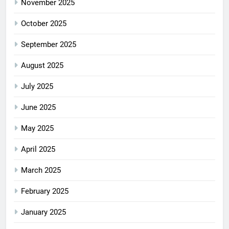
November 2025
October 2025
September 2025
August 2025
July 2025
June 2025
May 2025
April 2025
March 2025
February 2025
January 2025