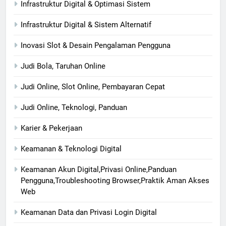
Infrastruktur Digital & Optimasi Sistem
Infrastruktur Digital & Sistem Alternatif
Inovasi Slot & Desain Pengalaman Pengguna
Judi Bola, Taruhan Online
Judi Online, Slot Online, Pembayaran Cepat
Judi Online, Teknologi, Panduan
Karier & Pekerjaan
Keamanan & Teknologi Digital
Keamanan Akun Digital,Privasi Online,Panduan
Pengguna,Troubleshooting Browser,Praktik Aman Akses
Web
Keamanan Data dan Privasi Login Digital