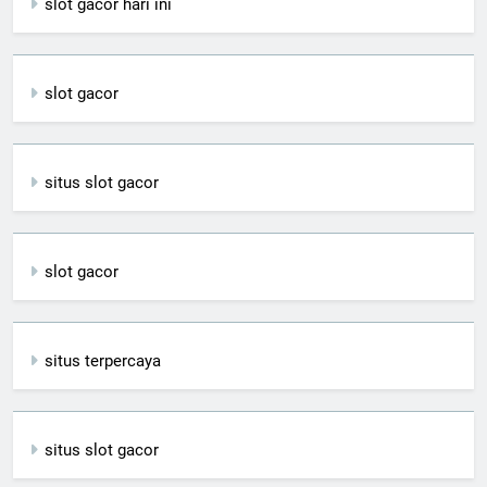
slot gacor hari ini
slot gacor
situs slot gacor
slot gacor
situs terpercaya
situs slot gacor