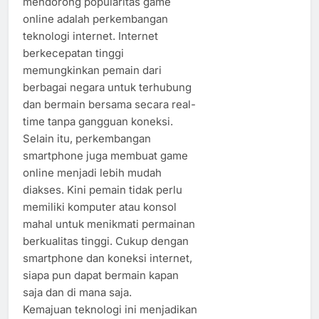
mendorong popularitas game
online adalah perkembangan
teknologi internet. Internet
berkecepatan tinggi
memungkinkan pemain dari
berbagai negara untuk terhubung
dan bermain bersama secara real-
time tanpa gangguan koneksi.
Selain itu, perkembangan
smartphone juga membuat game
online menjadi lebih mudah
diakses. Kini pemain tidak perlu
memiliki komputer atau konsol
mahal untuk menikmati permainan
berkualitas tinggi. Cukup dengan
smartphone dan koneksi internet,
siapa pun dapat bermain kapan
saja dan di mana saja.
Kemajuan teknologi ini menjadikan