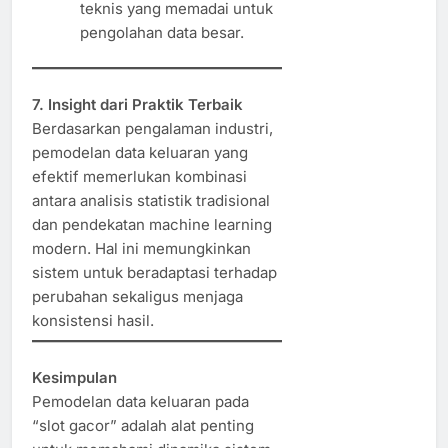
teknis yang memadai untuk
pengolahan data besar.
7. Insight dari Praktik Terbaik
Berdasarkan pengalaman industri,
pemodelan data keluaran yang
efektif memerlukan kombinasi
antara analisis statistik tradisional
dan pendekatan machine learning
modern. Hal ini memungkinkan
sistem untuk beradaptasi terhadap
perubahan sekaligus menjaga
konsistensi hasil.
Kesimpulan
Pemodelan data keluaran pada
“slot gacor” adalah alat penting