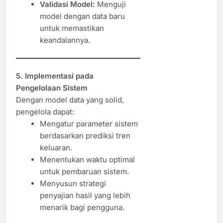
Validasi Model:
Menguji
model dengan data baru
untuk memastikan
keandalannya.
5. Implementasi pada
Pengelolaan Sistem
Dengan model data yang solid,
pengelola dapat:
Mengatur parameter sistem
berdasarkan prediksi tren
keluaran.
Menentukan waktu optimal
untuk pembaruan sistem.
Menyusun strategi
penyajian hasil yang lebih
menarik bagi pengguna.