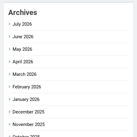
Archives
July 2026
June 2026
May 2026
April 2026
March 2026
February 2026
January 2026
December 2025
November 2025
October 2025