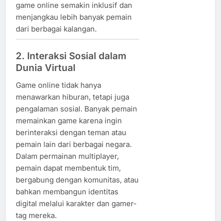
game online semakin inklusif dan
menjangkau lebih banyak pemain
dari berbagai kalangan.
2. Interaksi Sosial dalam
Dunia Virtual
Game online tidak hanya
menawarkan hiburan, tetapi juga
pengalaman sosial. Banyak pemain
memainkan game karena ingin
berinteraksi dengan teman atau
pemain lain dari berbagai negara.
Dalam permainan multiplayer,
pemain dapat membentuk tim,
bergabung dengan komunitas, atau
bahkan membangun identitas
digital melalui karakter dan gamer-
tag mereka.