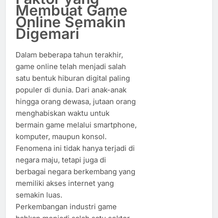
Membuat Game
Online Semakin
Digemari
Dalam beberapa tahun terakhir,
game online telah menjadi salah
satu bentuk hiburan digital paling
populer di dunia. Dari anak-anak
hingga orang dewasa, jutaan orang
menghabiskan waktu untuk
bermain game melalui smartphone,
komputer, maupun konsol.
Fenomena ini tidak hanya terjadi di
negara maju, tetapi juga di
berbagai negara berkembang yang
memiliki akses internet yang
semakin luas.
Perkembangan industri game