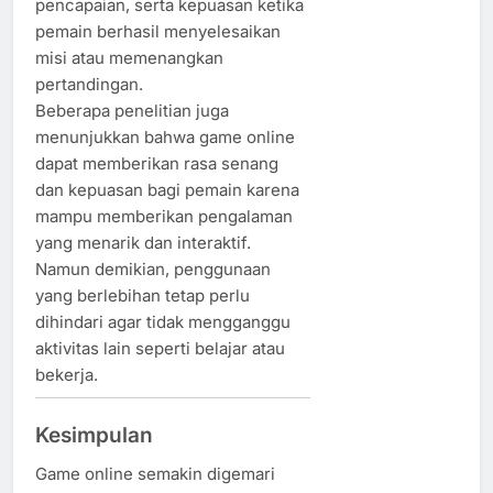
pencapaian, serta kepuasan ketika
pemain berhasil menyelesaikan
misi atau memenangkan
pertandingan.
Beberapa penelitian juga
menunjukkan bahwa game online
dapat memberikan rasa senang
dan kepuasan bagi pemain karena
mampu memberikan pengalaman
yang menarik dan interaktif.
Namun demikian, penggunaan
yang berlebihan tetap perlu
dihindari agar tidak mengganggu
aktivitas lain seperti belajar atau
bekerja.
Kesimpulan
Game online semakin digemari