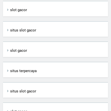
slot gacor
situs slot gacor
slot gacor
situs terpercaya
situs slot gacor