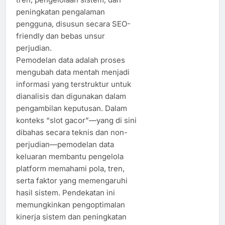
peningkatan pengalaman
pengguna, disusun secara SEO-
friendly dan bebas unsur
perjudian.
Pemodelan data adalah proses
mengubah data mentah menjadi
informasi yang terstruktur untuk
dianalisis dan digunakan dalam
pengambilan keputusan. Dalam
konteks “slot gacor”—yang di sini
dibahas secara teknis dan non-
perjudian—pemodelan data
keluaran membantu pengelola
platform memahami pola, tren,
serta faktor yang memengaruhi
hasil sistem. Pendekatan ini
memungkinkan pengoptimalan
kinerja sistem dan peningkatan