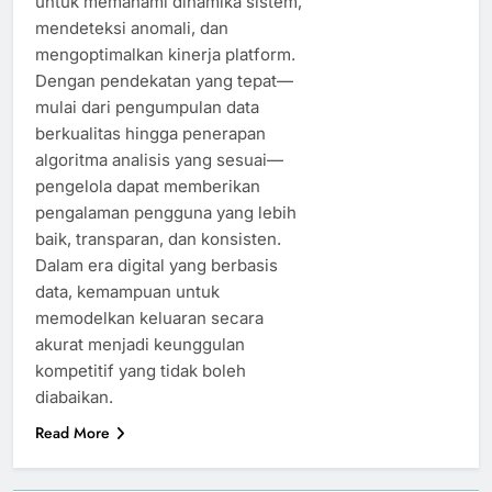
untuk memahami dinamika sistem,
mendeteksi anomali, dan
mengoptimalkan kinerja platform.
Dengan pendekatan yang tepat—
mulai dari pengumpulan data
berkualitas hingga penerapan
algoritma analisis yang sesuai—
pengelola dapat memberikan
pengalaman pengguna yang lebih
baik, transparan, dan konsisten.
Dalam era digital yang berbasis
data, kemampuan untuk
memodelkan keluaran secara
akurat menjadi keunggulan
kompetitif yang tidak boleh
diabaikan.
Read More