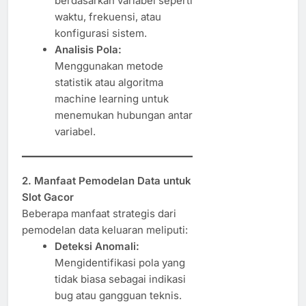
berdasarkan variabel seperti
waktu, frekuensi, atau
konfigurasi sistem.
Analisis Pola:
Menggunakan metode
statistik atau algoritma
machine learning untuk
menemukan hubungan antar
variabel.
2. Manfaat Pemodelan Data untuk
Slot Gacor
Beberapa manfaat strategis dari
pemodelan data keluaran meliputi:
Deteksi Anomali:
Mengidentifikasi pola yang
tidak biasa sebagai indikasi
bug atau gangguan teknis.