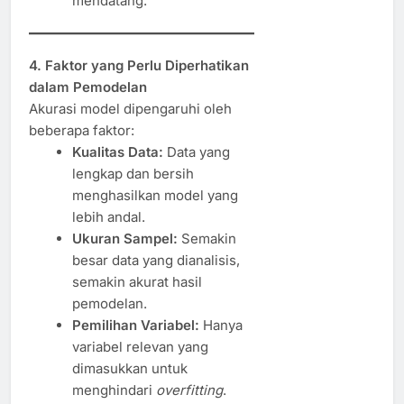
mendatang.
4. Faktor yang Perlu Diperhatikan
dalam Pemodelan
Akurasi model dipengaruhi oleh
beberapa faktor:
Kualitas Data:
Data yang
lengkap dan bersih
menghasilkan model yang
lebih andal.
Ukuran Sampel:
Semakin
besar data yang dianalisis,
semakin akurat hasil
pemodelan.
Pemilihan Variabel:
Hanya
variabel relevan yang
dimasukkan untuk
menghindari
overfitting
.