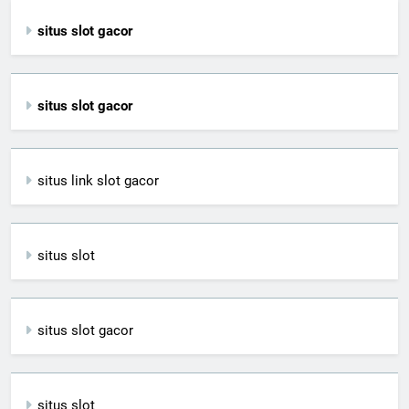
situs slot gacor
situs slot gacor
situs link slot gacor
situs slot
situs slot gacor
situs slot