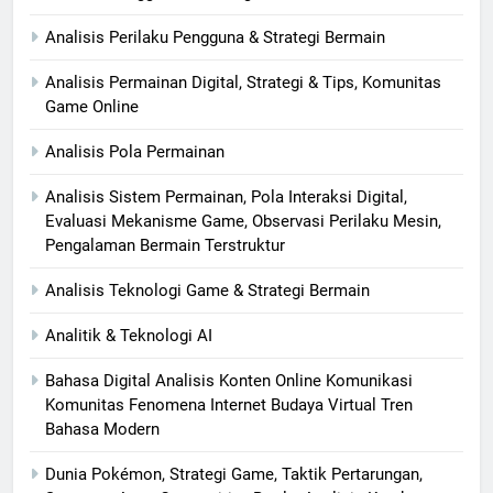
Analisis Perilaku Pengguna & Strategi Bermain
Analisis Permainan Digital, Strategi & Tips, Komunitas
Game Online
Analisis Pola Permainan
Analisis Sistem Permainan, Pola Interaksi Digital,
Evaluasi Mekanisme Game, Observasi Perilaku Mesin,
Pengalaman Bermain Terstruktur
Analisis Teknologi Game & Strategi Bermain
Analitik & Teknologi AI
Bahasa Digital Analisis Konten Online Komunikasi
Komunitas Fenomena Internet Budaya Virtual Tren
Bahasa Modern
Dunia Pokémon, Strategi Game, Taktik Pertarungan,