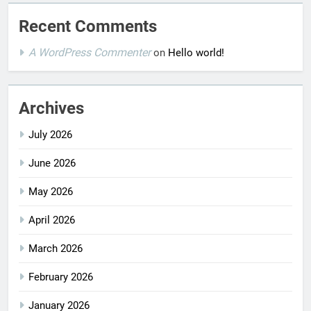
Recent Comments
A WordPress Commenter
on
Hello world!
Archives
July 2026
June 2026
May 2026
April 2026
March 2026
February 2026
January 2026