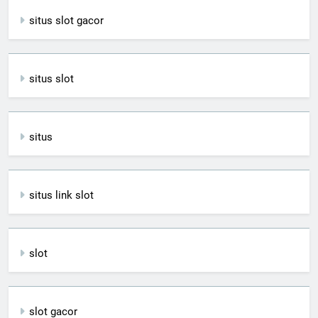
situs slot gacor
situs slot
situs
situs link slot
slot
slot gacor