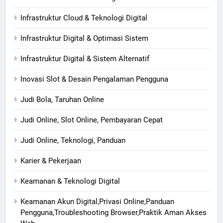
Infrastruktur Cloud & Teknologi Digital
Infrastruktur Digital & Optimasi Sistem
Infrastruktur Digital & Sistem Alternatif
Inovasi Slot & Desain Pengalaman Pengguna
Judi Bola, Taruhan Online
Judi Online, Slot Online, Pembayaran Cepat
Judi Online, Teknologi, Panduan
Karier & Pekerjaan
Keamanan & Teknologi Digital
Keamanan Akun Digital,Privasi Online,Panduan
Pengguna,Troubleshooting Browser,Praktik Aman Akses