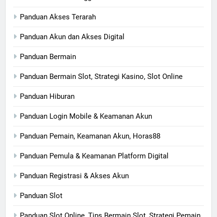
Panduan Akses Terarah
Panduan Akun dan Akses Digital
Panduan Bermain
Panduan Bermain Slot, Strategi Kasino, Slot Online
Panduan Hiburan
Panduan Login Mobile & Keamanan Akun
Panduan Pemain, Keamanan Akun, Horas88
Panduan Pemula & Keamanan Platform Digital
Panduan Registrasi & Akses Akun
Panduan Slot
Panduan Slot Online, Tips Bermain Slot, Strategi Pemain