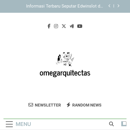
Skip
EDWINSLOT Login: Analisis Akses dari Sisi
to
Kecepatan dan Kemudahan
content
Login Edwinslot dan Panduan Memahami
Halaman Akses agar Lebih Aman dan Terarah
TIARA4D Login untuk Pengalaman Akses yang
Nyaman dan Terstruktur
Informasi Terbaru Seputar Edwinslot dan
Fungsinya dalam Ekosistem Digital
EDWINSLOT Login: Analisis Akses dari Sisi
Kecepatan dan Kemudahan
Login Edwinslot dan Panduan Memahami
Halaman Akses agar Lebih Aman dan Terarah
Omega
Ciptakan Hunian Impian Anda Dengan
NEWSLETTER
RANDOM NEWS
Arquitectas
Omega Arquitectas. Layanan Desain
Arsitektur Modern Yang Menyesuaikan
MENU
Dengan Kebutuhan Anda.