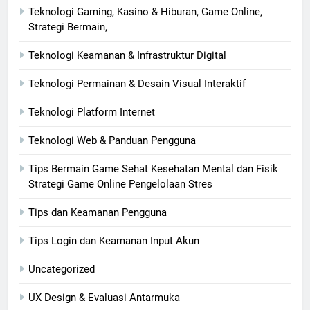
Teknologi Gaming, Kasino & Hiburan, Game Online,
Strategi Bermain,
Teknologi Keamanan & Infrastruktur Digital
Teknologi Permainan & Desain Visual Interaktif
Teknologi Platform Internet
Teknologi Web & Panduan Pengguna
Tips Bermain Game Sehat Kesehatan Mental dan Fisik
Strategi Game Online Pengelolaan Stres
Tips dan Keamanan Pengguna
Tips Login dan Keamanan Input Akun
Uncategorized
UX Design & Evaluasi Antarmuka