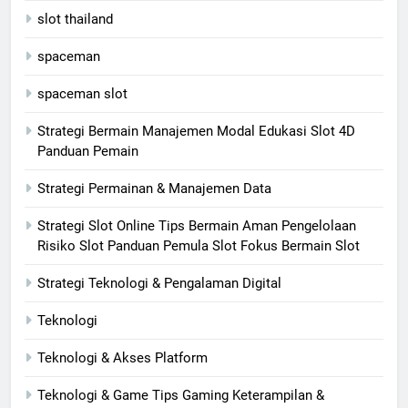
slot thailand
spaceman
spaceman slot
Strategi Bermain Manajemen Modal Edukasi Slot 4D
Panduan Pemain
Strategi Permainan & Manajemen Data
Strategi Slot Online Tips Bermain Aman Pengelolaan
Risiko Slot Panduan Pemula Slot Fokus Bermain Slot
Strategi Teknologi & Pengalaman Digital
Teknologi
Teknologi & Akses Platform
Teknologi & Game Tips Gaming Keterampilan &