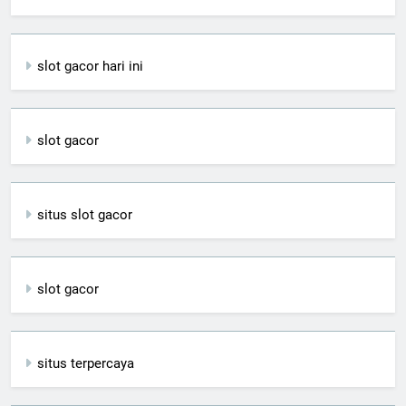
slot gacor hari ini
slot gacor
situs slot gacor
slot gacor
situs terpercaya