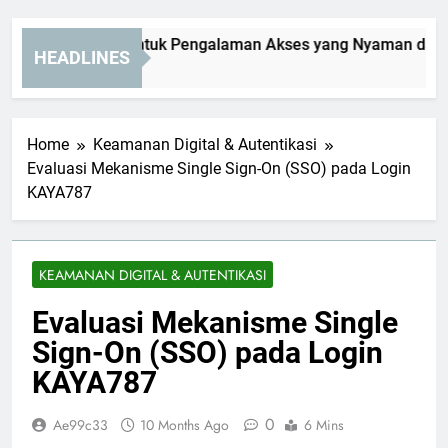
ARA4D Login untuk Pengalaman Akses yang Nyaman dan Ters
HEADLINES
Weeks Ago
Home
Keamanan Digital & Autentikasi
Evaluasi Mekanisme Single Sign-On (SSO) pada Login
KAYA787
KEAMANAN DIGITAL & AUTENTIKASI
Evaluasi Mekanisme Single
Sign-On (SSO) pada Login
KAYA787
0
Ae99c33
10 Months Ago
6 Mins