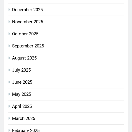
December 2025
November 2025
October 2025
September 2025
August 2025
July 2025
June 2025
May 2025
April 2025
March 2025
February 2025