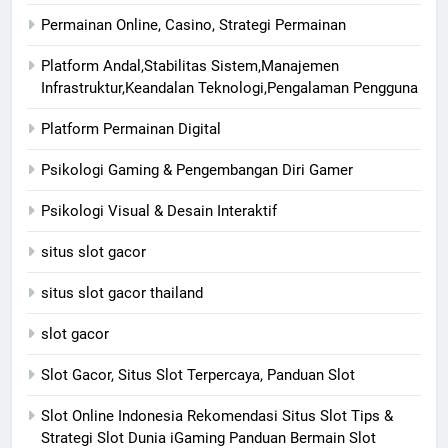
Permainan Online, Casino, Strategi Permainan
Platform Andal,Stabilitas Sistem,Manajemen
Infrastruktur,Keandalan Teknologi,Pengalaman Pengguna
Platform Permainan Digital
Psikologi Gaming & Pengembangan Diri Gamer
Psikologi Visual & Desain Interaktif
situs slot gacor
situs slot gacor thailand
slot gacor
Slot Gacor, Situs Slot Terpercaya, Panduan Slot
Slot Online Indonesia Rekomendasi Situs Slot Tips &
Strategi Slot Dunia iGaming Panduan Bermain Slot