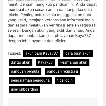
menit. Dengan mengikuti panduan ini, Anda dapat
membuat akun secara aman dan tanpa kendala
teknis. Penting untuk selalu menggunakan data
yang valid, menjaga kerahasiaan informasi login,
dan segera melakukan verifikasi setelah registrasi
selesai. Dengan akun yang aktif dan aman, Anda
dapat memanfaatkan seluruh layanan Kaya787
dengan lebih nyaman dan efisien.
Tagged:
akun baru Kaya787
cara buat akun
daftar akun
Kaya787
keamanan akun
panduan pemula
panduan registrasi
pengalaman pengguna
tips login
user onboarding