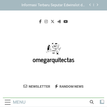
Skip
EDWINSLOT Login: Analisis Akses dari Sisi
to
Kecepatan dan Kemudahan
content
Login Edwinslot dan Panduan Memahami
Halaman Akses agar Lebih Aman dan Terarah
TIARA4D Login untuk Pengalaman Akses yang
Nyaman dan Terstruktur
Informasi Terbaru Seputar Edwinslot dan
Fungsinya dalam Ekosistem Digital
EDWINSLOT Login: Analisis Akses dari Sisi
Kecepatan dan Kemudahan
Login Edwinslot dan Panduan Memahami
Halaman Akses agar Lebih Aman dan Terarah
Omega
Ciptakan Hunian Impian Anda Dengan
NEWSLETTER
RANDOM NEWS
Arquitectas
Omega Arquitectas. Layanan Desain
Arsitektur Modern Yang Menyesuaikan
MENU
Dengan Kebutuhan Anda.