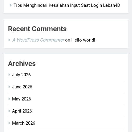
Tips Menghindari Kesalahan Input Saat Login Lebah4D
Recent Comments
A WordPress Commenter
on
Hello world!
Archives
July 2026
June 2026
May 2026
April 2026
March 2026