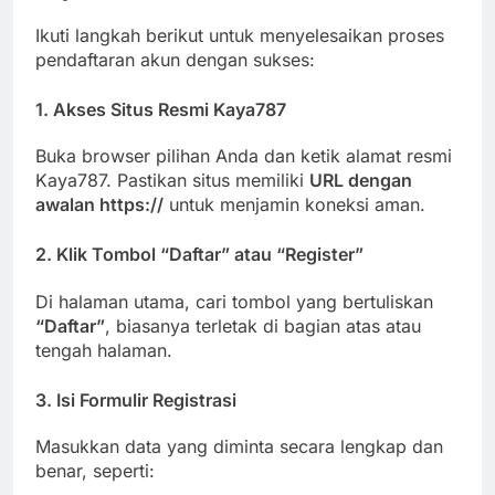
Ikuti langkah berikut untuk menyelesaikan proses
pendaftaran akun dengan sukses:
1. Akses Situs Resmi Kaya787
Buka browser pilihan Anda dan ketik alamat resmi
Kaya787. Pastikan situs memiliki
URL dengan
awalan https://
untuk menjamin koneksi aman.
2. Klik Tombol “Daftar” atau “Register”
Di halaman utama, cari tombol yang bertuliskan
“Daftar”
, biasanya terletak di bagian atas atau
tengah halaman.
3. Isi Formulir Registrasi
Masukkan data yang diminta secara lengkap dan
benar, seperti: