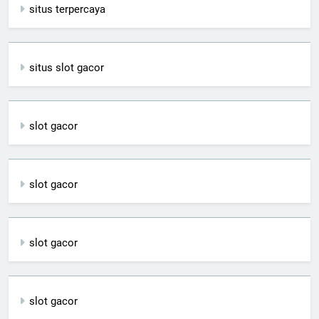
situs terpercaya
situs slot gacor
slot gacor
slot gacor
slot gacor
slot gacor