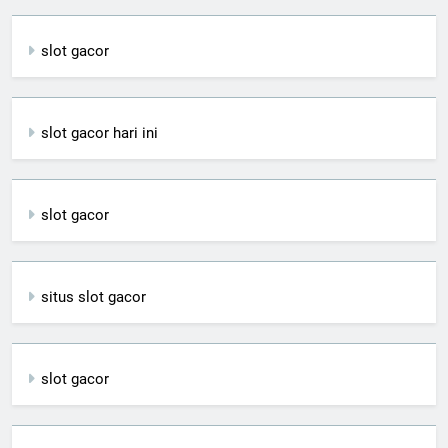
slot gacor
slot gacor hari ini
slot gacor
situs slot gacor
slot gacor