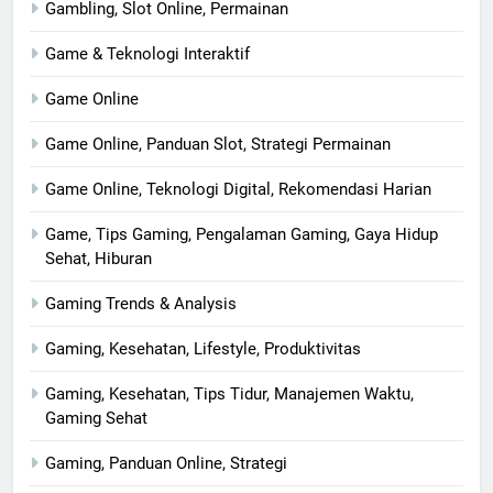
Gambling, Slot Online, Permainan
Game & Teknologi Interaktif
Game Online
Game Online, Panduan Slot, Strategi Permainan
Game Online, Teknologi Digital, Rekomendasi Harian
Game, Tips Gaming, Pengalaman Gaming, Gaya Hidup
Sehat, Hiburan
Gaming Trends & Analysis
Gaming, Kesehatan, Lifestyle, Produktivitas
Gaming, Kesehatan, Tips Tidur, Manajemen Waktu,
Gaming Sehat
Gaming, Panduan Online, Strategi