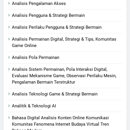
Analisis Pengalaman Akses
Analisis Pengguna & Strategi Bermain
Analisis Perilaku Pengguna & Strategi Bermain
Analisis Permainan Digital, Strategi & Tips, Komunitas
Game Online
Analisis Pola Permainan
Analisis Sistem Permainan, Pola Interaksi Digital,
Evaluasi Mekanisme Game, Observasi Perilaku Mesin,
Pengalaman Bermain Terstruktur
Analisis Teknologi Game & Strategi Bermain
Analitik & Teknologi AI
Bahasa Digital Analisis Konten Online Komunikasi
Komunitas Fenomena Internet Budaya Virtual Tren