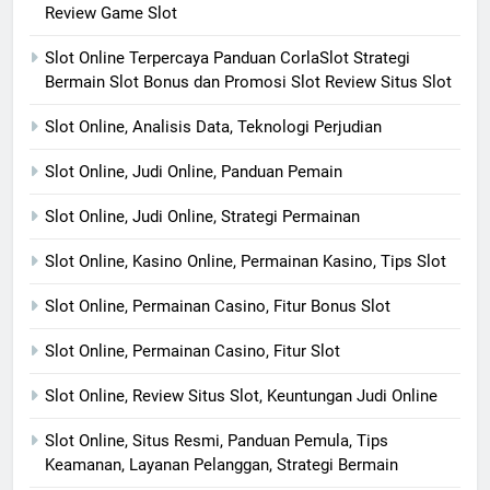
Review Game Slot
Slot Online Terpercaya Panduan CorlaSlot Strategi
Bermain Slot Bonus dan Promosi Slot Review Situs Slot
Slot Online, Analisis Data, Teknologi Perjudian
Slot Online, Judi Online, Panduan Pemain
Slot Online, Judi Online, Strategi Permainan
Slot Online, Kasino Online, Permainan Kasino, Tips Slot
Slot Online, Permainan Casino, Fitur Bonus Slot
Slot Online, Permainan Casino, Fitur Slot
Slot Online, Review Situs Slot, Keuntungan Judi Online
Slot Online, Situs Resmi, Panduan Pemula, Tips
Keamanan, Layanan Pelanggan, Strategi Bermain