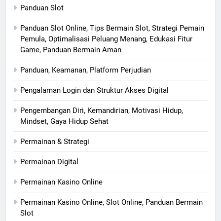
Panduan Slot
Panduan Slot Online, Tips Bermain Slot, Strategi Pemain
Pemula, Optimalisasi Peluang Menang, Edukasi Fitur
Game, Panduan Bermain Aman
Panduan, Keamanan, Platform Perjudian
Pengalaman Login dan Struktur Akses Digital
Pengembangan Diri, Kemandirian, Motivasi Hidup,
Mindset, Gaya Hidup Sehat
Permainan & Strategi
Permainan Digital
Permainan Kasino Online
Permainan Kasino Online, Slot Online, Panduan Bermain
Slot