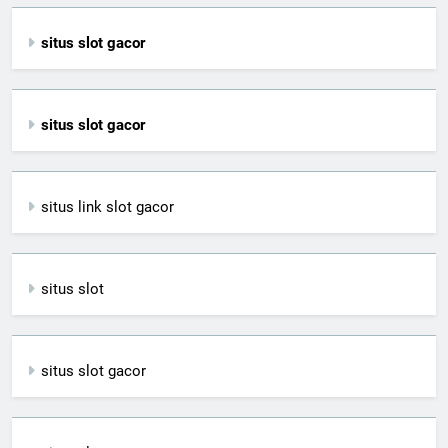
situs slot gacor
situs slot gacor
situs link slot gacor
situs slot
situs slot gacor