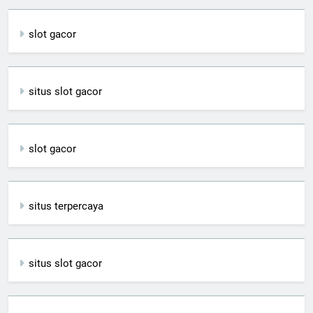
slot gacor
situs slot gacor
slot gacor
situs terpercaya
situs slot gacor