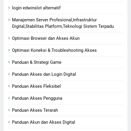
login edwinslot alternatif
Manajemen Server Profesional,Infrastruktur
Digital,Stabilitas Platform,Teknologi Sistem Terpadu
Optimasi Browser dan Akses Akun
Optimasi Koneksi & Troubleshooting Akses
Panduan & Strategi Game
Panduan Akses dan Login Digital
Panduan Akses Fleksibel
Panduan Akses Pengguna
Panduan Akses Terarah
Panduan Akun dan Akses Digital