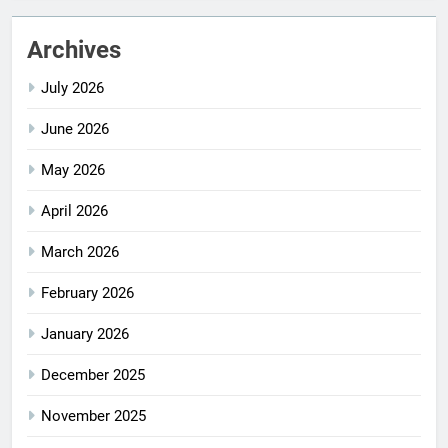
Archives
July 2026
June 2026
May 2026
April 2026
March 2026
February 2026
January 2026
December 2025
November 2025