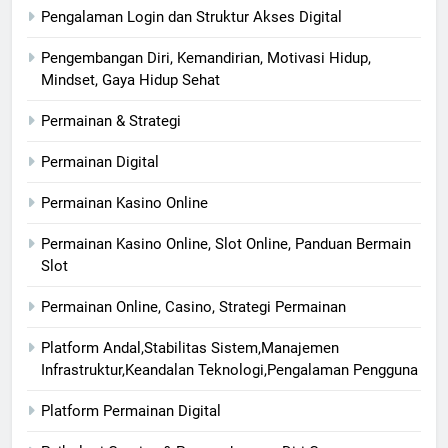
Pengalaman Login dan Struktur Akses Digital
Pengembangan Diri, Kemandirian, Motivasi Hidup,
Mindset, Gaya Hidup Sehat
Permainan & Strategi
Permainan Digital
Permainan Kasino Online
Permainan Kasino Online, Slot Online, Panduan Bermain
Slot
Permainan Online, Casino, Strategi Permainan
Platform Andal,Stabilitas Sistem,Manajemen
Infrastruktur,Keandalan Teknologi,Pengalaman Pengguna
Platform Permainan Digital