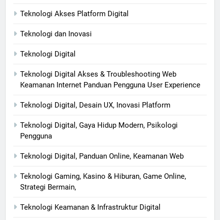
Teknologi Akses Platform Digital
Teknologi dan Inovasi
Teknologi Digital
Teknologi Digital Akses & Troubleshooting Web
Keamanan Internet Panduan Pengguna User Experience
Teknologi Digital, Desain UX, Inovasi Platform
Teknologi Digital, Gaya Hidup Modern, Psikologi
Pengguna
Teknologi Digital, Panduan Online, Keamanan Web
Teknologi Gaming, Kasino & Hiburan, Game Online,
Strategi Bermain,
Teknologi Keamanan & Infrastruktur Digital