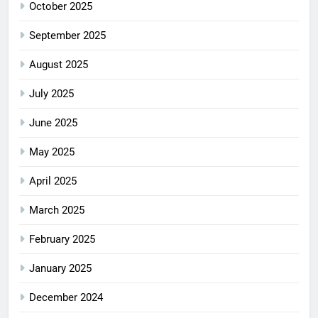
October 2025
September 2025
August 2025
July 2025
June 2025
May 2025
April 2025
March 2025
February 2025
January 2025
December 2024