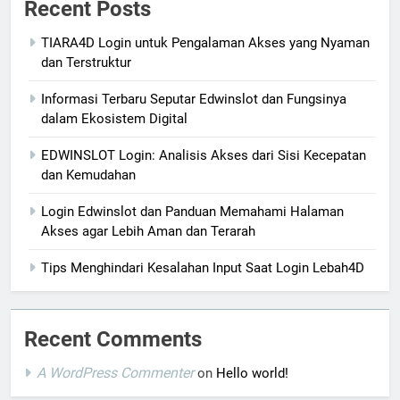
Recent Posts
TIARA4D Login untuk Pengalaman Akses yang Nyaman
dan Terstruktur
Informasi Terbaru Seputar Edwinslot dan Fungsinya
dalam Ekosistem Digital
EDWINSLOT Login: Analisis Akses dari Sisi Kecepatan
dan Kemudahan
Login Edwinslot dan Panduan Memahami Halaman
Akses agar Lebih Aman dan Terarah
Tips Menghindari Kesalahan Input Saat Login Lebah4D
Recent Comments
A WordPress Commenter
on
Hello world!