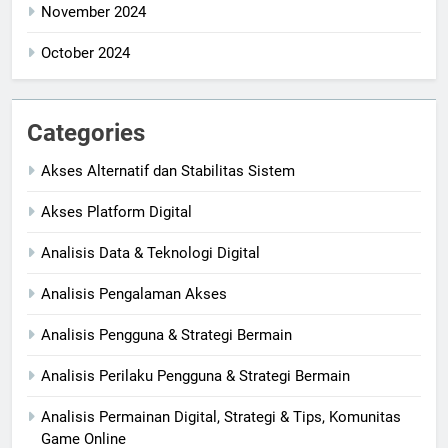
November 2024
October 2024
Categories
Akses Alternatif dan Stabilitas Sistem
Akses Platform Digital
Analisis Data & Teknologi Digital
Analisis Pengalaman Akses
Analisis Pengguna & Strategi Bermain
Analisis Perilaku Pengguna & Strategi Bermain
Analisis Permainan Digital, Strategi & Tips, Komunitas
Game Online