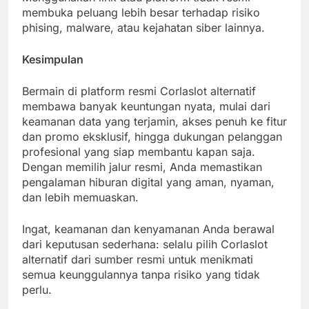
membuka peluang lebih besar terhadap risiko
phising, malware, atau kejahatan siber lainnya.
Kesimpulan
Bermain di platform resmi Corlaslot alternatif
membawa banyak keuntungan nyata, mulai dari
keamanan data yang terjamin, akses penuh ke fitur
dan promo eksklusif, hingga dukungan pelanggan
profesional yang siap membantu kapan saja.
Dengan memilih jalur resmi, Anda memastikan
pengalaman hiburan digital yang aman, nyaman,
dan lebih memuaskan.
Ingat, keamanan dan kenyamanan Anda berawal
dari keputusan sederhana: selalu pilih Corlaslot
alternatif dari sumber resmi untuk menikmati
semua keunggulannya tanpa risiko yang tidak
perlu.