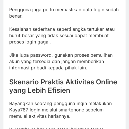
Pengguna juga perlu memastikan data login sudah
benar.
Kesalahan sederhana seperti angka tertukar atau
huruf besar yang tidak sesuai dapat membuat
proses login gagal.
Jika lupa password, gunakan proses pemulihan
akun yang tersedia dan jangan memberikan
informasi pribadi kepada pihak lain.
Skenario Praktis Aktivitas Online
yang Lebih Efisien
Bayangkan seorang pengguna ingin melakukan
Kaya787 login melalui smartphone sebelum
memulai aktivitas hariannya.