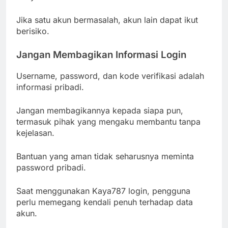
Jika satu akun bermasalah, akun lain dapat ikut
berisiko.
Jangan Membagikan Informasi Login
Username, password, dan kode verifikasi adalah
informasi pribadi.
Jangan membagikannya kepada siapa pun,
termasuk pihak yang mengaku membantu tanpa
kejelasan.
Bantuan yang aman tidak seharusnya meminta
password pribadi.
Saat menggunakan Kaya787 login, pengguna
perlu memegang kendali penuh terhadap data
akun.