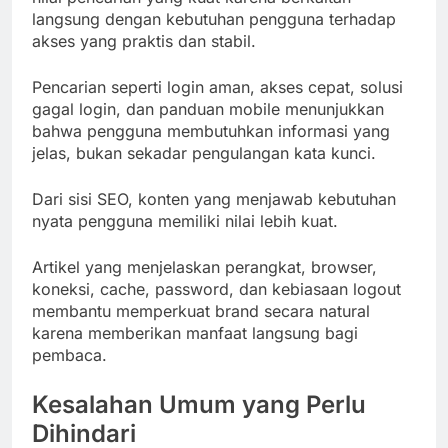
langsung dengan kebutuhan pengguna terhadap
akses yang praktis dan stabil.
Pencarian seperti login aman, akses cepat, solusi
gagal login, dan panduan mobile menunjukkan
bahwa pengguna membutuhkan informasi yang
jelas, bukan sekadar pengulangan kata kunci.
Dari sisi SEO, konten yang menjawab kebutuhan
nyata pengguna memiliki nilai lebih kuat.
Artikel yang menjelaskan perangkat, browser,
koneksi, cache, password, dan kebiasaan logout
membantu memperkuat brand secara natural
karena memberikan manfaat langsung bagi
pembaca.
Kesalahan Umum yang Perlu
Dihindari