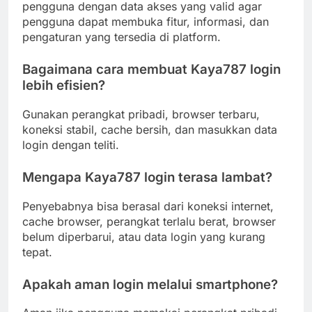
pengguna dengan data akses yang valid agar
pengguna dapat membuka fitur, informasi, dan
pengaturan yang tersedia di platform.
Bagaimana cara membuat Kaya787 login
lebih efisien?
Gunakan perangkat pribadi, browser terbaru,
koneksi stabil, cache bersih, dan masukkan data
login dengan teliti.
Mengapa Kaya787 login terasa lambat?
Penyebabnya bisa berasal dari koneksi internet,
cache browser, perangkat terlalu berat, browser
belum diperbarui, atau data login yang kurang
tepat.
Apakah aman login melalui smartphone?