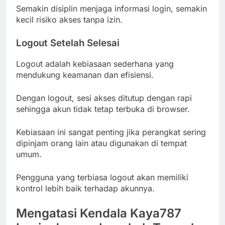
Semakin disiplin menjaga informasi login, semakin
kecil risiko akses tanpa izin.
Logout Setelah Selesai
Logout adalah kebiasaan sederhana yang
mendukung keamanan dan efisiensi.
Dengan logout, sesi akses ditutup dengan rapi
sehingga akun tidak tetap terbuka di browser.
Kebiasaan ini sangat penting jika perangkat sering
dipinjam orang lain atau digunakan di tempat
umum.
Pengguna yang terbiasa logout akan memiliki
kontrol lebih baik terhadap akunnya.
Mengatasi Kendala Kaya787