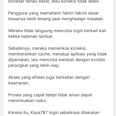
browser terlalu berat, atau koneksi tidak stabil.
Pengguna yang memahami faktor teknis dasar
biasanya lebih tenang saat menghadapi masalah.
Mereka tidak langsung mencoba login berkali-kali
ketika halaman lambat.
Sebaliknya, mereka memeriksa koneksi,
membersihkan cache, menutup aplikasi yang tidak
diperlukan, lalu mencoba kembali dengan kondisi
perangkat yang lebih siap.
Akses yang efisien juga berkaitan dengan
keamanan.
Proses yang cepat tetapi tidak aman dapat
menimbulkan risiko.
Karena itu, Kaya787 login sebaiknya dilakukan