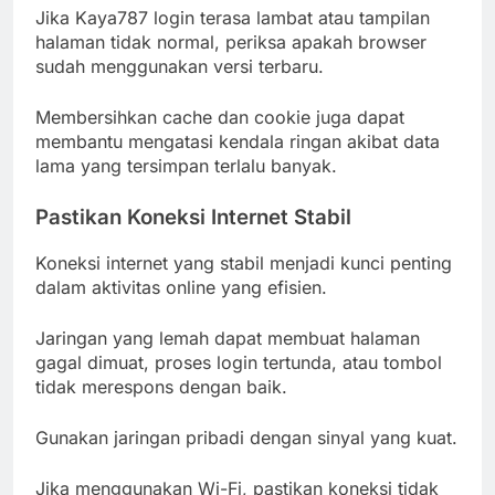
Jika Kaya787 login terasa lambat atau tampilan
halaman tidak normal, periksa apakah browser
sudah menggunakan versi terbaru.
Membersihkan cache dan cookie juga dapat
membantu mengatasi kendala ringan akibat data
lama yang tersimpan terlalu banyak.
Pastikan Koneksi Internet Stabil
Koneksi internet yang stabil menjadi kunci penting
dalam aktivitas online yang efisien.
Jaringan yang lemah dapat membuat halaman
gagal dimuat, proses login tertunda, atau tombol
tidak merespons dengan baik.
Gunakan jaringan pribadi dengan sinyal yang kuat.
Jika menggunakan Wi-Fi, pastikan koneksi tidak