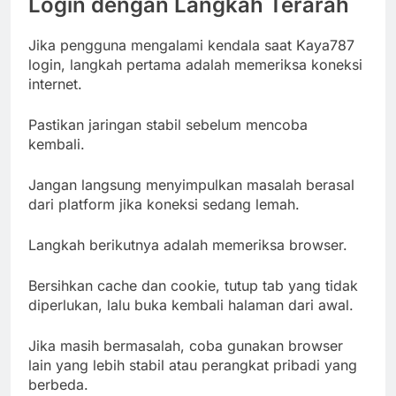
Login dengan Langkah Terarah
Jika pengguna mengalami kendala saat Kaya787
login, langkah pertama adalah memeriksa koneksi
internet.
Pastikan jaringan stabil sebelum mencoba
kembali.
Jangan langsung menyimpulkan masalah berasal
dari platform jika koneksi sedang lemah.
Langkah berikutnya adalah memeriksa browser.
Bersihkan cache dan cookie, tutup tab yang tidak
diperlukan, lalu buka kembali halaman dari awal.
Jika masih bermasalah, coba gunakan browser
lain yang lebih stabil atau perangkat pribadi yang
berbeda.