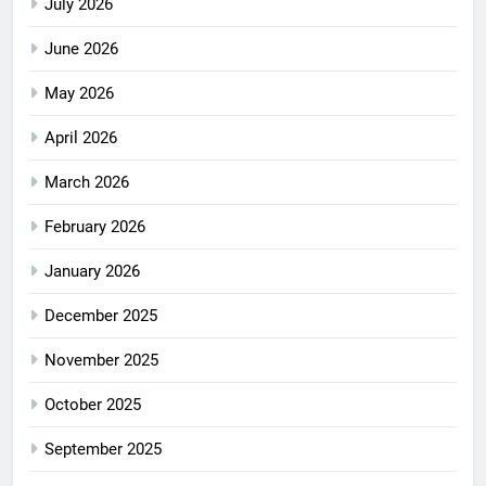
July 2026
June 2026
May 2026
April 2026
March 2026
February 2026
January 2026
December 2025
November 2025
October 2025
September 2025