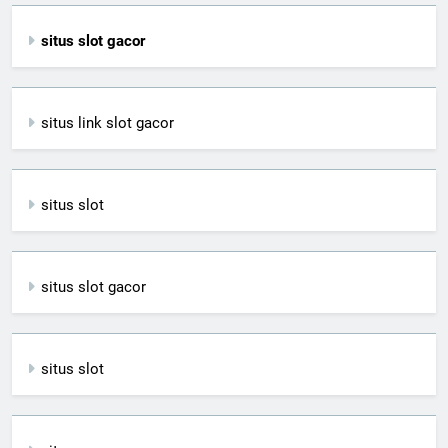
situs slot gacor
situs link slot gacor
situs slot
situs slot gacor
situs slot