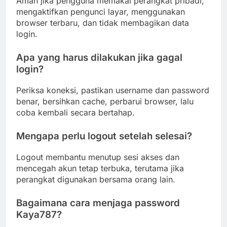
Aman jika pengguna memakai perangkat pribadi,
mengaktifkan pengunci layar, menggunakan
browser terbaru, dan tidak membagikan data
login.
Apa yang harus dilakukan jika gagal
login?
Periksa koneksi, pastikan username dan password
benar, bersihkan cache, perbarui browser, lalu
coba kembali secara bertahap.
Mengapa perlu logout setelah selesai?
Logout membantu menutup sesi akses dan
mencegah akun tetap terbuka, terutama jika
perangkat digunakan bersama orang lain.
Bagaimana cara menjaga password
Kaya787?