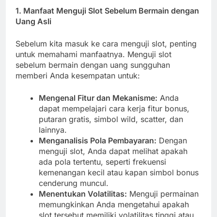
1. Manfaat Menguji Slot Sebelum Bermain dengan
Uang Asli
Sebelum kita masuk ke cara menguji slot, penting
untuk memahami manfaatnya. Menguji slot
sebelum bermain dengan uang sungguhan
memberi Anda kesempatan untuk:
Mengenal Fitur dan Mekanisme:
Anda
dapat mempelajari cara kerja fitur bonus,
putaran gratis, simbol wild, scatter, dan
lainnya.
Menganalisis Pola Pembayaran:
Dengan
menguji slot, Anda dapat melihat apakah
ada pola tertentu, seperti frekuensi
kemenangan kecil atau kapan simbol bonus
cenderung muncul.
Menentukan Volatilitas:
Menguji permainan
memungkinkan Anda mengetahui apakah
slot tersebut memiliki volatilitas tinggi atau