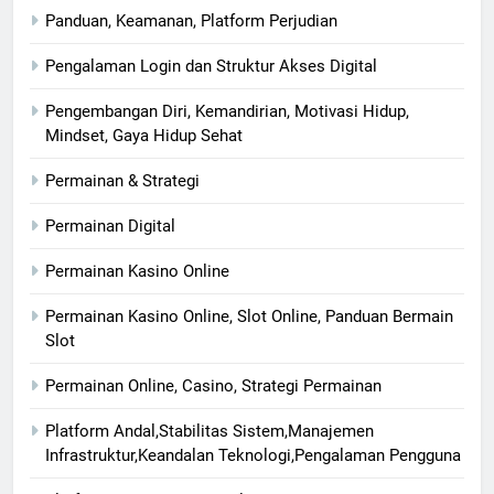
Panduan, Keamanan, Platform Perjudian
Pengalaman Login dan Struktur Akses Digital
Pengembangan Diri, Kemandirian, Motivasi Hidup,
Mindset, Gaya Hidup Sehat
Permainan & Strategi
Permainan Digital
Permainan Kasino Online
Permainan Kasino Online, Slot Online, Panduan Bermain
Slot
Permainan Online, Casino, Strategi Permainan
Platform Andal,Stabilitas Sistem,Manajemen
Infrastruktur,Keandalan Teknologi,Pengalaman Pengguna