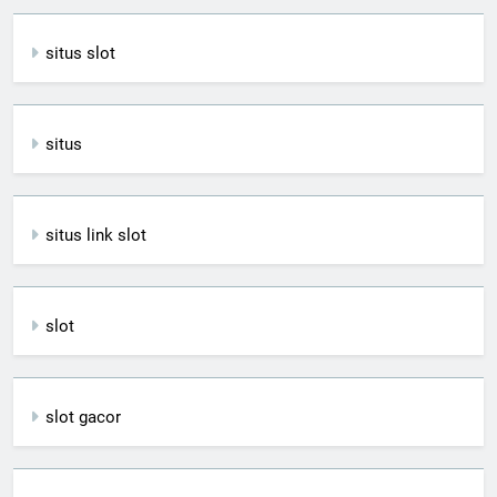
situs slot
situs
situs link slot
slot
slot gacor