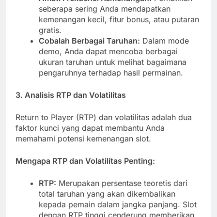
seberapa sering Anda mendapatkan
kemenangan kecil, fitur bonus, atau putaran
gratis.
Cobalah Berbagai Taruhan:
Dalam mode
demo, Anda dapat mencoba berbagai
ukuran taruhan untuk melihat bagaimana
pengaruhnya terhadap hasil permainan.
3. Analisis RTP dan Volatilitas
Return to Player (RTP) dan volatilitas adalah dua
faktor kunci yang dapat membantu Anda
memahami potensi kemenangan slot.
Mengapa RTP dan Volatilitas Penting:
RTP:
Merupakan persentase teoretis dari
total taruhan yang akan dikembalikan
kepada pemain dalam jangka panjang. Slot
dengan RTP tinggi cenderung memberikan