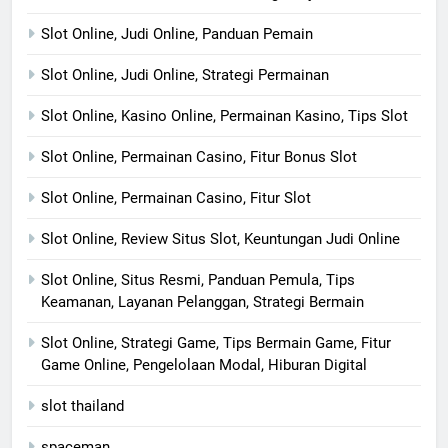
Slot Online, Judi Online, Panduan Pemain
Slot Online, Judi Online, Strategi Permainan
Slot Online, Kasino Online, Permainan Kasino, Tips Slot
Slot Online, Permainan Casino, Fitur Bonus Slot
Slot Online, Permainan Casino, Fitur Slot
Slot Online, Review Situs Slot, Keuntungan Judi Online
Slot Online, Situs Resmi, Panduan Pemula, Tips
Keamanan, Layanan Pelanggan, Strategi Bermain
Slot Online, Strategi Game, Tips Bermain Game, Fitur
Game Online, Pengelolaan Modal, Hiburan Digital
slot thailand
spaceman