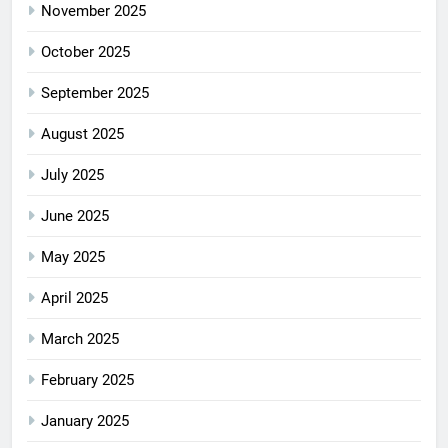
November 2025
October 2025
September 2025
August 2025
July 2025
June 2025
May 2025
April 2025
March 2025
February 2025
January 2025