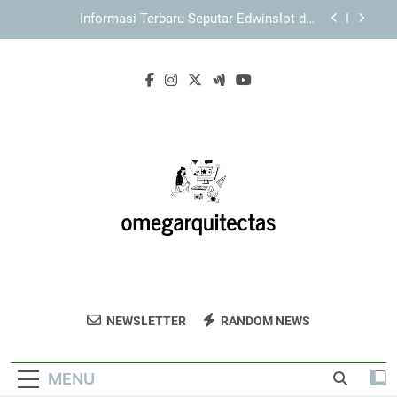
Skip
EDWINSLOT Login: Analisis Akses dari Sisi
to
Kecepatan dan Kemudahan
content
Login Edwinslot dan Panduan Memahami
Halaman Akses agar Lebih Aman dan Terarah
TIARA4D Login untuk Pengalaman Akses yang
Nyaman dan Terstruktur
Informasi Terbaru Seputar Edwinslot dan
Fungsinya dalam Ekosistem Digital
EDWINSLOT Login: Analisis Akses dari Sisi
Kecepatan dan Kemudahan
Login Edwinslot dan Panduan Memahami
Halaman Akses agar Lebih Aman dan Terarah
Omega
Ciptakan Hunian Impian Anda Dengan
NEWSLETTER
RANDOM NEWS
Arquitectas
Omega Arquitectas. Layanan Desain
Arsitektur Modern Yang Menyesuaikan
MENU
Dengan Kebutuhan Anda.