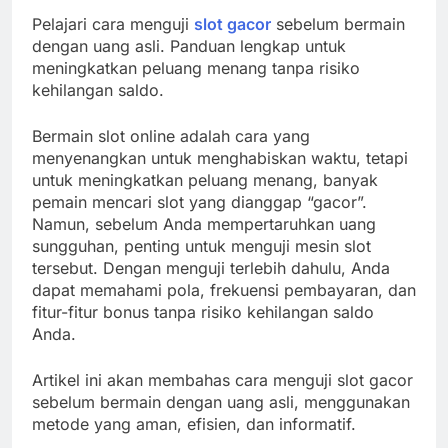
Pelajari cara menguji
slot gacor
sebelum bermain
dengan uang asli. Panduan lengkap untuk
meningkatkan peluang menang tanpa risiko
kehilangan saldo.
Bermain slot online adalah cara yang
menyenangkan untuk menghabiskan waktu, tetapi
untuk meningkatkan peluang menang, banyak
pemain mencari slot yang dianggap “gacor”.
Namun, sebelum Anda mempertaruhkan uang
sungguhan, penting untuk menguji mesin slot
tersebut. Dengan menguji terlebih dahulu, Anda
dapat memahami pola, frekuensi pembayaran, dan
fitur-fitur bonus tanpa risiko kehilangan saldo
Anda.
Artikel ini akan membahas cara menguji slot gacor
sebelum bermain dengan uang asli, menggunakan
metode yang aman, efisien, dan informatif.