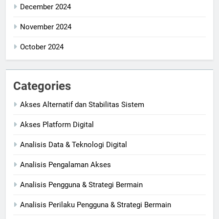
December 2024
November 2024
October 2024
Categories
Akses Alternatif dan Stabilitas Sistem
Akses Platform Digital
Analisis Data & Teknologi Digital
Analisis Pengalaman Akses
Analisis Pengguna & Strategi Bermain
Analisis Perilaku Pengguna & Strategi Bermain