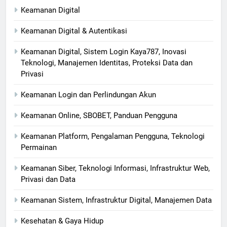
Keamanan Digital
Keamanan Digital & Autentikasi
Keamanan Digital, Sistem Login Kaya787, Inovasi
Teknologi, Manajemen Identitas, Proteksi Data dan
Privasi
Keamanan Login dan Perlindungan Akun
Keamanan Online, SBOBET, Panduan Pengguna
Keamanan Platform, Pengalaman Pengguna, Teknologi
Permainan
Keamanan Siber, Teknologi Informasi, Infrastruktur Web,
Privasi dan Data
Keamanan Sistem, Infrastruktur Digital, Manajemen Data
Kesehatan & Gaya Hidup