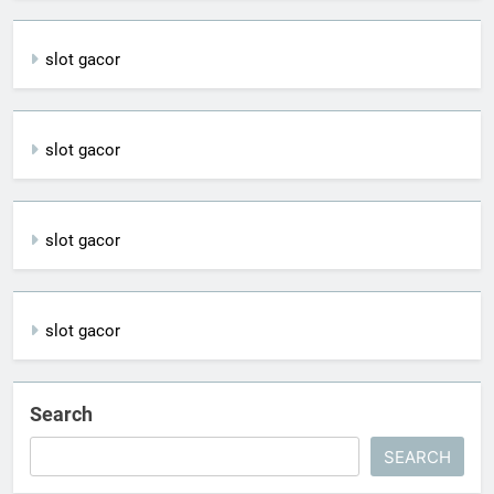
slot gacor
slot gacor
slot gacor
slot gacor
Search
SEARCH