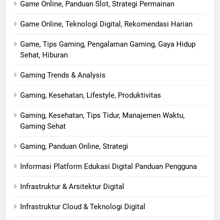
Game Online, Panduan Slot, Strategi Permainan
Game Online, Teknologi Digital, Rekomendasi Harian
Game, Tips Gaming, Pengalaman Gaming, Gaya Hidup
Sehat, Hiburan
Gaming Trends & Analysis
Gaming, Kesehatan, Lifestyle, Produktivitas
Gaming, Kesehatan, Tips Tidur, Manajemen Waktu,
Gaming Sehat
Gaming, Panduan Online, Strategi
Informasi Platform Edukasi Digital Panduan Pengguna
Infrastruktur & Arsitektur Digital
Infrastruktur Cloud & Teknologi Digital