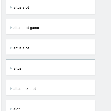
situs slot
situs slot gacor
situs slot
situs
situs link slot
slot