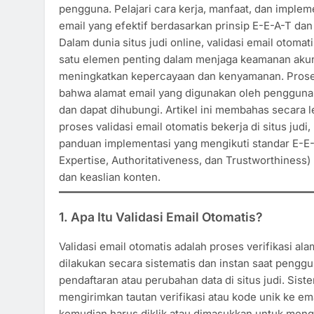
pengguna. Pelajari cara kerja, manfaat, dan impleme
email yang efektif berdasarkan prinsip E-E-A-T dan
Dalam dunia situs judi online, validasi email otoma
satu elemen penting dalam menjaga keamanan aku
meningkatkan kepercayaan dan kenyamanan. Prose
bahwa alamat email yang digunakan oleh pengguna 
dan dapat dihubungi. Artikel ini membahas secara
proses validasi email otomatis bekerja di situs judi
panduan implementasi yang mengikuti standar E-E-
Expertise, Authoritativeness, dan Trustworthiness)
dan keaslian konten.
1. Apa Itu Validasi Email Otomatis?
Validasi email otomatis adalah proses verifikasi al
dilakukan secara sistematis dan instan saat pengg
pendaftaran atau perubahan data di situs judi. Siste
mengirimkan tautan verifikasi atau kode unik ke e
kemudian harus diklik atau dimasukkan untuk men