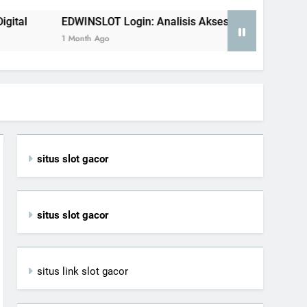
EDWINSLOT Login: Analisis Akses dari Sisi Kecepatan dan K
1 Month Ago
situs slot gacor
situs slot gacor
situs link slot gacor