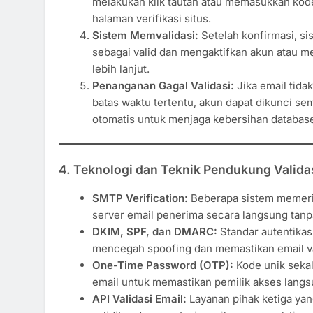
melakukan klik tautan atau memasukkan kode
halaman verifikasi situs.
Sistem Memvalidasi:
Setelah konfirmasi, si
sebagai valid dan mengaktifkan akun atau 
lebih lanjut.
Penanganan Gagal Validasi:
Jika email tida
batas waktu tertentu, akun dapat dikunci se
otomatis untuk menjaga kebersihan databas
4. Teknologi dan Teknik Pendukung Valida
SMTP Verification:
Beberapa sistem memeri
server email penerima secara langsung tanp
DKIM, SPF, dan DMARC:
Standar autentikas
mencegah spoofing dan memastikan email val
One-Time Password (OTP):
Kode unik sekali
email untuk memastikan pemilik akses langs
API Validasi Email:
Layanan pihak ketiga ya