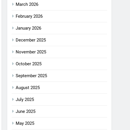
March 2026
February 2026
January 2026
December 2025
November 2025
October 2025
September 2025
August 2025
July 2025
June 2025
May 2025