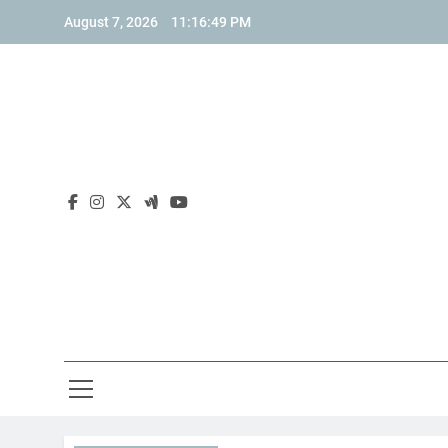
Skip
August 7, 2026
11:16:50 PM
to
content
Ome
Ciptakan