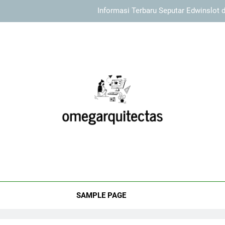
Informasi Terbaru Seputar Edwinslot 
EDWINSLOT Login: Analisis Aks
Login Edwinslot dan Panduan Memahami Halama
TIARA4D Login untuk Pengalama
Informasi Terbaru Seputar Edwinslot 
EDWINSLOT Login: Analisis Aks
Login Edwinslot dan Panduan Memahami Halama
ga Arquitectas
 Hunian Impian Anda Dengan Omega Arquitectas. Layanan Des
Anda.
SAMPLE PAGE