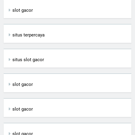
slot gacor
situs terpercaya
situs slot gacor
slot gacor
slot gacor
slot gacor