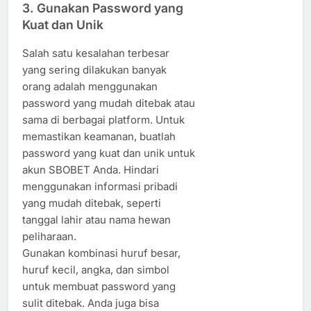
3.
Gunakan Password yang
Kuat dan Unik
Salah satu kesalahan terbesar
yang sering dilakukan banyak
orang adalah menggunakan
password yang mudah ditebak atau
sama di berbagai platform. Untuk
memastikan keamanan, buatlah
password yang kuat dan unik untuk
akun SBOBET Anda. Hindari
menggunakan informasi pribadi
yang mudah ditebak, seperti
tanggal lahir atau nama hewan
peliharaan.
Gunakan kombinasi huruf besar,
huruf kecil, angka, dan simbol
untuk membuat password yang
sulit ditebak. Anda juga bisa