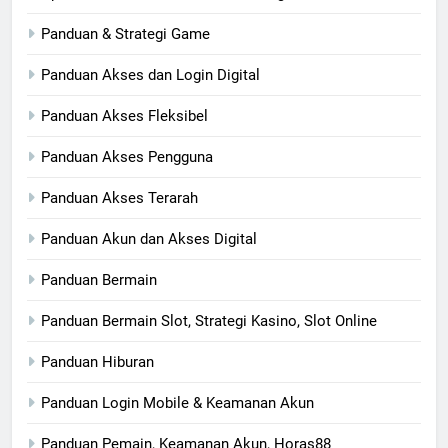
Panduan & Strategi Game
Panduan Akses dan Login Digital
Panduan Akses Fleksibel
Panduan Akses Pengguna
Panduan Akses Terarah
Panduan Akun dan Akses Digital
Panduan Bermain
Panduan Bermain Slot, Strategi Kasino, Slot Online
Panduan Hiburan
Panduan Login Mobile & Keamanan Akun
Panduan Pemain, Keamanan Akun, Horas88