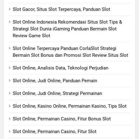
Slot Gacor, Situs Slot Terpercaya, Panduan Slot
Slot Online Indonesia Rekomendasi Situs Slot Tips &
Strategi Slot Dunia iGaming Panduan Bermain Slot
Review Game Slot
Slot Online Terpercaya Panduan CorlaSlot Strategi
Bermain Slot Bonus dan Promosi Slot Review Situs Slot
Slot Online, Analisis Data, Teknologi Perjudian
Slot Online, Judi Online, Panduan Pemain
Slot Online, Judi Online, Strategi Permainan
Slot Online, Kasino Online, Permainan Kasino, Tips Slot
Slot Online, Permainan Casino, Fitur Bonus Slot
Slot Online, Permainan Casino, Fitur Slot