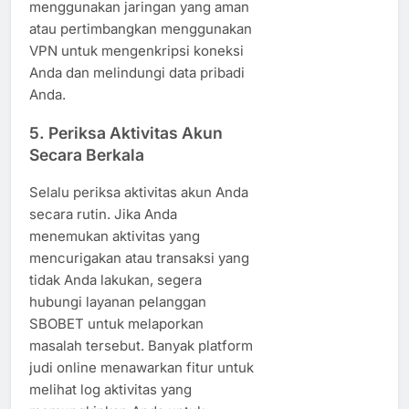
menggunakan jaringan yang aman
atau pertimbangkan menggunakan
VPN untuk mengenkripsi koneksi
Anda dan melindungi data pribadi
Anda.
5.
Periksa Aktivitas Akun
Secara Berkala
Selalu periksa aktivitas akun Anda
secara rutin. Jika Anda
menemukan aktivitas yang
mencurigakan atau transaksi yang
tidak Anda lakukan, segera
hubungi layanan pelanggan
SBOBET untuk melaporkan
masalah tersebut. Banyak platform
judi online menawarkan fitur untuk
melihat log aktivitas yang