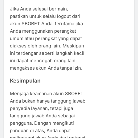
Jika Anda selesai bermain,
pastikan untuk selalu logout dari
akun SBOBET Anda, terutama jika
Anda menggunakan perangkat
umum atau perangkat yang dapat
diakses oleh orang lain. Meskipun
ini terdengar seperti langkah kecil,
ini dapat mencegah orang lain
mengakses akun Anda tanpa izin.
Kesimpulan
Menjaga keamanan akun SBOBET
Anda bukan hanya tanggung jawab
penyedia layanan, tetapi juga
tanggung jawab Anda sebagai
pengguna. Dengan mengikuti
panduan di atas, Anda dapat
melindungi akun Anda dari potensi