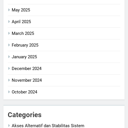
May 2025
April 2025
March 2025
February 2025
January 2025
December 2024
November 2024
October 2024
Categories
Akses Alternatif dan Stabilitas Sistem