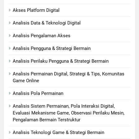
Akses Platform Digital
Analisis Data & Teknologi Digital
Analisis Pengalaman Akses
Analisis Pengguna & Strategi Bermain
Analisis Perilaku Pengguna & Strategi Bermain
Analisis Permainan Digital, Strategi & Tips, Komunitas
Game Online
Analisis Pola Permainan
Analisis Sistem Permainan, Pola Interaksi Digital,
Evaluasi Mekanisme Game, Observasi Perilaku Mesin,
Pengalaman Bermain Terstruktur
Analisis Teknologi Game & Strategi Bermain