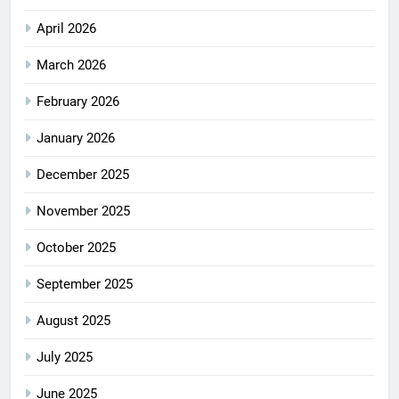
April 2026
March 2026
February 2026
January 2026
December 2025
November 2025
October 2025
September 2025
August 2025
July 2025
June 2025