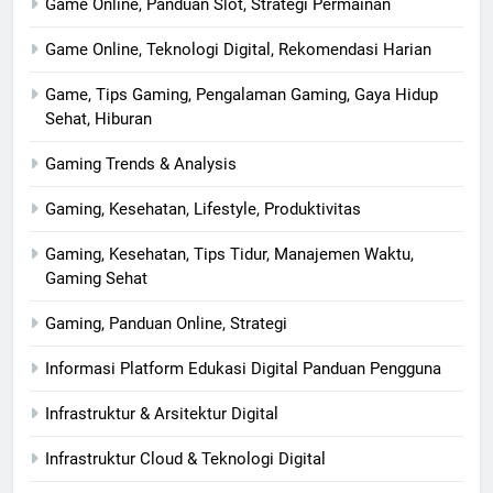
Game Online, Panduan Slot, Strategi Permainan
Game Online, Teknologi Digital, Rekomendasi Harian
Game, Tips Gaming, Pengalaman Gaming, Gaya Hidup
Sehat, Hiburan
Gaming Trends & Analysis
Gaming, Kesehatan, Lifestyle, Produktivitas
Gaming, Kesehatan, Tips Tidur, Manajemen Waktu,
Gaming Sehat
Gaming, Panduan Online, Strategi
Informasi Platform Edukasi Digital Panduan Pengguna
Infrastruktur & Arsitektur Digital
Infrastruktur Cloud & Teknologi Digital