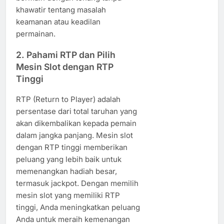
khawatir tentang masalah
keamanan atau keadilan
permainan.
2.
Pahami RTP dan Pilih
Mesin Slot dengan RTP
Tinggi
RTP (Return to Player) adalah
persentase dari total taruhan yang
akan dikembalikan kepada pemain
dalam jangka panjang. Mesin slot
dengan RTP tinggi memberikan
peluang yang lebih baik untuk
memenangkan hadiah besar,
termasuk jackpot. Dengan memilih
mesin slot yang memiliki RTP
tinggi, Anda meningkatkan peluang
Anda untuk meraih kemenangan