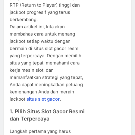
RTP (Return to Player) tinggi dan
jackpot progresif yang terus
berkembang.
Dalam artikel ini, kita akan
membahas cara untuk menang
jackpot setiap waktu dengan
bermain di situs slot gacor resmi
yang terpercaya. Dengan memilih
situs yang tepat, memahami cara
kerja mesin slot, dan
memanfaatkan strategi yang tepat,
Anda dapat meningkatkan peluang
kemenangan Anda dan meraih
jackpot
situs slot gacor
.
1.
Pilih Situs Slot Gacor Resmi
dan Terpercaya
Langkah pertama yang harus