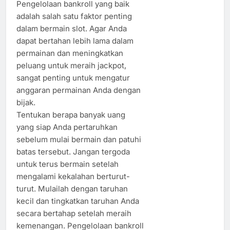
Pengelolaan bankroll yang baik
adalah salah satu faktor penting
dalam bermain slot. Agar Anda
dapat bertahan lebih lama dalam
permainan dan meningkatkan
peluang untuk meraih jackpot,
sangat penting untuk mengatur
anggaran permainan Anda dengan
bijak.
Tentukan berapa banyak uang
yang siap Anda pertaruhkan
sebelum mulai bermain dan patuhi
batas tersebut. Jangan tergoda
untuk terus bermain setelah
mengalami kekalahan berturut-
turut. Mulailah dengan taruhan
kecil dan tingkatkan taruhan Anda
secara bertahap setelah meraih
kemenangan. Pengelolaan bankroll