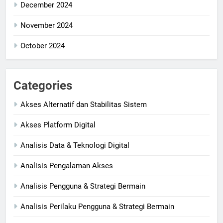
December 2024
November 2024
October 2024
Categories
Akses Alternatif dan Stabilitas Sistem
Akses Platform Digital
Analisis Data & Teknologi Digital
Analisis Pengalaman Akses
Analisis Pengguna & Strategi Bermain
Analisis Perilaku Pengguna & Strategi Bermain