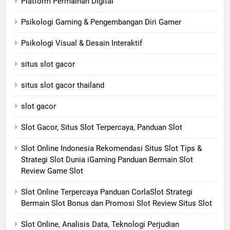
Platform Permainan Digital
Psikologi Gaming & Pengembangan Diri Gamer
Psikologi Visual & Desain Interaktif
situs slot gacor
situs slot gacor thailand
slot gacor
Slot Gacor, Situs Slot Terpercaya, Panduan Slot
Slot Online Indonesia Rekomendasi Situs Slot Tips &
Strategi Slot Dunia iGaming Panduan Bermain Slot
Review Game Slot
Slot Online Terpercaya Panduan CorlaSlot Strategi
Bermain Slot Bonus dan Promosi Slot Review Situs Slot
Slot Online, Analisis Data, Teknologi Perjudian