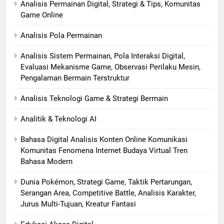
Analisis Permainan Digital, Strategi & Tips, Komunitas
Game Online
Analisis Pola Permainan
Analisis Sistem Permainan, Pola Interaksi Digital,
Evaluasi Mekanisme Game, Observasi Perilaku Mesin,
Pengalaman Bermain Terstruktur
Analisis Teknologi Game & Strategi Bermain
Analitik & Teknologi AI
Bahasa Digital Analisis Konten Online Komunikasi
Komunitas Fenomena Internet Budaya Virtual Tren
Bahasa Modern
Dunia Pokémon, Strategi Game, Taktik Pertarungan,
Serangan Area, Competitive Battle, Analisis Karakter,
Jurus Multi-Tujuan, Kreatur Fantasi