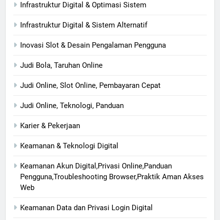
Infrastruktur Digital & Optimasi Sistem
Infrastruktur Digital & Sistem Alternatif
Inovasi Slot & Desain Pengalaman Pengguna
Judi Bola, Taruhan Online
Judi Online, Slot Online, Pembayaran Cepat
Judi Online, Teknologi, Panduan
Karier & Pekerjaan
Keamanan & Teknologi Digital
Keamanan Akun Digital,Privasi Online,Panduan
Pengguna,Troubleshooting Browser,Praktik Aman Akses
Web
Keamanan Data dan Privasi Login Digital