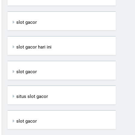
slot gacor
slot gacor hari ini
slot gacor
situs slot gacor
slot gacor