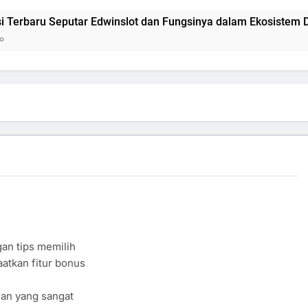
putar Edwinslot dan Fungsinya dalam Ekosistem Digital
an tips memilih
atkan fitur bonus
an yang sangat