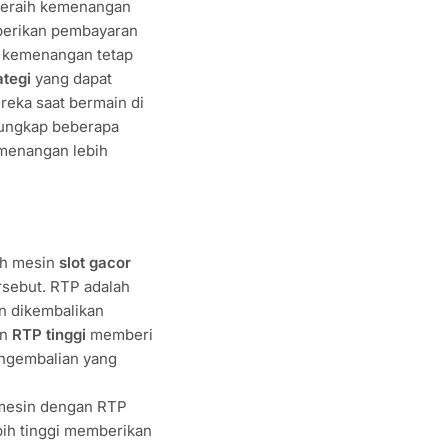
meraih kemenangan
berikan pembayaran
n kemenangan tetap
ategi
yang dapat
eka saat bermain di
ngungkap beberapa
emenangan lebih
ih mesin
slot gacor
sebut. RTP adalah
an dikembalikan
an
RTP tinggi
memberi
engembalian yang
 mesin dengan RTP
bih tinggi memberikan