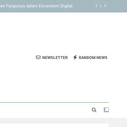
dan Fungsinya dalam Ekosistem Digital
es dari Sisi Kecepatan dan Kemudahan
n Akses agar Lebih Aman dan Terarah
n Akses yang Nyaman dan Terstruktur
dan Fungsinya dalam Ekosistem Digital
NEWSLETTER
RANDOM NEWS
es dari Sisi Kecepatan dan Kemudahan
n Akses agar Lebih Aman dan Terarah
ain Arsitektur Modern Yang Menyesuaikan Dengan Kebutuhan