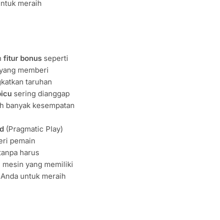
ntuk meraih
n
fitur bonus
seperti
yang memberi
katkan taruhan
picu
sering dianggap
ih banyak kesempatan
ld
(Pragmatic Play)
eri pemain
tanpa harus
 mesin yang memiliki
 Anda untuk meraih