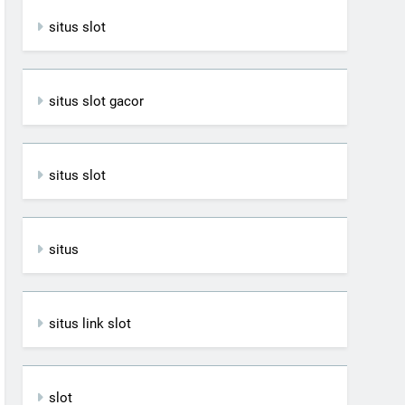
situs slot
situs slot gacor
situs slot
situs
situs link slot
slot