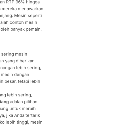
ngan RTP 96% hingga
ena mereka menawarkan
njang. Mesin seperti
dalah contoh mesin
 oleh banyak pemain.
sering mesin
h yang diberikan.
angan lebih sering,
u, mesin dengan
besar, tetapi lebih
g lebih sering,
dang
adalah pilihan
uang untuk meraih
, jika Anda tertarik
o lebih tinggi, mesin