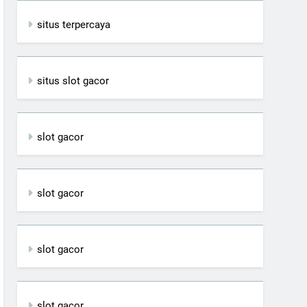
situs terpercaya
situs slot gacor
slot gacor
slot gacor
slot gacor
slot gacor