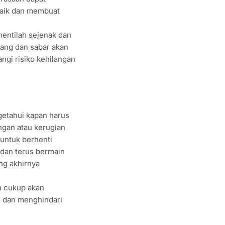
baik dan membuat
hentilah sejenak dan
nang dan sabar akan
gi risiko kehilangan
getahui kapan harus
ngan atau kerugian
untuk berhenti
 dan terus bermain
ng akhirnya
h cukup akan
 dan menghindari