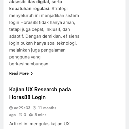
aksesibilitas digital, serta
kepatuhan regulasi
. Strategi
menyeluruh ini menjadikan sistem
login Horas88 tidak hanya aman,
tetapi juga cepat, inklusif, dan
adaptif. Dengan demikian, efisiensi
login bukan hanya soal teknologi,
melainkan juga pengalaman
pengguna yang
berkesinambungan.
Read More
Kajian UX Research pada
Horas88 Login
ae99c33
11 months
ago
0
5 mins
Artikel ini mengulas kajian UX