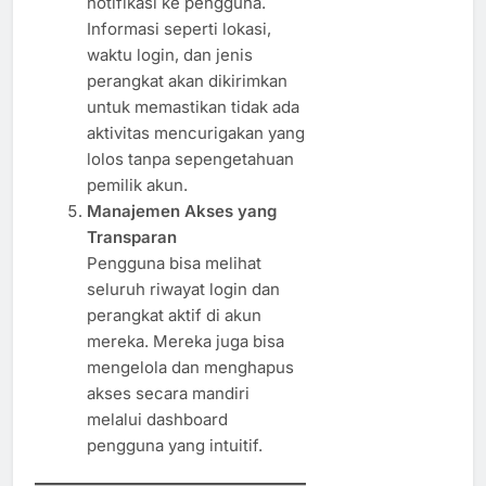
notifikasi ke pengguna.
Informasi seperti lokasi,
waktu login, dan jenis
perangkat akan dikirimkan
untuk memastikan tidak ada
aktivitas mencurigakan yang
lolos tanpa sepengetahuan
pemilik akun.
Manajemen Akses yang
Transparan
Pengguna bisa melihat
seluruh riwayat login dan
perangkat aktif di akun
mereka. Mereka juga bisa
mengelola dan menghapus
akses secara mandiri
melalui dashboard
pengguna yang intuitif.