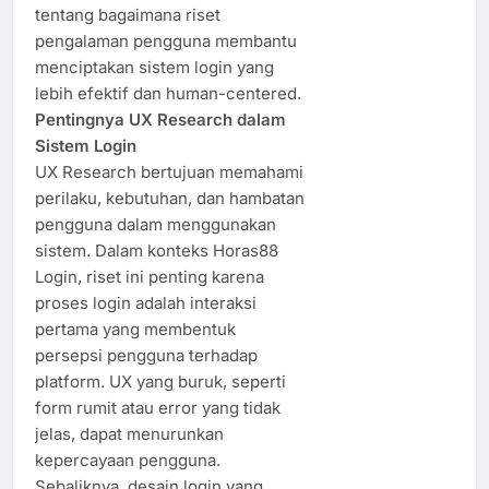
tentang bagaimana riset
pengalaman pengguna membantu
menciptakan sistem login yang
lebih efektif dan human-centered.
Pentingnya UX Research dalam
Sistem Login
UX Research bertujuan memahami
perilaku, kebutuhan, dan hambatan
pengguna dalam menggunakan
sistem. Dalam konteks Horas88
Login, riset ini penting karena
proses login adalah interaksi
pertama yang membentuk
persepsi pengguna terhadap
platform. UX yang buruk, seperti
form rumit atau error yang tidak
jelas, dapat menurunkan
kepercayaan pengguna.
Sebaliknya, desain login yang