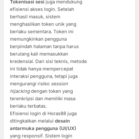
Tokenisasi sesi
juga mendukung
efisiensi akses login. Setelah
berhasil masuk, sistem
menghasilkan token unik yang
berlaku sementara. Token ini
memungkinkan pengguna
berpindah halaman tanpa harus
berulang kali memasukkan
kredensial. Dari sisi teknis, metode
ini tidak hanya mempercepat
interaksi pengguna, tetapi juga
mengurangi risiko
session
hijacking
dengan token yang
terenkripsi dan memiliki masa
berlaku terbatas.
Efisiensi login di Horas88 juga
ditingkatkan melalui
desain
antarmuka pengguna (UI/UX)
yang responsif. Sistem login