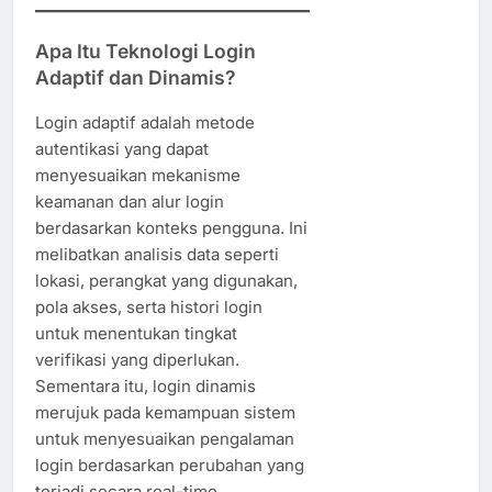
Apa Itu Teknologi Login
Adaptif dan Dinamis?
Login adaptif adalah metode
autentikasi yang dapat
menyesuaikan mekanisme
keamanan dan alur login
berdasarkan konteks pengguna. Ini
melibatkan analisis data seperti
lokasi, perangkat yang digunakan,
pola akses, serta histori login
untuk menentukan tingkat
verifikasi yang diperlukan.
Sementara itu, login dinamis
merujuk pada kemampuan sistem
untuk menyesuaikan pengalaman
login berdasarkan perubahan yang
terjadi secara real-time.