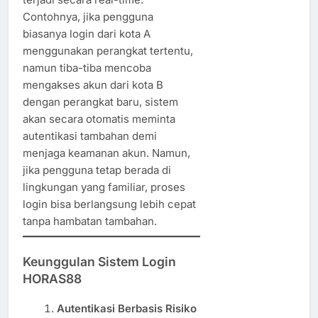
Contohnya, jika pengguna
biasanya login dari kota A
menggunakan perangkat tertentu,
namun tiba-tiba mencoba
mengakses akun dari kota B
dengan perangkat baru, sistem
akan secara otomatis meminta
autentikasi tambahan demi
menjaga keamanan akun. Namun,
jika pengguna tetap berada di
lingkungan yang familiar, proses
login bisa berlangsung lebih cepat
tanpa hambatan tambahan.
Keunggulan Sistem Login
HORAS88
Autentikasi Berbasis Risiko