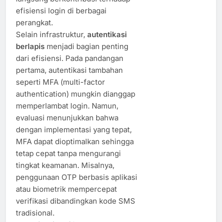
efisiensi login di berbagai
perangkat.
Selain infrastruktur,
autentikasi
berlapis
menjadi bagian penting
dari efisiensi. Pada pandangan
pertama, autentikasi tambahan
seperti MFA (multi-factor
authentication) mungkin dianggap
memperlambat login. Namun,
evaluasi menunjukkan bahwa
dengan implementasi yang tepat,
MFA dapat dioptimalkan sehingga
tetap cepat tanpa mengurangi
tingkat keamanan. Misalnya,
penggunaan OTP berbasis aplikasi
atau biometrik mempercepat
verifikasi dibandingkan kode SMS
tradisional.