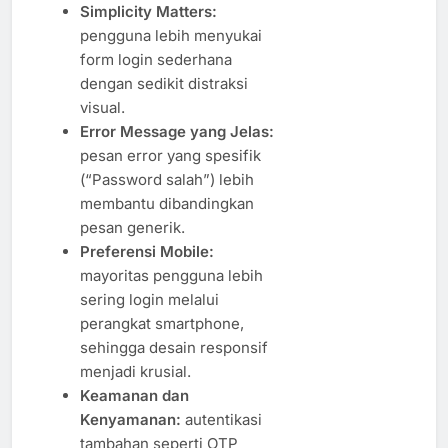
Simplicity Matters:
pengguna lebih menyukai
form login sederhana
dengan sedikit distraksi
visual.
Error Message yang Jelas:
pesan error yang spesifik
(“Password salah”) lebih
membantu dibandingkan
pesan generik.
Preferensi Mobile:
mayoritas pengguna lebih
sering login melalui
perangkat smartphone,
sehingga desain responsif
menjadi krusial.
Keamanan dan
Kenyamanan:
autentikasi
tambahan seperti OTP