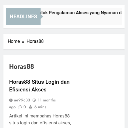
ARA4D Login untuk Pengalaman Akses yang Nyaman dan Ters
HEADLINES
Weeks Ago
Home
Horas88
Horas88
Horas88 Situs Login dan
Efisiensi Akses
ae99c33
11 months
ago
0
6 mins
Artikel ini membahas Horas88
situs login dan efisiensi akses,