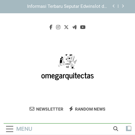
Skip
EDWINSLOT Login: Analisis Akses dari Sisi
to
Kecepatan dan Kemudahan
content
Login Edwinslot dan Panduan Memahami
Halaman Akses agar Lebih Aman dan Terarah
TIARA4D Login untuk Pengalaman Akses yang
Nyaman dan Terstruktur
Informasi Terbaru Seputar Edwinslot dan
Fungsinya dalam Ekosistem Digital
EDWINSLOT Login: Analisis Akses dari Sisi
Kecepatan dan Kemudahan
Login Edwinslot dan Panduan Memahami
Halaman Akses agar Lebih Aman dan Terarah
Omega
Ciptakan Hunian Impian Anda Dengan
NEWSLETTER
RANDOM NEWS
Arquitectas
Omega Arquitectas. Layanan Desain
Arsitektur Modern Yang Menyesuaikan
MENU
Dengan Kebutuhan Anda.