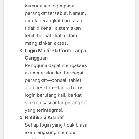
kemudahan login pada
perangkat tersebut. Namun,
untuk perangkat baru atau
tidak dikenal, sistem akan
lebih berhati-hati dalam
mengizinkan akses.
Login Multi-Platform Tanpa
Gangguan
Pengguna dapat mengakses
akun mereka dari berbagai
perangkat—ponsel, tablet,
atau desktop—tanpa harus
login berulang kali, berkat
sinkronisasi antar perangkat
yang terintegrasi.
Notifikasi Adaptif
Setiap login yang tidak biasa
akan langsung memicu