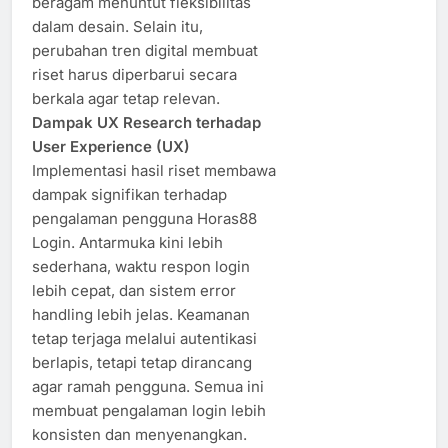
beragam menuntut fleksibilitas
dalam desain. Selain itu,
perubahan tren digital membuat
riset harus diperbarui secara
berkala agar tetap relevan.
Dampak UX Research terhadap
User Experience (UX)
Implementasi hasil riset membawa
dampak signifikan terhadap
pengalaman pengguna Horas88
Login. Antarmuka kini lebih
sederhana, waktu respon login
lebih cepat, dan sistem error
handling lebih jelas. Keamanan
tetap terjaga melalui autentikasi
berlapis, tetapi tetap dirancang
agar ramah pengguna. Semua ini
membuat pengalaman login lebih
konsisten dan menyenangkan.