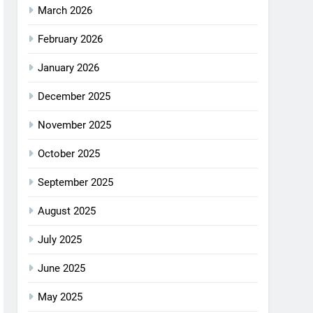
March 2026
February 2026
January 2026
December 2025
November 2025
October 2025
September 2025
August 2025
July 2025
June 2025
May 2025