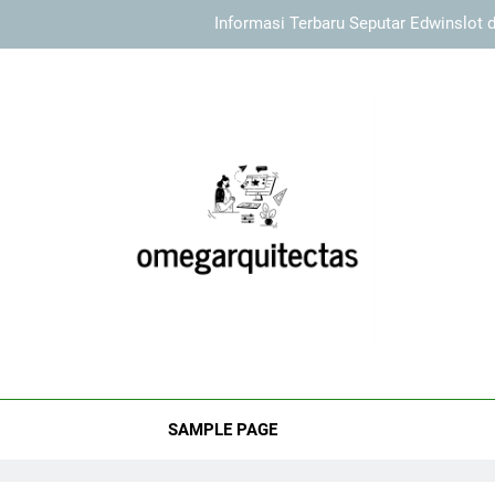
Informasi Terbaru Seputar Edwinslot 
EDWINSLOT Login: Analisis Aks
Login Edwinslot dan Panduan Memahami Halama
TIARA4D Login untuk Pengalama
Informasi Terbaru Seputar Edwinslot 
EDWINSLOT Login: Analisis Aks
Login Edwinslot dan Panduan Memahami Halama
ga Arquitectas
 Hunian Impian Anda Dengan Omega Arquitectas. Layanan Des
Anda.
SAMPLE PAGE