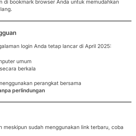
gin di bookmark browser Anda untuk memudahkan
lang.
ngguan
alaman login Anda tetap lancar di April 2025:
omputer umum
secara berkala
 menggunakan perangkat bersama
anpa perlindungan
in meskipun sudah menggunakan link terbaru, coba