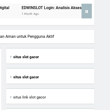
EDWINSLOT Login: Analisis Akses dari Sisi Kecepatan dan K
1 Month Ago
dan Aman untuk Pengguna Aktif
situs slot gacor
situs slot gacor
situs link slot gacor