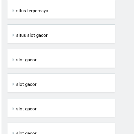
situs terpercaya
situs slot gacor
slot gacor
slot gacor
slot gacor
slot gacor