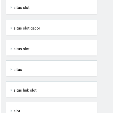
situs slot
situs slot gacor
situs slot
situs
situs link slot
slot