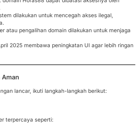
t domain Horas88 dapat dibatasi aksesnya oleh
.
stem dilakukan untuk mencegah akses ilegal,
a.
er atau pengalihan domain dilakukan untuk menjaga
 April 2025 membawa peningkatan UI agar lebih ringan
a Aman
gan lancar, ikuti langkah-langkah berikut:
er terpercaya seperti: