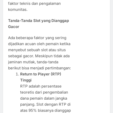
faktor teknis dan pengalaman
komunitas.
Tanda-Tanda Slot yang Dianggap
Gacor
Ada beberapa faktor yang sering
dijadikan acuan oleh pemain ketika
menyebut sebuah slot atau situs
sebagai gacor. Meskipun tidak ada
jaminan mutlak, tanda-tanda
berikut bisa menjadi pertimbangan:
Return to Player (RTP)
Tinggi
RTP adalah persentase
teoretis dari pengembalian
dana pemain dalam jangka
panjang. Slot dengan RTP di
atas 95% biasanya dianggap