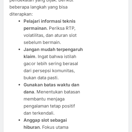
beberapa langkah yang bisa
diterapkan:
Pelajari informasi teknis
permainan
. Periksa RTP,
volatilitas, dan aturan slot
sebelum bermain.
Jangan mudah terpengaruh
klaim
. Ingat bahwa istilah
gacor lebih sering berasal
dari persepsi komunitas,
bukan data pasti.
Gunakan batas waktu dan
dana
. Menentukan batasan
membantu menjaga
pengalaman tetap positif
dan terkendali.
Anggap slot sebagai
hiburan
. Fokus utama