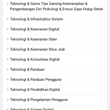
Teknologi & Game Tips Gaming Keterampilan &
Pengembangan Diri Psikologi & Emosi Gaya Hidup Sehat
Teknologi & Infrastruktur Sistem
Teknologi & Keamanan Digital
Teknologi & Keamanan Siber
Teknologi & Keamanan Situs Judi
Teknologi & Komunitas Digital
Teknologi & Panduan
Teknologi & Panduan Pengguna
Teknologi & Pendidikan Digital
Teknologi & Pengalaman Pengguna
Teknologi & Sistem Digital