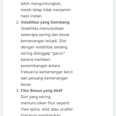
lebih menguntungkan,
meski tetap tidak menjamin
hasil instan.
Volatilitas yang Seimbang
Volatilitas menunjukkan
seberapa sering dan besar
kemenangan terjadi. Slot
dengan volatilitas sedang
sering dianggap “gacor”
karena memberi
keseimbangan antara
frekuensi kemenangan kecil
dan peluang kemenangan
besar.
Fitur Bonus yang Aktif
Slot yang sering
memunculkan fitur seperti
free spins
,
wild
, atau
scatter
biasanya memberikan