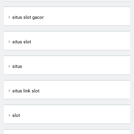
situs slot gacor
situs slot
situs
situs link slot
slot