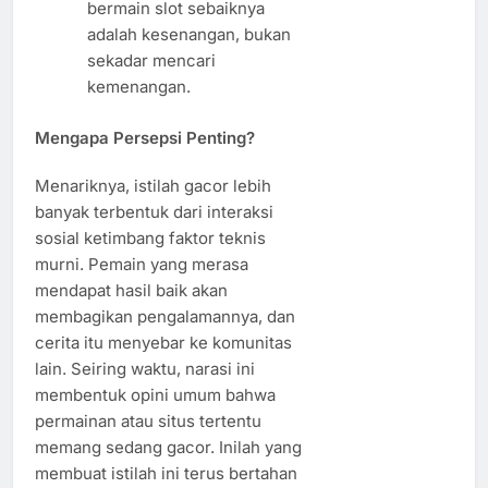
bermain slot sebaiknya
adalah kesenangan, bukan
sekadar mencari
kemenangan.
Mengapa Persepsi Penting?
Menariknya, istilah gacor lebih
banyak terbentuk dari interaksi
sosial ketimbang faktor teknis
murni. Pemain yang merasa
mendapat hasil baik akan
membagikan pengalamannya, dan
cerita itu menyebar ke komunitas
lain. Seiring waktu, narasi ini
membentuk opini umum bahwa
permainan atau situs tertentu
memang sedang gacor. Inilah yang
membuat istilah ini terus bertahan