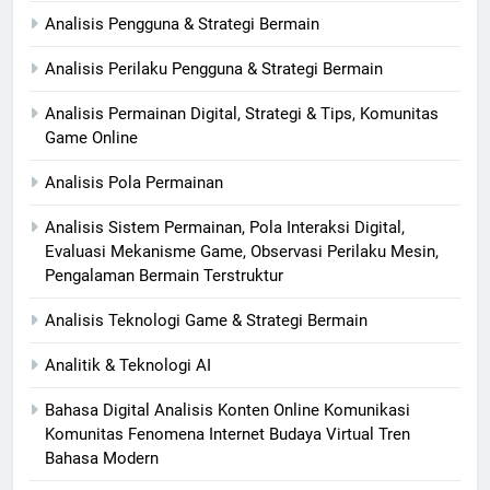
Analisis Pengguna & Strategi Bermain
Analisis Perilaku Pengguna & Strategi Bermain
Analisis Permainan Digital, Strategi & Tips, Komunitas
Game Online
Analisis Pola Permainan
Analisis Sistem Permainan, Pola Interaksi Digital,
Evaluasi Mekanisme Game, Observasi Perilaku Mesin,
Pengalaman Bermain Terstruktur
Analisis Teknologi Game & Strategi Bermain
Analitik & Teknologi AI
Bahasa Digital Analisis Konten Online Komunikasi
Komunitas Fenomena Internet Budaya Virtual Tren
Bahasa Modern