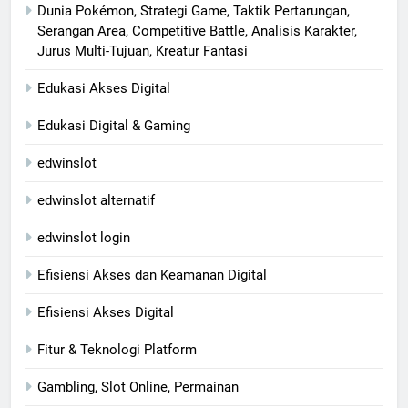
Dunia Pokémon, Strategi Game, Taktik Pertarungan,
Serangan Area, Competitive Battle, Analisis Karakter,
Jurus Multi-Tujuan, Kreatur Fantasi
Edukasi Akses Digital
Edukasi Digital & Gaming
edwinslot
edwinslot alternatif
edwinslot login
Efisiensi Akses dan Keamanan Digital
Efisiensi Akses Digital
Fitur & Teknologi Platform
Gambling, Slot Online, Permainan