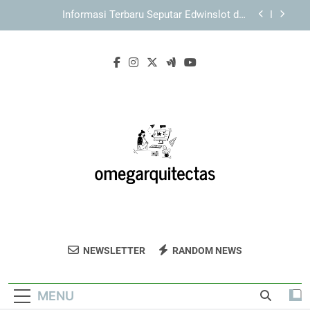
Skip
EDWINSLOT Login: Analisis Akses dari Sisi
to
Kecepatan dan Kemudahan
content
Login Edwinslot dan Panduan Memahami
Halaman Akses agar Lebih Aman dan Terarah
TIARA4D Login untuk Pengalaman Akses yang
Nyaman dan Terstruktur
Informasi Terbaru Seputar Edwinslot dan
Fungsinya dalam Ekosistem Digital
EDWINSLOT Login: Analisis Akses dari Sisi
Kecepatan dan Kemudahan
Login Edwinslot dan Panduan Memahami
Halaman Akses agar Lebih Aman dan Terarah
Omega
Ciptakan Hunian Impian Anda Dengan
NEWSLETTER
RANDOM NEWS
Arquitectas
Omega Arquitectas. Layanan Desain
Arsitektur Modern Yang Menyesuaikan
MENU
Dengan Kebutuhan Anda.