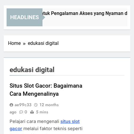
ARA4D Login untuk Pengalaman Akses yang Nyaman dan Ters
HEADLINES
Month Ago
Home
edukasi digital
edukasi digital
Situs Slot Gacor: Bagaimana
Cara Mengenalinya
ae99c33
12 months
ago
0
5 mins
Pelajari cara mengenali
situs slot
gacor
melalui faktor teknis seperti