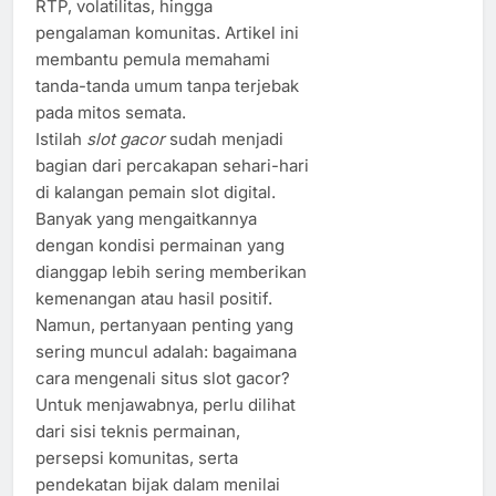
RTP, volatilitas, hingga
pengalaman komunitas. Artikel ini
membantu pemula memahami
tanda-tanda umum tanpa terjebak
pada mitos semata.
Istilah
slot gacor
sudah menjadi
bagian dari percakapan sehari-hari
di kalangan pemain slot digital.
Banyak yang mengaitkannya
dengan kondisi permainan yang
dianggap lebih sering memberikan
kemenangan atau hasil positif.
Namun, pertanyaan penting yang
sering muncul adalah: bagaimana
cara mengenali situs slot gacor?
Untuk menjawabnya, perlu dilihat
dari sisi teknis permainan,
persepsi komunitas, serta
pendekatan bijak dalam menilai