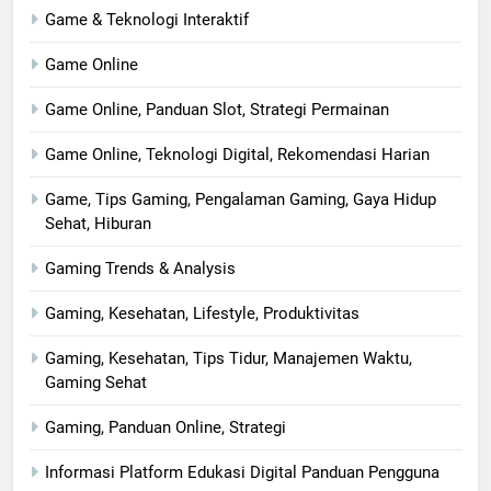
Game & Teknologi Interaktif
Game Online
Game Online, Panduan Slot, Strategi Permainan
Game Online, Teknologi Digital, Rekomendasi Harian
Game, Tips Gaming, Pengalaman Gaming, Gaya Hidup
Sehat, Hiburan
Gaming Trends & Analysis
Gaming, Kesehatan, Lifestyle, Produktivitas
Gaming, Kesehatan, Tips Tidur, Manajemen Waktu,
Gaming Sehat
Gaming, Panduan Online, Strategi
Informasi Platform Edukasi Digital Panduan Pengguna