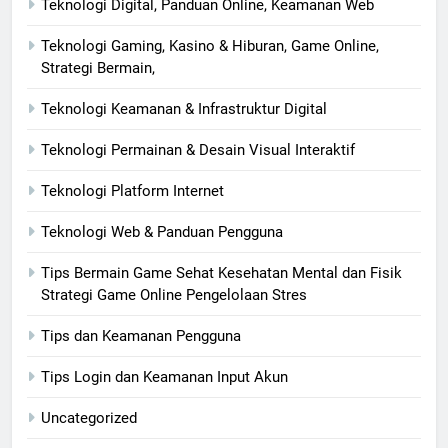
Teknologi Digital, Panduan Online, Keamanan Web
Teknologi Gaming, Kasino & Hiburan, Game Online,
Strategi Bermain,
Teknologi Keamanan & Infrastruktur Digital
Teknologi Permainan & Desain Visual Interaktif
Teknologi Platform Internet
Teknologi Web & Panduan Pengguna
Tips Bermain Game Sehat Kesehatan Mental dan Fisik
Strategi Game Online Pengelolaan Stres
Tips dan Keamanan Pengguna
Tips Login dan Keamanan Input Akun
Uncategorized