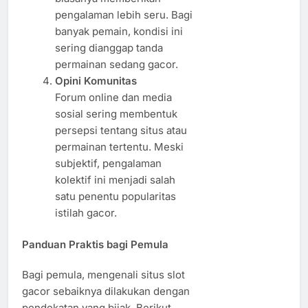
pengalaman lebih seru. Bagi
banyak pemain, kondisi ini
sering dianggap tanda
permainan sedang gacor.
Opini Komunitas
Forum online dan media
sosial sering membentuk
persepsi tentang situs atau
permainan tertentu. Meski
subjektif, pengalaman
kolektif ini menjadi salah
satu penentu popularitas
istilah gacor.
Panduan Praktis bagi Pemula
Bagi pemula, mengenali situs slot
gacor sebaiknya dilakukan dengan
pendekatan yang bijak. Berikut