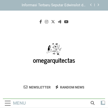
Skip
EDWINSLOT Login: Analisis Akses dari Sisi
to
Kecepatan dan Kemudahan
content
Login Edwinslot dan Panduan Memahami
Halaman Akses agar Lebih Aman dan Terarah
TIARA4D Login untuk Pengalaman Akses yang
Nyaman dan Terstruktur
Informasi Terbaru Seputar Edwinslot dan
Fungsinya dalam Ekosistem Digital
EDWINSLOT Login: Analisis Akses dari Sisi
Kecepatan dan Kemudahan
Login Edwinslot dan Panduan Memahami
Halaman Akses agar Lebih Aman dan Terarah
Omega
Ciptakan Hunian Impian Anda Dengan
NEWSLETTER
RANDOM NEWS
Arquitectas
Omega Arquitectas. Layanan Desain
Arsitektur Modern Yang Menyesuaikan
MENU
Dengan Kebutuhan Anda.