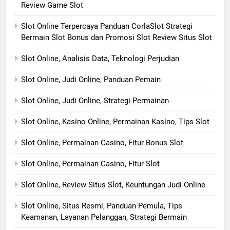
Review Game Slot
Slot Online Terpercaya Panduan CorlaSlot Strategi
Bermain Slot Bonus dan Promosi Slot Review Situs Slot
Slot Online, Analisis Data, Teknologi Perjudian
Slot Online, Judi Online, Panduan Pemain
Slot Online, Judi Online, Strategi Permainan
Slot Online, Kasino Online, Permainan Kasino, Tips Slot
Slot Online, Permainan Casino, Fitur Bonus Slot
Slot Online, Permainan Casino, Fitur Slot
Slot Online, Review Situs Slot, Keuntungan Judi Online
Slot Online, Situs Resmi, Panduan Pemula, Tips
Keamanan, Layanan Pelanggan, Strategi Bermain