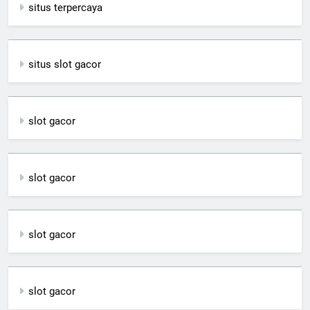
situs terpercaya
situs slot gacor
slot gacor
slot gacor
slot gacor
slot gacor