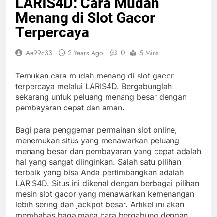
LARIS4D: Cara Mudah
Menang di Slot Gacor
Terpercaya
0
Ae99c33
2 Years Ago
5 Mins
Temukan cara mudah menang di slot gacor
terpercaya melalui LARIS4D. Bergabunglah
sekarang untuk peluang menang besar dengan
pembayaran cepat dan aman.
Bagi para penggemar permainan slot online,
menemukan situs yang menawarkan peluang
menang besar dan pembayaran yang cepat adalah
hal yang sangat diinginkan. Salah satu pilihan
terbaik yang bisa Anda pertimbangkan adalah
LARIS4D. Situs ini dikenal dengan berbagai pilihan
mesin slot gacor yang menawarkan kemenangan
lebih sering dan jackpot besar. Artikel ini akan
membahas bagaimana cara bergabung dengan