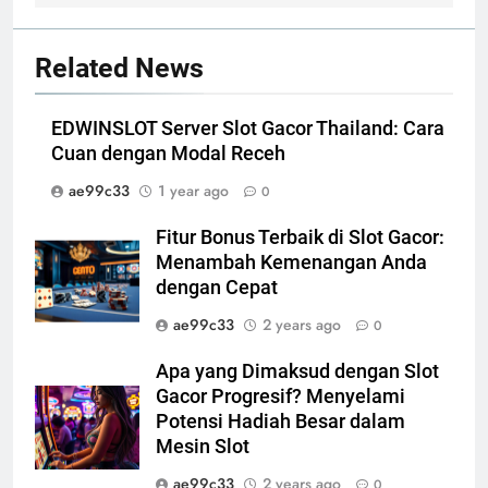
Related News
EDWINSLOT Server Slot Gacor Thailand: Cara
Cuan dengan Modal Receh
ae99c33
1 year ago
0
Fitur Bonus Terbaik di Slot Gacor:
Menambah Kemenangan Anda
dengan Cepat
ae99c33
2 years ago
0
Apa yang Dimaksud dengan Slot
Gacor Progresif? Menyelami
Potensi Hadiah Besar dalam
Mesin Slot
ae99c33
2 years ago
0