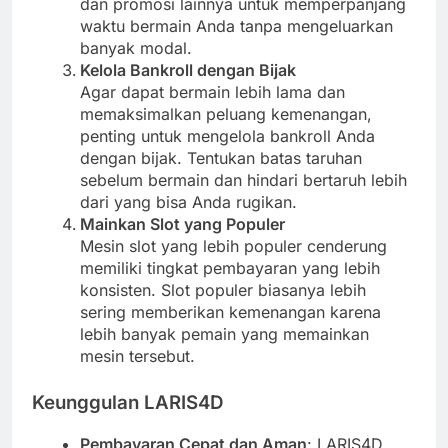
dan promosi lainnya untuk memperpanjang
waktu bermain Anda tanpa mengeluarkan
banyak modal.
Kelola Bankroll dengan Bijak
Agar dapat bermain lebih lama dan
memaksimalkan peluang kemenangan,
penting untuk mengelola bankroll Anda
dengan bijak. Tentukan batas taruhan
sebelum bermain dan hindari bertaruh lebih
dari yang bisa Anda rugikan.
Mainkan Slot yang Populer
Mesin slot yang lebih populer cenderung
memiliki tingkat pembayaran yang lebih
konsisten. Slot populer biasanya lebih
sering memberikan kemenangan karena
lebih banyak pemain yang memainkan
mesin tersebut.
Keunggulan LARIS4D
Pembayaran Cepat dan Aman
: LARIS4D