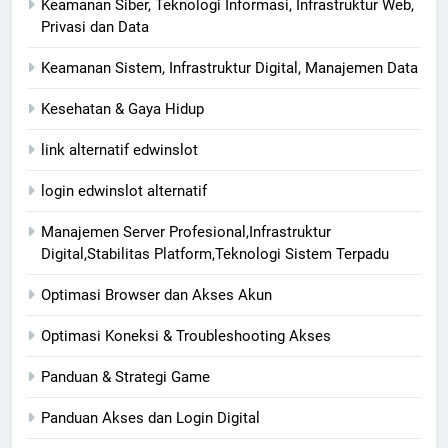
Keamanan Siber, Teknologi Informasi, Infrastruktur Web,
Privasi dan Data
Keamanan Sistem, Infrastruktur Digital, Manajemen Data
Kesehatan & Gaya Hidup
link alternatif edwinslot
login edwinslot alternatif
Manajemen Server Profesional,Infrastruktur
Digital,Stabilitas Platform,Teknologi Sistem Terpadu
Optimasi Browser dan Akses Akun
Optimasi Koneksi & Troubleshooting Akses
Panduan & Strategi Game
Panduan Akses dan Login Digital