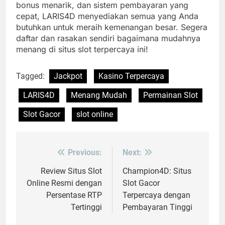
bonus menarik, dan sistem pembayaran yang
cepat, LARIS4D menyediakan semua yang Anda
butuhkan untuk meraih kemenangan besar. Segera
daftar dan rasakan sendiri bagaimana mudahnya
menang di situs slot terpercaya ini!
Tagged:
Jackpot
Kasino Terpercaya
LARIS4D
Menang Mudah
Permainan Slot
Slot Gacor
slot online
Previous:
Next:
Post
navigation
Review Situs Slot
Champion4D: Situs
Online Resmi dengan
Slot Gacor
Persentase RTP
Terpercaya dengan
Tertinggi
Pembayaran Tinggi