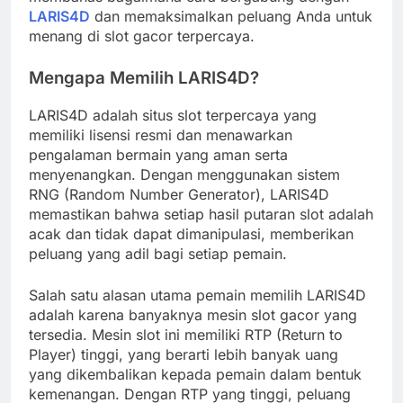
LARIS4D
dan memaksimalkan peluang Anda untuk
menang di slot gacor terpercaya.
Mengapa Memilih LARIS4D?
LARIS4D adalah situs slot terpercaya yang
memiliki lisensi resmi dan menawarkan
pengalaman bermain yang aman serta
menyenangkan. Dengan menggunakan sistem
RNG (Random Number Generator), LARIS4D
memastikan bahwa setiap hasil putaran slot adalah
acak dan tidak dapat dimanipulasi, memberikan
peluang yang adil bagi setiap pemain.
Salah satu alasan utama pemain memilih LARIS4D
adalah karena banyaknya mesin slot gacor yang
tersedia. Mesin slot ini memiliki RTP (Return to
Player) tinggi, yang berarti lebih banyak uang
yang dikembalikan kepada pemain dalam bentuk
kemenangan. Dengan RTP yang tinggi, peluang