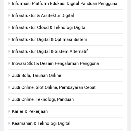
Informasi Platform Edukasi Digital Panduan Pengguna
Infrastruktur & Arsitektur Digital
Infrastruktur Cloud & Teknologi Digital
Infrastruktur Digital & Optimasi Sistem
Infrastruktur Digital & Sistem Alternatif
Inovasi Slot & Desain Pengalaman Pengguna
Judi Bola, Taruhan Online
Judi Online, Slot Online, Pembayaran Cepat
Judi Online, Teknologi, Panduan
Karier & Pekerjaan
Keamanan & Teknologi Digital