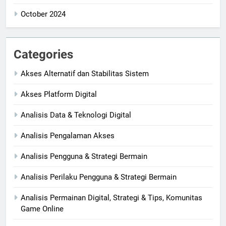
October 2024
Categories
Akses Alternatif dan Stabilitas Sistem
Akses Platform Digital
Analisis Data & Teknologi Digital
Analisis Pengalaman Akses
Analisis Pengguna & Strategi Bermain
Analisis Perilaku Pengguna & Strategi Bermain
Analisis Permainan Digital, Strategi & Tips, Komunitas
Game Online