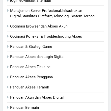
login edwinslot alternatif
Manajemen Server Profesional,Infrastruktur
Digital,Stabilitas Platform,Teknologi Sistem Terpadu
Optimasi Browser dan Akses Akun
Optimasi Koneksi & Troubleshooting Akses
Panduan & Strategi Game
Panduan Akses dan Login Digital
Panduan Akses Fleksibel
Panduan Akses Pengguna
Panduan Akses Terarah
Panduan Akun dan Akses Digital
Panduan Bermain