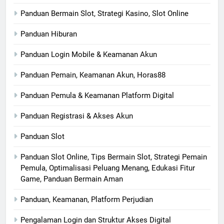
Panduan Bermain Slot, Strategi Kasino, Slot Online
Panduan Hiburan
Panduan Login Mobile & Keamanan Akun
Panduan Pemain, Keamanan Akun, Horas88
Panduan Pemula & Keamanan Platform Digital
Panduan Registrasi & Akses Akun
Panduan Slot
Panduan Slot Online, Tips Bermain Slot, Strategi Pemain
Pemula, Optimalisasi Peluang Menang, Edukasi Fitur
Game, Panduan Bermain Aman
Panduan, Keamanan, Platform Perjudian
Pengalaman Login dan Struktur Akses Digital