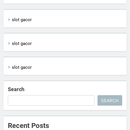
slot gacor
slot gacor
slot gacor
Search
SEARCH
Recent Posts