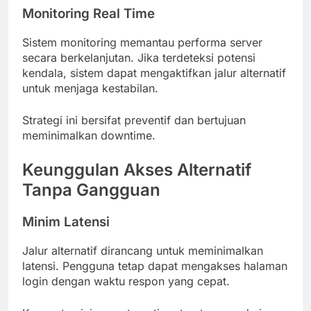
Monitoring Real Time
Sistem monitoring memantau performa server
secara berkelanjutan. Jika terdeteksi potensi
kendala, sistem dapat mengaktifkan jalur alternatif
untuk menjaga kestabilan.
Strategi ini bersifat preventif dan bertujuan
meminimalkan downtime.
Keunggulan Akses Alternatif
Tanpa Gangguan
Minim Latensi
Jalur alternatif dirancang untuk meminimalkan
latensi. Pengguna tetap dapat mengakses halaman
login dengan waktu respon yang cepat.