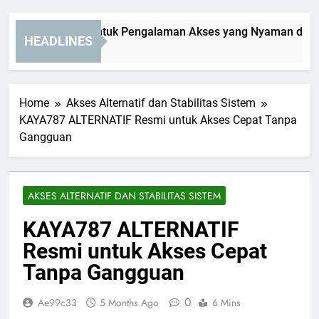
ARA4D Login untuk Pengalaman Akses yang Nyaman dan Ters
HEADLINES
Weeks Ago
Home
Akses Alternatif dan Stabilitas Sistem
KAYA787 ALTERNATIF Resmi untuk Akses Cepat Tanpa
Gangguan
AKSES ALTERNATIF DAN STABILITAS SISTEM
KAYA787 ALTERNATIF
Resmi untuk Akses Cepat
Tanpa Gangguan
0
Ae99c33
5 Months Ago
6 Mins