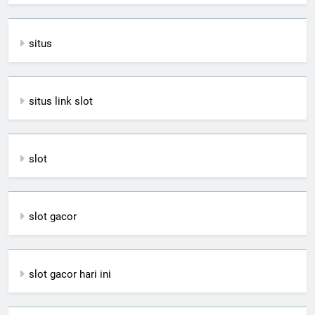
situs
situs link slot
slot
slot gacor
slot gacor hari ini