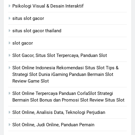
Psikologi Visual & Desain Interaktif
situs slot gacor
situs slot gacor thailand
slot gacor
Slot Gacor, Situs Slot Terpercaya, Panduan Slot
Slot Online Indonesia Rekomendasi Situs Slot Tips &
Strategi Slot Dunia iGaming Panduan Bermain Slot
Review Game Slot
Slot Online Terpercaya Panduan CorlaSlot Strategi
Bermain Slot Bonus dan Promosi Slot Review Situs Slot
Slot Online, Analisis Data, Teknologi Perjudian
Slot Online, Judi Online, Panduan Pemain