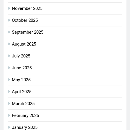
November 2025
October 2025
September 2025
August 2025
July 2025
June 2025
May 2025
April 2025
March 2025
February 2025
January 2025