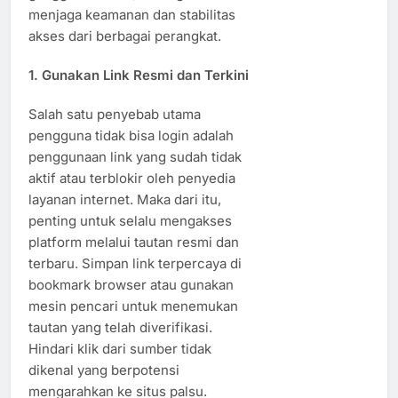
menjaga keamanan dan stabilitas
akses dari berbagai perangkat.
1. Gunakan Link Resmi dan Terkini
Salah satu penyebab utama
pengguna tidak bisa login adalah
penggunaan link yang sudah tidak
aktif atau terblokir oleh penyedia
layanan internet. Maka dari itu,
penting untuk selalu mengakses
platform melalui tautan resmi dan
terbaru. Simpan link terpercaya di
bookmark browser atau gunakan
mesin pencari untuk menemukan
tautan yang telah diverifikasi.
Hindari klik dari sumber tidak
dikenal yang berpotensi
mengarahkan ke situs palsu.