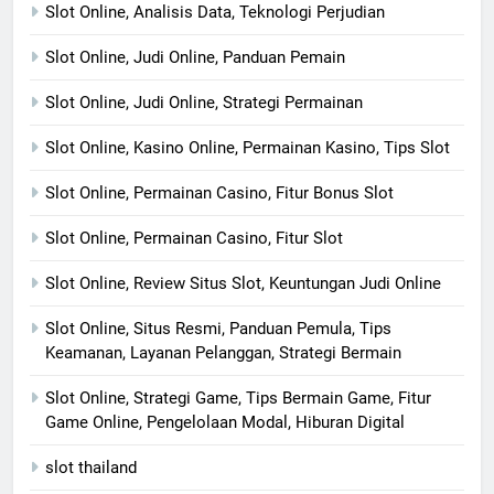
Slot Online, Analisis Data, Teknologi Perjudian
Slot Online, Judi Online, Panduan Pemain
Slot Online, Judi Online, Strategi Permainan
Slot Online, Kasino Online, Permainan Kasino, Tips Slot
Slot Online, Permainan Casino, Fitur Bonus Slot
Slot Online, Permainan Casino, Fitur Slot
Slot Online, Review Situs Slot, Keuntungan Judi Online
Slot Online, Situs Resmi, Panduan Pemula, Tips
Keamanan, Layanan Pelanggan, Strategi Bermain
Slot Online, Strategi Game, Tips Bermain Game, Fitur
Game Online, Pengelolaan Modal, Hiburan Digital
slot thailand