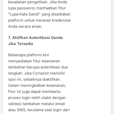
kesalahan pengetikan. Jika Anda
lupa password, manfaatkan fitur
“Lupa Kata Sandi” yang disediakan
platform untuk mereset kredensial
Anda secara aman.
7. Aktifkan Autentikasi Ganda
Jika Tersedia
Beberapa platform kini
menyediakan fitur keamanan
tambahan berupa autentikasi dua
langkah. Jika Corlaslot memiliki
opsi ini, sebaiknya diaktifkan.
Selain meningkatkan keamanan,
fitur ini juga dapat membantu
proses login lebih stabil dengan
validasi tambahan melalui email
atau SMS, terutama saat login dari