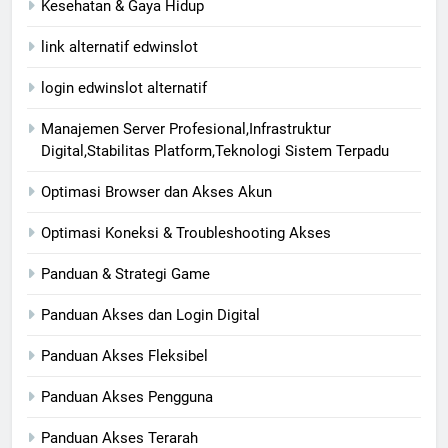
Kesehatan & Gaya Hidup
link alternatif edwinslot
login edwinslot alternatif
Manajemen Server Profesional,Infrastruktur
Digital,Stabilitas Platform,Teknologi Sistem Terpadu
Optimasi Browser dan Akses Akun
Optimasi Koneksi & Troubleshooting Akses
Panduan & Strategi Game
Panduan Akses dan Login Digital
Panduan Akses Fleksibel
Panduan Akses Pengguna
Panduan Akses Terarah