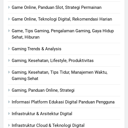
Game Online, Panduan Slot, Strategi Permainan
Game Online, Teknologi Digital, Rekomendasi Harian
Game, Tips Gaming, Pengalaman Gaming, Gaya Hidup
Sehat, Hiburan
Gaming Trends & Analysis
Gaming, Kesehatan, Lifestyle, Produktivitas
Gaming, Kesehatan, Tips Tidur, Manajemen Waktu,
Gaming Sehat
Gaming, Panduan Online, Strategi
Informasi Platform Edukasi Digital Panduan Pengguna
Infrastruktur & Arsitektur Digital
Infrastruktur Cloud & Teknologi Digital