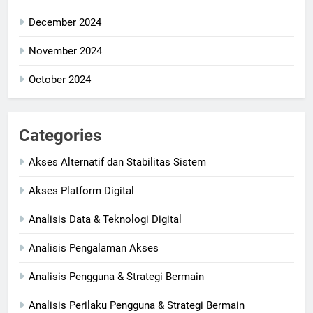
December 2024
November 2024
October 2024
Categories
Akses Alternatif dan Stabilitas Sistem
Akses Platform Digital
Analisis Data & Teknologi Digital
Analisis Pengalaman Akses
Analisis Pengguna & Strategi Bermain
Analisis Perilaku Pengguna & Strategi Bermain