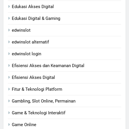
Edukasi Akses Digital
Edukasi Digital & Gaming
edwinslot
edwinslot alternatif
edwinslot login
Efisiensi Akses dan Keamanan Digital
Efisiensi Akses Digital
Fitur & Teknologi Platform
Gambling, Slot Online, Permainan
Game & Teknologi Interaktif
Game Online