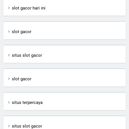
slot gacor hari ini
slot gacor
situs slot gacor
slot gacor
situs terpercaya
situs slot gacor