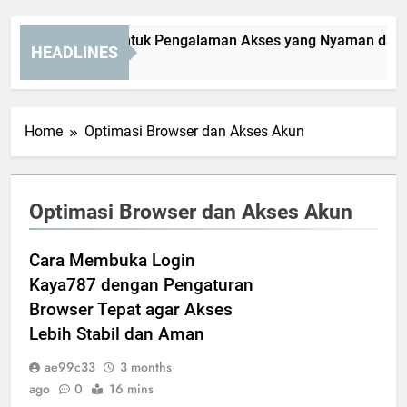
ARA4D Login untuk Pengalaman Akses yang Nyaman dan Ters
HEADLINES
Weeks Ago
Home
Optimasi Browser dan Akses Akun
Optimasi Browser dan Akses Akun
Cara Membuka Login
Kaya787 dengan Pengaturan
Browser Tepat agar Akses
Lebih Stabil dan Aman
ae99c33
3 months
ago
0
16 mins