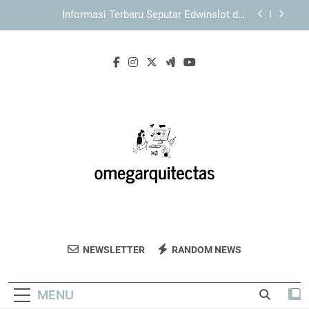
Skip
EDWINSLOT Login: Analisis Akses dari Sisi
to
Kecepatan dan Kemudahan
content
Login Edwinslot dan Panduan Memahami
Halaman Akses agar Lebih Aman dan Terarah
TIARA4D Login untuk Pengalaman Akses yang
Nyaman dan Terstruktur
Informasi Terbaru Seputar Edwinslot dan
Fungsinya dalam Ekosistem Digital
EDWINSLOT Login: Analisis Akses dari Sisi
Kecepatan dan Kemudahan
Login Edwinslot dan Panduan Memahami
Halaman Akses agar Lebih Aman dan Terarah
Omega
Ciptakan Hunian Impian Anda Dengan
NEWSLETTER
RANDOM NEWS
Arquitectas
Omega Arquitectas. Layanan Desain
Arsitektur Modern Yang Menyesuaikan
MENU
Dengan Kebutuhan Anda.