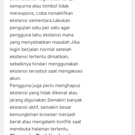
sempurna atau tombol tidak
merespons, coba nonaktifkan
ekstensi sementara.Lakukan
pengujian satu per satu agar
pengguna tahu ekstensi mana
yang menyebabkan masalah.Jika
login berjalan normal setelah
ekstensi tertentu dimatikan,
sebaiknya hindari menggunakan
ekstensi tersebut saat mengakses
akun.
Pengguna juga perlu menghapus
ekstensi yang tidak dikenal atau
jarang digunakan.Semakin banyak
ekstensi aktif, semakin besar
kemungkinan browser menjadi
berat atau mengalami konflik saat
membuka halaman tertentu.