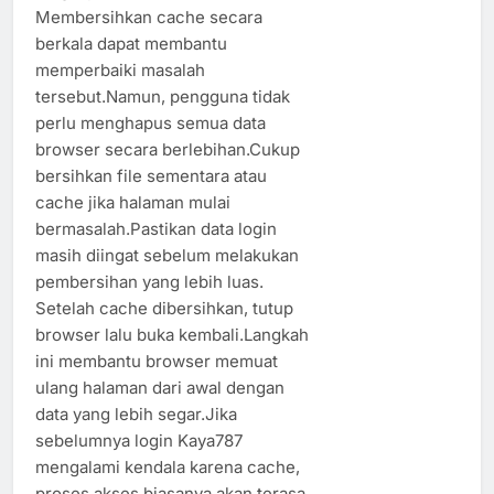
Membersihkan cache secara
berkala dapat membantu
memperbaiki masalah
tersebut.Namun, pengguna tidak
perlu menghapus semua data
browser secara berlebihan.Cukup
bersihkan file sementara atau
cache jika halaman mulai
bermasalah.Pastikan data login
masih diingat sebelum melakukan
pembersihan yang lebih luas.
Setelah cache dibersihkan, tutup
browser lalu buka kembali.Langkah
ini membantu browser memuat
ulang halaman dari awal dengan
data yang lebih segar.Jika
sebelumnya login Kaya787
mengalami kendala karena cache,
proses akses biasanya akan terasa