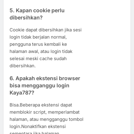
5. Kapan cookie perlu
dibersihkan?
Cookie dapat dibersihkan jika sesi
login tidak berjalan normal,
pengguna terus kembali ke
halaman awal, atau login tidak
selesai meski cache sudah
dibersihkan.
6. Apakah ekstensi browser
bisa mengganggu login
Kaya787?
Bisa.Beberapa ekstensi dapat
memblokir script, memperlambat
halaman, atau mengganggu tombol
login.Nonaktifkan ekstensi
sementara jika halaman