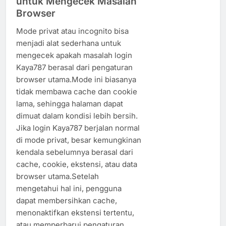
untuk Mengecek Masalah
Browser
Mode privat atau incognito bisa
menjadi alat sederhana untuk
mengecek apakah masalah login
Kaya787 berasal dari pengaturan
browser utama.Mode ini biasanya
tidak membawa cache dan cookie
lama, sehingga halaman dapat
dimuat dalam kondisi lebih bersih.
Jika login Kaya787 berjalan normal
di mode privat, besar kemungkinan
kendala sebelumnya berasal dari
cache, cookie, ekstensi, atau data
browser utama.Setelah
mengetahui hal ini, pengguna
dapat membersihkan cache,
menonaktifkan ekstensi tertentu,
atau memperbarui pengaturan