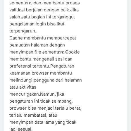
sementara, dan membantu proses
validasi berjalan dengan baik.Jika
salah satu bagian ini terganggu,
pengalaman login bisa ikut
terpengaruh.
Cache membantu mempercepat
pemuatan halaman dengan
menyimpan file sementara.Cookie
membantu mengenali sesi dan
preferensi tertentu.Pengaturan
keamanan browser membantu
melindungi pengguna dari halaman
atau aktivitas
mencurigakan.Namun, jika
pengaturan ini tidak seimbang,
browser bisa menjadi terlalu berat,
terlalu membatasi, atau
menyimpan data lama yang tidak
lagi sesuai.