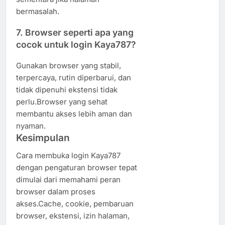
bermasalah.
7. Browser seperti apa yang
cocok untuk login Kaya787?
Gunakan browser yang stabil,
terpercaya, rutin diperbarui, dan
tidak dipenuhi ekstensi tidak
perlu.Browser yang sehat
membantu akses lebih aman dan
nyaman.
Kesimpulan
Cara membuka login Kaya787
dengan pengaturan browser tepat
dimulai dari memahami peran
browser dalam proses
akses.Cache, cookie, pembaruan
browser, ekstensi, izin halaman,