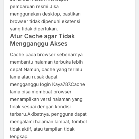
pembaruan resmi.Jika
menggunakan desktop, pastikan
browser tidak dipenuhi ekstensi
yang tidak diperlukan.
Atur Cache agar Tidak
Mengganggu Akses
Cache pada browser sebenarnya
membantu halaman terbuka lebih
cepat.Namun, cache yang terlalu
lama atau rusak dapat
mengganggu login Kaya787.Cache
lama bisa membuat browser
menampilkan versi halaman yang
tidak sesuai dengan kondisi
terbaru.Akibatnya, pengguna dapat
mengalami halaman lambat, tombol
tidak aktif, atau tampilan tidak
lengkap.