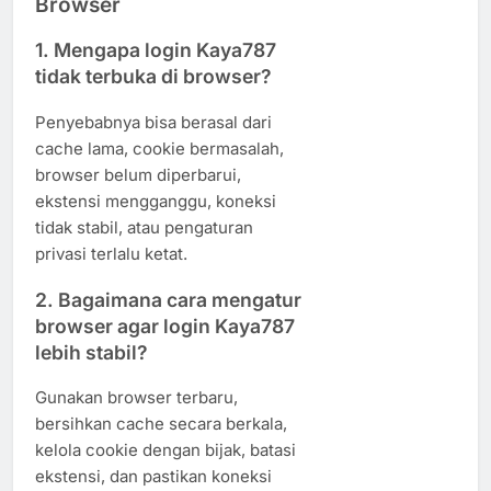
Browser
1. Mengapa login Kaya787
tidak terbuka di browser?
Penyebabnya bisa berasal dari
cache lama, cookie bermasalah,
browser belum diperbarui,
ekstensi mengganggu, koneksi
tidak stabil, atau pengaturan
privasi terlalu ketat.
2. Bagaimana cara mengatur
browser agar login Kaya787
lebih stabil?
Gunakan browser terbaru,
bersihkan cache secara berkala,
kelola cookie dengan bijak, batasi
ekstensi, dan pastikan koneksi