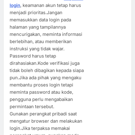
login
, keamanan akun tetap harus
menjadi prioritas.Jangan
memasukkan data login pada
halaman yang tampilannya
mencurigakan, meminta informasi
berlebihan, atau memberikan
instruksi yang tidak wajar.
Password harus tetap
dirahasiakan.Kode verifikasi juga
tidak boleh dibagikan kepada siapa
pun.Jika ada pihak yang mengaku
membantu proses login tetapi
meminta password atau kode,
pengguna perlu mengabaikan
permintaan tersebut.
Gunakan perangkat pribadi saat
mengatur browser dan melakukan
login.Jika terpaksa memakai