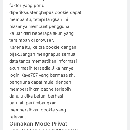
faktor yang perlu
diperiksa.Menghapus cookie dapat
membantu, tetapi langkah ini
biasanya membuat pengguna
keluar dari beberapa akun yang
tersimpan di browser.
Karena itu, kelola cookie dengan
bijak.Jangan menghapus semua
data tanpa memastikan informasi
akun masih tersedia.Jika hanya
login Kaya787 yang bermasalah,
pengguna dapat mulai dengan
membersihkan cache terlebih
dahulu.Jika belum berhasil,
barulah pertimbangkan
membersihkan cookie yang
relevan.
Gunakan Mode Privat