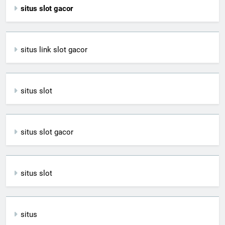
situs slot gacor
situs link slot gacor
situs slot
situs slot gacor
situs slot
situs