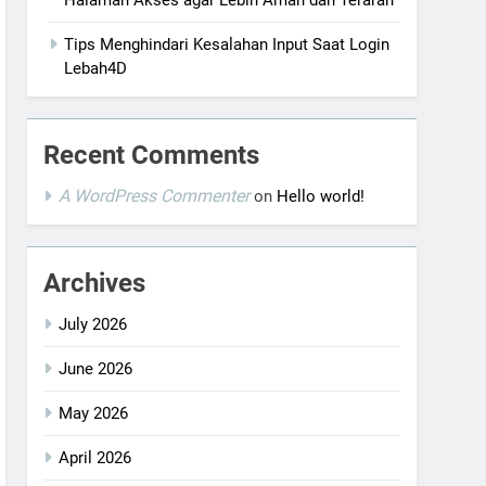
Halaman Akses agar Lebih Aman dan Terarah
Tips Menghindari Kesalahan Input Saat Login
Lebah4D
Recent Comments
A WordPress Commenter
on
Hello world!
Archives
July 2026
June 2026
May 2026
April 2026