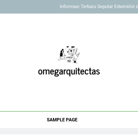
Informasi Terbaru Seputar Edwinslot 
EDWINSLOT Login: Analisis Aks
Login Edwinslot dan Panduan Memahami Halama
TIARA4D Login untuk Pengalama
Informasi Terbaru Seputar Edwinslot 
EDWINSLOT Login: Analisis Aks
Login Edwinslot dan Panduan Memahami Halama
ga Arquitectas
 Hunian Impian Anda Dengan Omega Arquitectas. Layanan Des
Anda.
SAMPLE PAGE