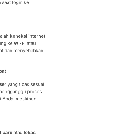
saat login ke
dalah
koneksi internet
bung ke
Wi-Fi
atau
bat dan menyebabkan
pat
ser
yang tidak sesuai
a mengganggu proses
i Anda, meskipun
t baru
atau
lokasi