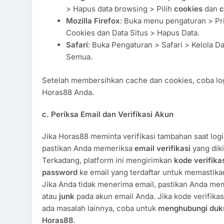
> Hapus data browsing > Pilih
cookies
dan
c
Mozilla Firefox
: Buka menu pengaturan > Pr
Cookies dan Data Situs > Hapus Data.
Safari
: Buka Pengaturan > Safari > Kelola D
Semua.
Setelah membersihkan cache dan cookies, coba lo
Horas88 Anda.
c.
Periksa Email dan Verifikasi Akun
Jika Horas88 meminta verifikasi tambahan saat logi
pastikan Anda memeriksa
email verifikasi
yang dik
Terkadang, platform ini mengirimkan
kode verifika
password
ke email yang terdaftar untuk memastika
Jika Anda tidak menerima email, pastikan Anda me
atau
junk
pada akun email Anda. Jika kode verifikasi
ada masalah lainnya, coba untuk
menghubungi duk
Horas88
.