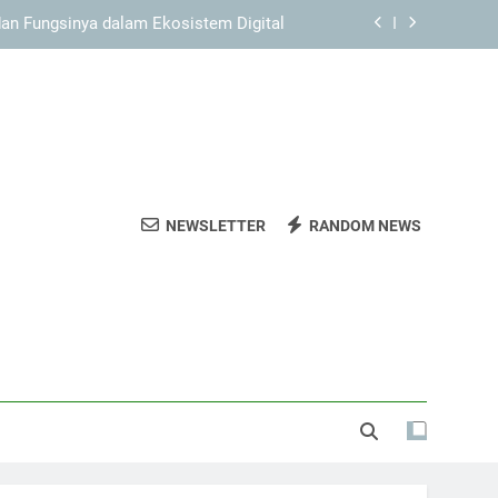
dan Fungsinya dalam Ekosistem Digital
es dari Sisi Kecepatan dan Kemudahan
n Akses agar Lebih Aman dan Terarah
n Akses yang Nyaman dan Terstruktur
dan Fungsinya dalam Ekosistem Digital
NEWSLETTER
RANDOM NEWS
es dari Sisi Kecepatan dan Kemudahan
n Akses agar Lebih Aman dan Terarah
ain Arsitektur Modern Yang Menyesuaikan Dengan Kebutuhan