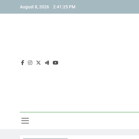
Skip
August 8, 2026
2:41:26 PM
to
content
Ome
Ciptakan