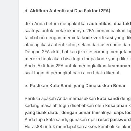
d.
Aktifkan Autentikasi Dua Faktor (2FA)
Jika Anda belum mengaktifkan
autentikasi dua fak
saatnya untuk melakukannya. 2FA menambahkan l
tambahan dengan meminta
kode verifikasi
yang dik
atau aplikasi autentikator, selain dari username dan
Dengan 2FA aktif, bahkan jika seseorang mengetahu
mereka tidak akan bisa login tanpa kode yang dikir
Anda. Aktifkan 2FA untuk meningkatkan
keamanan
saat login di perangkat baru atau tidak dikenal.
e.
Pastikan Kata Sandi yang Dimasukkan Benar
Periksa apakah Anda memasukkan
kata sandi
denga
kadang masalah login disebabkan oleh
kesalahan k
yang tidak diatur dengan benar
(misalnya,
caps lo
Anda lupa kata sandi, gunakan opsi
reset password
Horas88 untuk mendapatkan akses kembali ke akun