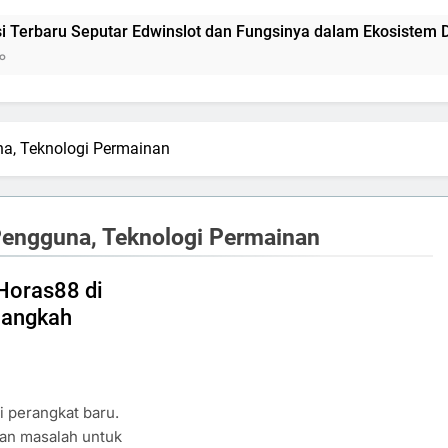
putar Edwinslot dan Fungsinya dalam Ekosistem Digital
a, Teknologi Permainan
engguna, Teknologi Permainan
 Horas88 di
langkah
i perangkat baru.
an masalah untuk