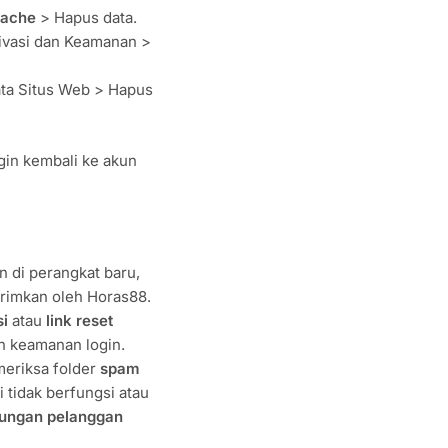
ache
> Hapus data.
ivasi dan Keamanan >
ata Situs Web > Hapus
gin kembali ke akun
n di perangkat baru,
irimkan oleh Horas88.
si
atau
link reset
n keamanan login.
meriksa folder
spam
 tidak berfungsi atau
ungan pelanggan