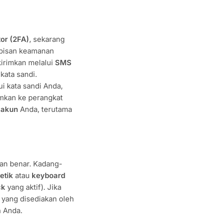
tor (2FA)
, sekarang
apisan keamanan
irimkan melalui
SMS
 kata sandi.
i kata sandi Anda,
imkan ke perangkat
 akun
Anda, terutama
n benar. Kadang-
etik
atau
keyboard
ck
yang aktif). Jika
yang disediakan oleh
 Anda.