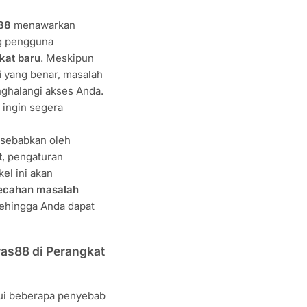
88
menawarkan
g pengguna
kat baru
. Meskipun
i
yang benar, masalah
nghalangi akses Anda.
 ingin segera
isebabkan oleh
t
, pengaturan
kel ini akan
ecahan masalah
sehingga Anda dapat
as88 di Perangkat
ui beberapa penyebab