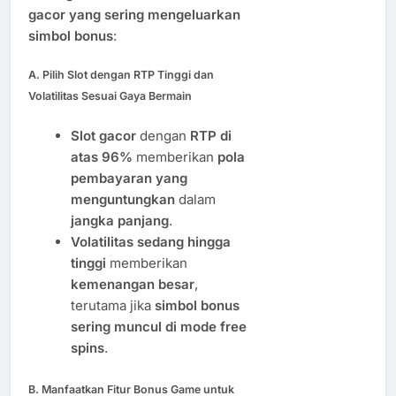
gacor yang sering mengeluarkan
simbol bonus
:
A. Pilih Slot dengan RTP Tinggi dan
Volatilitas Sesuai Gaya Bermain
Slot gacor
dengan
RTP di
atas 96%
memberikan
pola
pembayaran yang
menguntungkan
dalam
jangka panjang
.
Volatilitas sedang hingga
tinggi
memberikan
kemenangan besar
,
terutama jika
simbol bonus
sering muncul di mode free
spins
.
B. Manfaatkan Fitur Bonus Game untuk