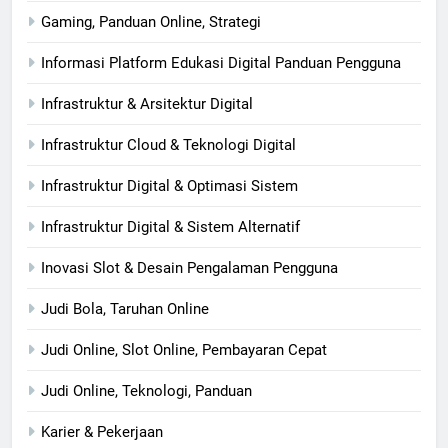
Gaming, Panduan Online, Strategi
Informasi Platform Edukasi Digital Panduan Pengguna
Infrastruktur & Arsitektur Digital
Infrastruktur Cloud & Teknologi Digital
Infrastruktur Digital & Optimasi Sistem
Infrastruktur Digital & Sistem Alternatif
Inovasi Slot & Desain Pengalaman Pengguna
Judi Bola, Taruhan Online
Judi Online, Slot Online, Pembayaran Cepat
Judi Online, Teknologi, Panduan
Karier & Pekerjaan