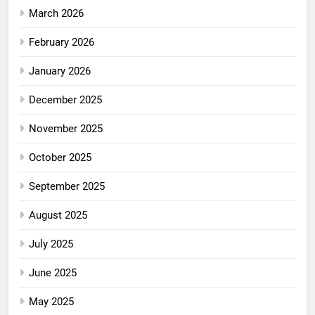
March 2026
February 2026
January 2026
December 2025
November 2025
October 2025
September 2025
August 2025
July 2025
June 2025
May 2025