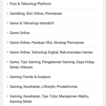
Fitur & Teknologi Platform
Gambling, Slot Online, Permainan
Game & Teknologi Interaktif
Game Online
Game Online, Panduan Slot, Strategi Permainan
Game Online, Teknologi Digital, Rekomendasi Harian
Game, Tips Gaming, Pengalaman Gaming, Gaya Hidup
Sehat, Hiburan
Gaming Trends & Analysis
Gaming, Kesehatan, Lifestyle, Produktivitas
Gaming, Kesehatan, Tips Tidur, Manajemen Waktu,
Gaming Sehat