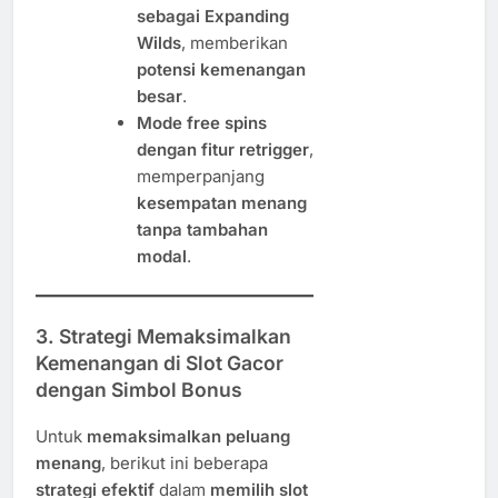
sebagai Expanding
Wilds
, memberikan
potensi kemenangan
besar
.
Mode free spins
dengan fitur retrigger
,
memperpanjang
kesempatan menang
tanpa tambahan
modal
.
3. Strategi Memaksimalkan
Kemenangan di Slot Gacor
dengan Simbol Bonus
Untuk
memaksimalkan peluang
menang
, berikut ini beberapa
strategi efektif
dalam
memilih slot