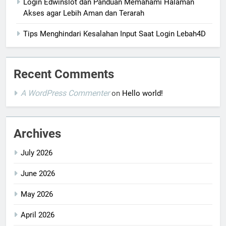
Login Edwinslot dan Panduan Memahami Halaman
Akses agar Lebih Aman dan Terarah
Tips Menghindari Kesalahan Input Saat Login Lebah4D
Recent Comments
A WordPress Commenter
on
Hello world!
Archives
July 2026
June 2026
May 2026
April 2026