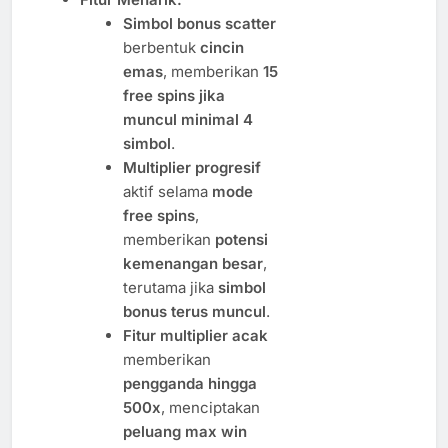
Simbol bonus scatter
berbentuk
cincin
emas
, memberikan
15
free spins jika
muncul minimal 4
simbol
.
Multiplier progresif
aktif selama
mode
free spins
,
memberikan
potensi
kemenangan besar
,
terutama jika
simbol
bonus terus muncul
.
Fitur multiplier acak
memberikan
pengganda hingga
500x
, menciptakan
peluang max win