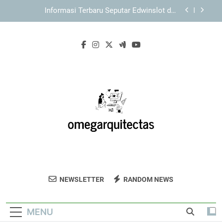
Skip
EDWINSLOT Login: Analisis Akses dari Sisi
to
Kecepatan dan Kemudahan
content
Login Edwinslot dan Panduan Memahami
Halaman Akses agar Lebih Aman dan Terarah
TIARA4D Login untuk Pengalaman Akses yang
Nyaman dan Terstruktur
Informasi Terbaru Seputar Edwinslot dan
Fungsinya dalam Ekosistem Digital
EDWINSLOT Login: Analisis Akses dari Sisi
Kecepatan dan Kemudahan
Login Edwinslot dan Panduan Memahami
Halaman Akses agar Lebih Aman dan Terarah
Omega
Ciptakan Hunian Impian Anda Dengan
NEWSLETTER
RANDOM NEWS
Arquitectas
Omega Arquitectas. Layanan Desain
Arsitektur Modern Yang Menyesuaikan
MENU
Dengan Kebutuhan Anda.