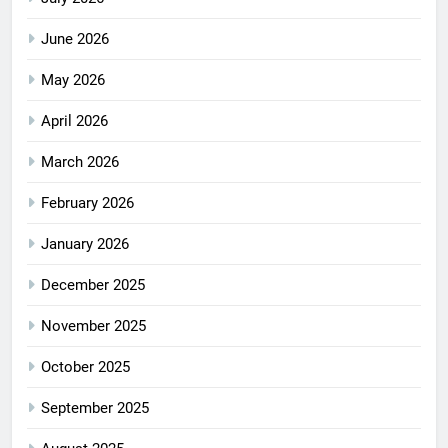
June 2026
May 2026
April 2026
March 2026
February 2026
January 2026
December 2025
November 2025
October 2025
September 2025