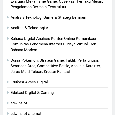
Evaluasi Mekanisme Game, Observasi Perilaku Mesin,
Pengalaman Bermain Terstruktur
Analisis Teknologi Game & Strategi Bermain
Analitik & Teknologi AI
Bahasa Digital Analisis Konten Online Komunikasi
Komunitas Fenomena Internet Budaya Virtual Tren
Bahasa Modern
Dunia Pokémon, Strategi Game, Taktik Pertarungan,
Serangan Area, Competitive Battle, Analisis Karakter,
Jurus Multi-Tujuan, Kreatur Fantasi
Edukasi Akses Digital
Edukasi Digital & Gaming
edwinslot
edwinslot alternatif