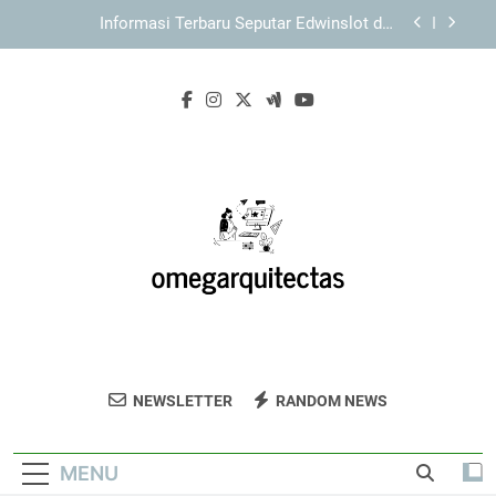
Skip
EDWINSLOT Login: Analisis Akses dari Sisi
to
Kecepatan dan Kemudahan
content
Login Edwinslot dan Panduan Memahami
Halaman Akses agar Lebih Aman dan Terarah
TIARA4D Login untuk Pengalaman Akses yang
Nyaman dan Terstruktur
Informasi Terbaru Seputar Edwinslot dan
Fungsinya dalam Ekosistem Digital
EDWINSLOT Login: Analisis Akses dari Sisi
Kecepatan dan Kemudahan
Login Edwinslot dan Panduan Memahami
Halaman Akses agar Lebih Aman dan Terarah
Omega
Ciptakan Hunian Impian Anda Dengan
NEWSLETTER
RANDOM NEWS
Arquitectas
Omega Arquitectas. Layanan Desain
Arsitektur Modern Yang Menyesuaikan
MENU
Dengan Kebutuhan Anda.