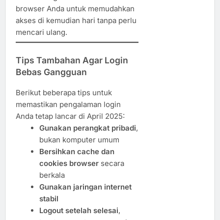
browser Anda untuk memudahkan
akses di kemudian hari tanpa perlu
mencari ulang.
Tips Tambahan Agar Login
Bebas Gangguan
Berikut beberapa tips untuk
memastikan pengalaman login
Anda tetap lancar di April 2025:
Gunakan perangkat pribadi
,
bukan komputer umum
Bersihkan cache dan
cookies browser
secara
berkala
Gunakan jaringan internet
stabil
Logout setelah selesai
,