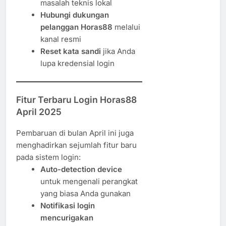
masalah teknis lokal
Hubungi dukungan
pelanggan Horas88
melalui
kanal resmi
Reset kata sandi
jika Anda
lupa kredensial login
Fitur Terbaru Login Horas88
April 2025
Pembaruan di bulan April ini juga
menghadirkan sejumlah fitur baru
pada sistem login:
Auto-detection device
untuk mengenali perangkat
yang biasa Anda gunakan
Notifikasi login
mencurigakan