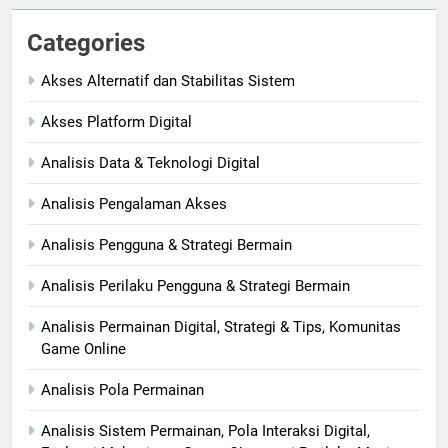
Categories
Akses Alternatif dan Stabilitas Sistem
Akses Platform Digital
Analisis Data & Teknologi Digital
Analisis Pengalaman Akses
Analisis Pengguna & Strategi Bermain
Analisis Perilaku Pengguna & Strategi Bermain
Analisis Permainan Digital, Strategi & Tips, Komunitas
Game Online
Analisis Pola Permainan
Analisis Sistem Permainan, Pola Interaksi Digital,