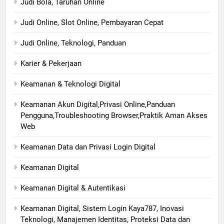
Judi Bola, Taruhan Online
Judi Online, Slot Online, Pembayaran Cepat
Judi Online, Teknologi, Panduan
Karier & Pekerjaan
Keamanan & Teknologi Digital
Keamanan Akun Digital,Privasi Online,Panduan
Pengguna,Troubleshooting Browser,Praktik Aman Akses
Web
Keamanan Data dan Privasi Login Digital
Keamanan Digital
Keamanan Digital & Autentikasi
Keamanan Digital, Sistem Login Kaya787, Inovasi
Teknologi, Manajemen Identitas, Proteksi Data dan