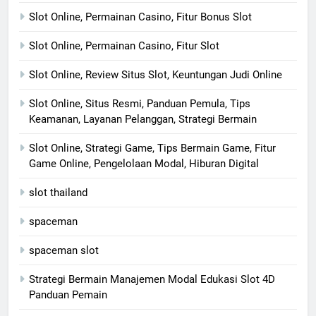
Slot Online, Permainan Casino, Fitur Bonus Slot
Slot Online, Permainan Casino, Fitur Slot
Slot Online, Review Situs Slot, Keuntungan Judi Online
Slot Online, Situs Resmi, Panduan Pemula, Tips
Keamanan, Layanan Pelanggan, Strategi Bermain
Slot Online, Strategi Game, Tips Bermain Game, Fitur
Game Online, Pengelolaan Modal, Hiburan Digital
slot thailand
spaceman
spaceman slot
Strategi Bermain Manajemen Modal Edukasi Slot 4D
Panduan Pemain