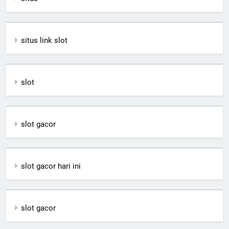
situs link slot
slot
slot gacor
slot gacor hari ini
slot gacor