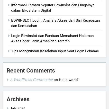
Informasi Terbaru Seputar Edwinslot dan Fungsinya
dalam Ekosistem Digital
EDWINSLOT Login: Analisis Akses dari Sisi Kecepatan
dan Kemudahan
Login Edwinslot dan Panduan Memahami Halaman
Akses agar Lebih Aman dan Terarah
Tips Menghindari Kesalahan Input Saat Login Lebah4D
Recent Comments
A WordPress Commenter
on
Hello world!
Archives
July 2026