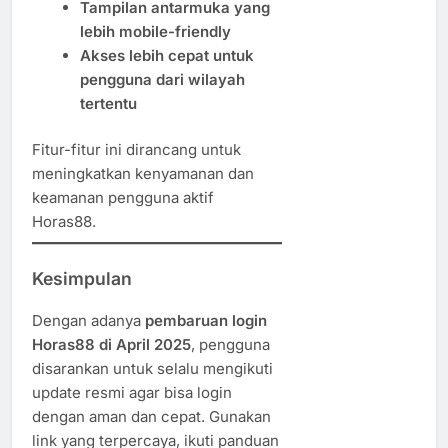
Tampilan antarmuka yang
lebih mobile-friendly
Akses lebih cepat untuk
pengguna dari wilayah
tertentu
Fitur-fitur ini dirancang untuk
meningkatkan kenyamanan dan
keamanan pengguna aktif
Horas88.
Kesimpulan
Dengan adanya
pembaruan login
Horas88 di April 2025
, pengguna
disarankan untuk selalu mengikuti
update resmi agar bisa login
dengan aman dan cepat. Gunakan
link yang terpercaya, ikuti panduan