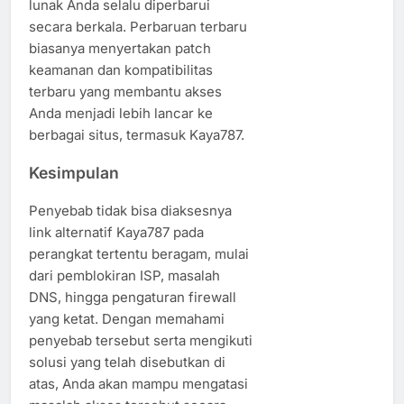
lunak Anda selalu diperbarui
secara berkala. Perbaruan terbaru
biasanya menyertakan patch
keamanan dan kompatibilitas
terbaru yang membantu akses
Anda menjadi lebih lancar ke
berbagai situs, termasuk Kaya787.
Kesimpulan
Penyebab tidak bisa diaksesnya
link alternatif Kaya787 pada
perangkat tertentu beragam, mulai
dari pemblokiran ISP, masalah
DNS, hingga pengaturan firewall
yang ketat. Dengan memahami
penyebab tersebut serta mengikuti
solusi yang telah disebutkan di
atas, Anda akan mampu mengatasi