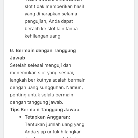
slot tidak memberikan hasil
yang diharapkan selama
pengujian, Anda dapat
beralih ke slot lain tanpa
kehilangan uang.
6. Bermain dengan Tanggung
Jawab
Setelah selesai menguji dan
menemukan slot yang sesuai,
langkah berikutnya adalah bermain
dengan uang sungguhan. Namun,
penting untuk selalu bermain
dengan tanggung jawab.
Tips Bermain Tanggung Jawab:
Tetapkan Anggaran:
Tentukan jumlah uang yang
Anda siap untuk hilangkan