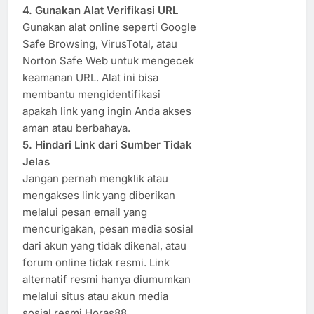
4. Gunakan Alat Verifikasi URL
Gunakan alat online seperti Google
Safe Browsing, VirusTotal, atau
Norton Safe Web untuk mengecek
keamanan URL. Alat ini bisa
membantu mengidentifikasi
apakah link yang ingin Anda akses
aman atau berbahaya.
5. Hindari Link dari Sumber Tidak
Jelas
Jangan pernah mengklik atau
mengakses link yang diberikan
melalui pesan email yang
mencurigakan, pesan media sosial
dari akun yang tidak dikenal, atau
forum online tidak resmi. Link
alternatif resmi hanya diumumkan
melalui situs atau akun media
sosial resmi Horas88.