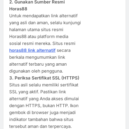
2. Gunakan Sumber Resmi
Horas88
Untuk mendapatkan link alternatif
yang asli dan aman, selalu kunjungi
halaman utama situs resmi
Horas88 atau platform media
sosial resmi mereka. Situs resmi
horas88 link alternatif
secara
berkala mengumumkan link
alternatif terbaru yang aman
digunakan oleh pengguna.
3. Periksa Sertifikat SSL (HTTPS)
Situs asli selalu memiliki sertifikat
SSL yang aktif. Pastikan link
alternatif yang Anda akses dimulai
dengan HTTPS, bukan HTTP. Ikon
gembok di browser juga menjadi
indikator tambahan bahwa situs
tersebut aman dan terpercaya.