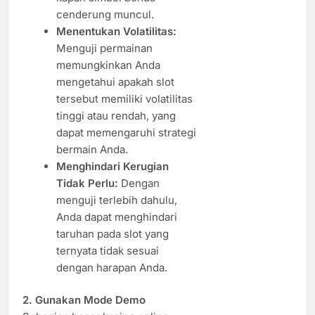
cenderung muncul.
Menentukan Volatilitas:
Menguji permainan
memungkinkan Anda
mengetahui apakah slot
tersebut memiliki volatilitas
tinggi atau rendah, yang
dapat memengaruhi strategi
bermain Anda.
Menghindari Kerugian
Tidak Perlu:
Dengan
menguji terlebih dahulu,
Anda dapat menghindari
taruhan pada slot yang
ternyata tidak sesuai
dengan harapan Anda.
2. Gunakan Mode Demo