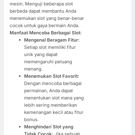
mesin. Menguji beberapa slot
berbeda dapat membantu Anda
menemukan slot yang benar-benar
cocok untuk gaya bermain Anda.
Manfaat Mencoba Berbagai Slot:
Mengenal Beragam Fitur:
Setiap slot memiliki fitur
unik yang dapat
memengaruhi peluang
menang.
Menemukan Slot Favorit:
Dengan mencoba berbagai
permainan, Anda dapat
menentukan slot mana yang
lebih sering memberikan
kemenangan kecil atau fitur
bonus.
Menghindari Slot yang
Tidak Cocok:
Jika sebuah