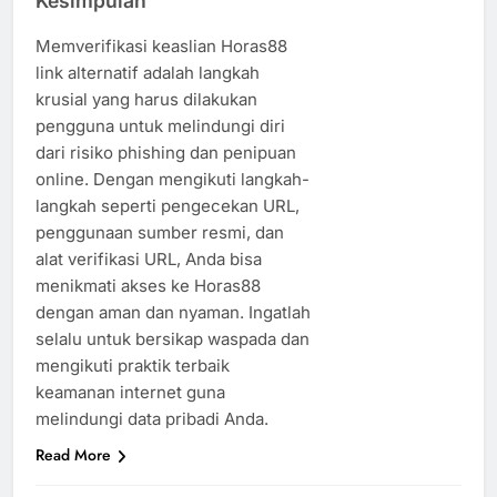
Kesimpulan
Memverifikasi keaslian Horas88
link alternatif adalah langkah
krusial yang harus dilakukan
pengguna untuk melindungi diri
dari risiko phishing dan penipuan
online. Dengan mengikuti langkah-
langkah seperti pengecekan URL,
penggunaan sumber resmi, dan
alat verifikasi URL, Anda bisa
menikmati akses ke Horas88
dengan aman dan nyaman. Ingatlah
selalu untuk bersikap waspada dan
mengikuti praktik terbaik
keamanan internet guna
melindungi data pribadi Anda.
Read More