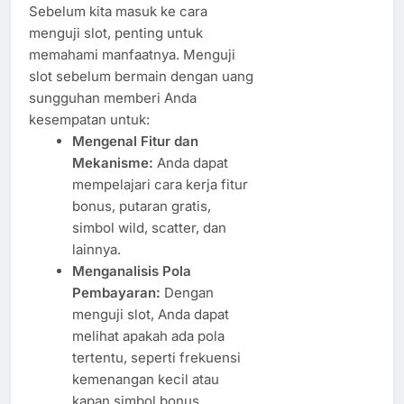
Sebelum kita masuk ke cara
menguji slot, penting untuk
memahami manfaatnya. Menguji
slot sebelum bermain dengan uang
sungguhan memberi Anda
kesempatan untuk:
Mengenal Fitur dan
Mekanisme:
Anda dapat
mempelajari cara kerja fitur
bonus, putaran gratis,
simbol wild, scatter, dan
lainnya.
Menganalisis Pola
Pembayaran:
Dengan
menguji slot, Anda dapat
melihat apakah ada pola
tertentu, seperti frekuensi
kemenangan kecil atau
kapan simbol bonus