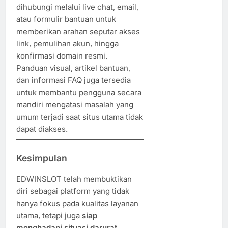
dihubungi melalui live chat, email,
atau formulir bantuan untuk
memberikan arahan seputar akses
link, pemulihan akun, hingga
konfirmasi domain resmi.
Panduan visual, artikel bantuan,
dan informasi FAQ juga tersedia
untuk membantu pengguna secara
mandiri mengatasi masalah yang
umum terjadi saat situs utama tidak
dapat diakses.
Kesimpulan
EDWINSLOT telah membuktikan
diri sebagai platform yang tidak
hanya fokus pada kualitas layanan
utama, tetapi juga
siap
menghadapi situasi darurat