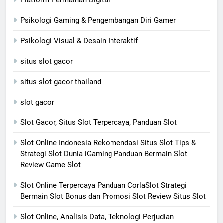
Platform Permainan Digital
Psikologi Gaming & Pengembangan Diri Gamer
Psikologi Visual & Desain Interaktif
situs slot gacor
situs slot gacor thailand
slot gacor
Slot Gacor, Situs Slot Terpercaya, Panduan Slot
Slot Online Indonesia Rekomendasi Situs Slot Tips &
Strategi Slot Dunia iGaming Panduan Bermain Slot
Review Game Slot
Slot Online Terpercaya Panduan CorlaSlot Strategi
Bermain Slot Bonus dan Promosi Slot Review Situs Slot
Slot Online, Analisis Data, Teknologi Perjudian