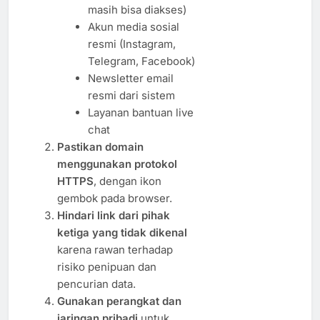
masih bisa diakses)
Akun media sosial
resmi (Instagram,
Telegram, Facebook)
Newsletter email
resmi dari sistem
Layanan bantuan live
chat
Pastikan domain
menggunakan protokol
HTTPS
, dengan ikon
gembok pada browser.
Hindari link dari pihak
ketiga yang tidak dikenal
karena rawan terhadap
risiko penipuan dan
pencurian data.
Gunakan perangkat dan
jaringan pribadi
untuk