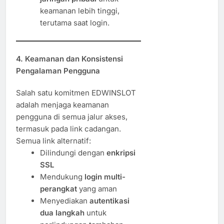
keamanan lebih tinggi,
terutama saat login.
4. Keamanan dan Konsistensi
Pengalaman Pengguna
Salah satu komitmen EDWINSLOT
adalah menjaga keamanan
pengguna di semua jalur akses,
termasuk pada link cadangan.
Semua link alternatif:
Dilindungi dengan
enkripsi
SSL
Mendukung
login multi-
perangkat
yang aman
Menyediakan
autentikasi
dua langkah
untuk