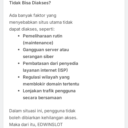
Tidak Bisa Diakses?
Ada banyak faktor yang
menyebabkan situs utama tidak
dapat diakses, seperti:
Pemeliharaan rutin
(maintenance)
Gangguan server atau
serangan siber
Pembatasan dari penyedia
layanan internet (ISP)
Regulasi wilayah yang
memblokir domain tertentu
Lonjakan trafik pengguna
secara bersamaan
Dalam situasi ini, pengguna tidak
boleh dibiarkan kehilangan akses.
Maka dari itu, EDWINSLOT