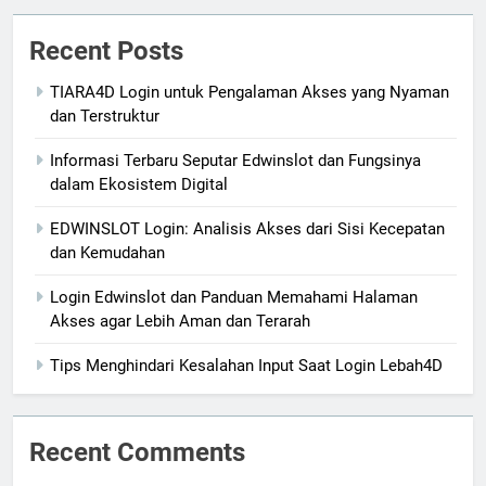
Recent Posts
TIARA4D Login untuk Pengalaman Akses yang Nyaman
dan Terstruktur
Informasi Terbaru Seputar Edwinslot dan Fungsinya
dalam Ekosistem Digital
EDWINSLOT Login: Analisis Akses dari Sisi Kecepatan
dan Kemudahan
Login Edwinslot dan Panduan Memahami Halaman
Akses agar Lebih Aman dan Terarah
Tips Menghindari Kesalahan Input Saat Login Lebah4D
Recent Comments