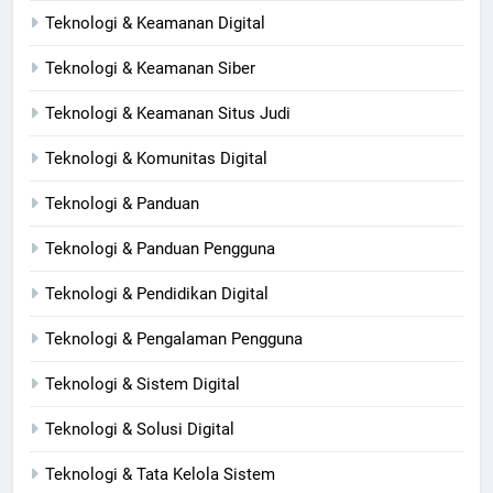
Teknologi & Keamanan Digital
Teknologi & Keamanan Siber
Teknologi & Keamanan Situs Judi
Teknologi & Komunitas Digital
Teknologi & Panduan
Teknologi & Panduan Pengguna
Teknologi & Pendidikan Digital
Teknologi & Pengalaman Pengguna
Teknologi & Sistem Digital
Teknologi & Solusi Digital
Teknologi & Tata Kelola Sistem