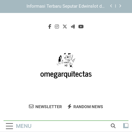
Skip
EDWINSLOT Login: Analisis Akses dari Sisi
to
Kecepatan dan Kemudahan
content
Login Edwinslot dan Panduan Memahami
Halaman Akses agar Lebih Aman dan Terarah
TIARA4D Login untuk Pengalaman Akses yang
Nyaman dan Terstruktur
Informasi Terbaru Seputar Edwinslot dan
Fungsinya dalam Ekosistem Digital
EDWINSLOT Login: Analisis Akses dari Sisi
Kecepatan dan Kemudahan
Login Edwinslot dan Panduan Memahami
Halaman Akses agar Lebih Aman dan Terarah
Omega
Ciptakan Hunian Impian Anda Dengan
NEWSLETTER
RANDOM NEWS
Arquitectas
Omega Arquitectas. Layanan Desain
Arsitektur Modern Yang Menyesuaikan
MENU
Dengan Kebutuhan Anda.