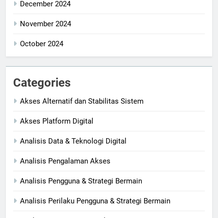
December 2024
November 2024
October 2024
Categories
Akses Alternatif dan Stabilitas Sistem
Akses Platform Digital
Analisis Data & Teknologi Digital
Analisis Pengalaman Akses
Analisis Pengguna & Strategi Bermain
Analisis Perilaku Pengguna & Strategi Bermain