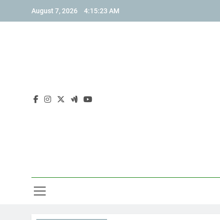
Skip
August 7, 2026
4:15:24 AM
to
content
Ome
Ciptakan