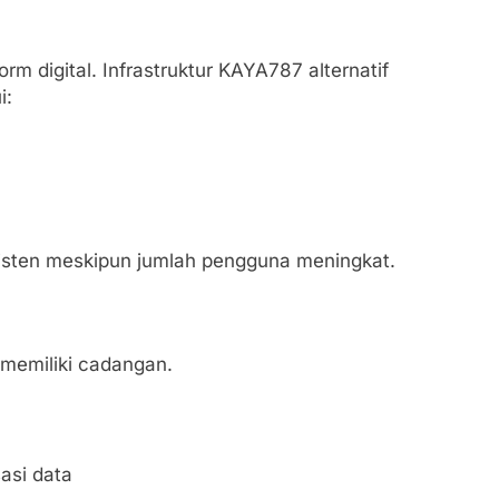
rm digital. Infrastruktur KAYA787 alternatif
i:
sisten meskipun jumlah pengguna meningkat.
 memiliki cadangan.
asi data