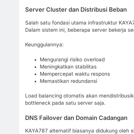
Server Cluster dan Distribusi Beban
Salah satu fondasi utama infrastruktur KAYA7
Dalam sistem ini, beberapa server bekerja s
Keunggulannya:
Mengurangi risiko overload
Meningkatkan stabilitas
Mempercepat waktu respons
Memastikan redundansi
Load balancing otomatis akan mendistribusika
bottleneck pada satu server saja.
DNS Failover dan Domain Cadangan
KAYA787 alternatif biasanya didukung oleh s