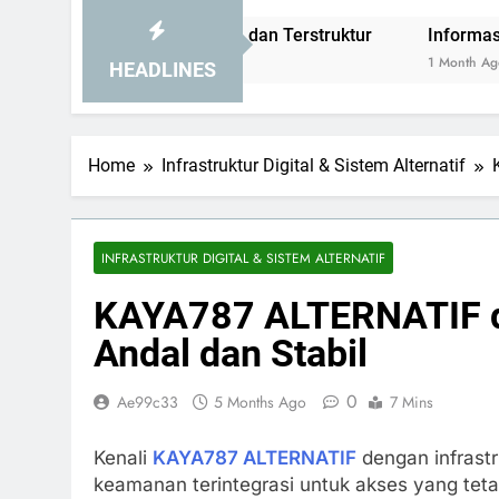
Akses yang Nyaman dan Terstruktur
Informasi Terbaru
1 Month Ago
HEADLINES
Home
Infrastruktur Digital & Sistem Alternatif
INFRASTRUKTUR DIGITAL & SISTEM ALTERNATIF
KAYA787 ALTERNATIF de
Andal dan Stabil
0
Ae99c33
5 Months Ago
7 Mins
Kenali
KAYA787 ALTERNATIF
dengan infrastr
keamanan terintegrasi untuk akses yang tetap