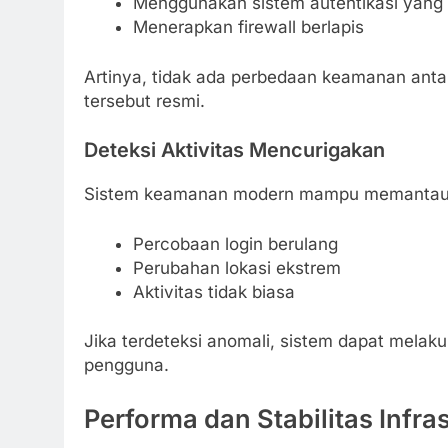
Menggunakan sistem autentikasi yang
Menerapkan firewall berlapis
Artinya, tidak ada perbedaan keamanan anta
tersebut resmi.
Deteksi Aktivitas Mencurigakan
Sistem keamanan modern mampu memantau
Percobaan login berulang
Perubahan lokasi ekstrem
Aktivitas tidak biasa
Jika terdeteksi anomali, sistem dapat melak
pengguna.
Performa dan Stabilitas Infra