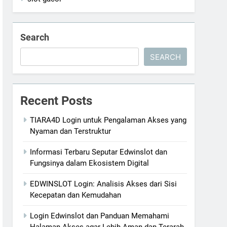
Search
SEARCH
Recent Posts
TIARA4D Login untuk Pengalaman Akses yang
Nyaman dan Terstruktur
Informasi Terbaru Seputar Edwinslot dan
Fungsinya dalam Ekosistem Digital
EDWINSLOT Login: Analisis Akses dari Sisi
Kecepatan dan Kemudahan
Login Edwinslot dan Panduan Memahami