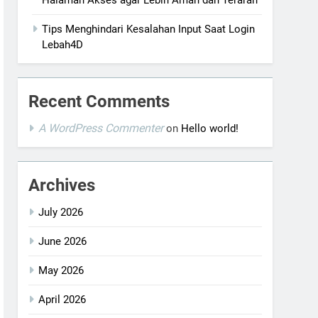
Halaman Akses agar Lebih Aman dan Terarah
Tips Menghindari Kesalahan Input Saat Login
Lebah4D
Recent Comments
A WordPress Commenter
on
Hello world!
Archives
July 2026
June 2026
May 2026
April 2026