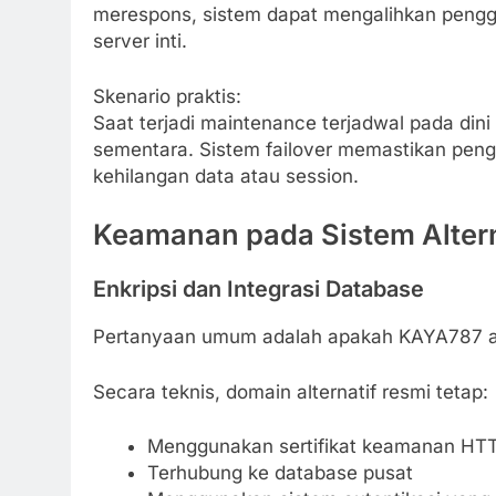
merespons, sistem dapat mengalihkan pengg
server inti.
Skenario praktis:
Saat terjadi maintenance terjadwal pada din
sementara. Sistem failover memastikan pengg
kehilangan data atau session.
Keamanan pada Sistem Altern
Enkripsi dan Integrasi Database
Pertanyaan umum adalah apakah KAYA787 alt
Secara teknis, domain alternatif resmi tetap:
Menggunakan sertifikat keamanan HT
Terhubung ke database pusat