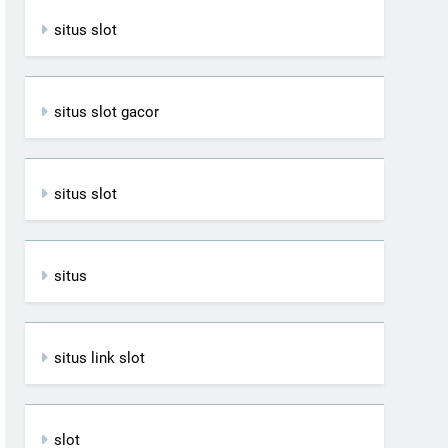
situs slot
situs slot gacor
situs slot
situs
situs link slot
slot