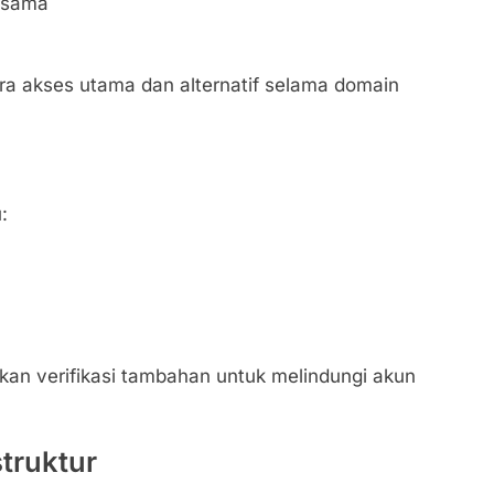
 sama
ra akses utama dan alternatif selama domain
:
ukan verifikasi tambahan untuk melindungi akun
struktur