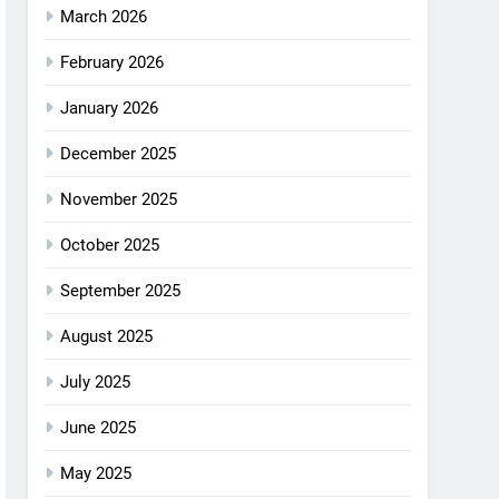
March 2026
February 2026
January 2026
December 2025
November 2025
October 2025
September 2025
August 2025
July 2025
June 2025
May 2025