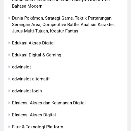
Bahasa Modern
Dunia Pokémon, Strategi Game, Taktik Pertarungan,
Serangan Area, Competitive Battle, Analisis Karakter,
Jurus Multi-Tujuan, Kreatur Fantasi
Edukasi Akses Digital
Edukasi Digital & Gaming
edwinslot
edwinslot alternatif
edwinslot login
Efisiensi Akses dan Keamanan Digital
Efisiensi Akses Digital
Fitur & Teknologi Platform