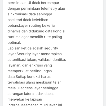
permintaan UI tidak bercampur
dengan permintaan telemetry atau
sinkronisasi data sehingga
backend tidak kelebihan
beban.Layer routing bekerja
dinamis dan didukung data kondisi
runtime agar memilih rute paling
optimal.
Lapisan ketiga adalah security
layer.Security layer menerapkan
autentikasi token, validasi identitas
layanan, dan enkripsi yang
memperkuat perlindungan
data.Setiap koneksi harus
tervalidasi ulang meskipun telah
melalui access layer sehingga
serangan lateral tidak dapat
menyebar ke lapisan
internal.Keamanan multi layer ini