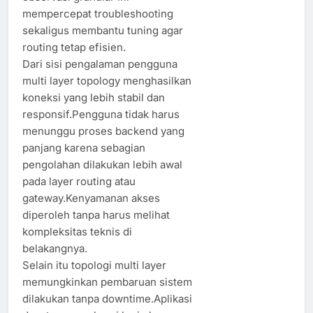
mempercepat troubleshooting
sekaligus membantu tuning agar
routing tetap efisien.
Dari sisi pengalaman pengguna
multi layer topology menghasilkan
koneksi yang lebih stabil dan
responsif.Pengguna tidak harus
menunggu proses backend yang
panjang karena sebagian
pengolahan dilakukan lebih awal
pada layer routing atau
gateway.Kenyamanan akses
diperoleh tanpa harus melihat
kompleksitas teknis di
belakangnya.
Selain itu topologi multi layer
memungkinkan pembaruan sistem
dilakukan tanpa downtime.Aplikasi