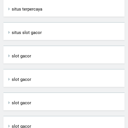
situs terpercaya
situs slot gacor
slot gacor
slot gacor
slot gacor
slot gacor