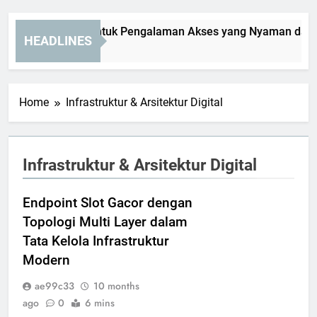
ARA4D Login untuk Pengalaman Akses yang Nyaman dan Ters
HEADLINES
Weeks Ago
Home
Infrastruktur & Arsitektur Digital
Infrastruktur & Arsitektur Digital
Endpoint Slot Gacor dengan
Topologi Multi Layer dalam
Tata Kelola Infrastruktur
Modern
ae99c33
10 months
ago
0
6 mins