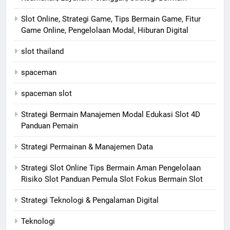
Slot Online, Strategi Game, Tips Bermain Game, Fitur
Game Online, Pengelolaan Modal, Hiburan Digital
slot thailand
spaceman
spaceman slot
Strategi Bermain Manajemen Modal Edukasi Slot 4D
Panduan Pemain
Strategi Permainan & Manajemen Data
Strategi Slot Online Tips Bermain Aman Pengelolaan
Risiko Slot Panduan Pemula Slot Fokus Bermain Slot
Strategi Teknologi & Pengalaman Digital
Teknologi