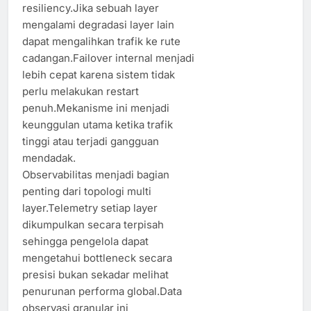
resiliency.Jika sebuah layer
mengalami degradasi layer lain
dapat mengalihkan trafik ke rute
cadangan.Failover internal menjadi
lebih cepat karena sistem tidak
perlu melakukan restart
penuh.Mekanisme ini menjadi
keunggulan utama ketika trafik
tinggi atau terjadi gangguan
mendadak.
Observabilitas menjadi bagian
penting dari topologi multi
layer.Telemetry setiap layer
dikumpulkan secara terpisah
sehingga pengelola dapat
mengetahui bottleneck secara
presisi bukan sekadar melihat
penurunan performa global.Data
observasi granular ini