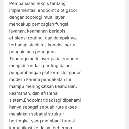
Pembahasan teknis tentang
implementasi endpoint slot gacor
dengan topologi multi layer,
mencakup pembagian fungsi
layanan, keamanan berlapis,
efisiensi routing, dan dampaknya
terhadap stabilitas koneksi serta
pengalaman pengguna.
Topologi multi layer pada endpoint
menjadi fondasi penting dalam
pengembangan platform slot gacor
modern karena pendekatan ini
mampu meningkatkan keandalan,
keamanan, dan efisiensi
sistem.Endpoint tidak lagi dipahami
hanya sebagai sebuah rute akses
melainkan sebagai struktur
bertingkat yang membagi fungsi
komunikasi ke dalam beberapa