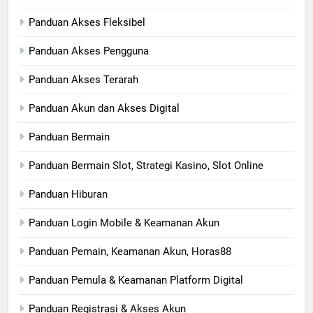
Panduan Akses Fleksibel
Panduan Akses Pengguna
Panduan Akses Terarah
Panduan Akun dan Akses Digital
Panduan Bermain
Panduan Bermain Slot, Strategi Kasino, Slot Online
Panduan Hiburan
Panduan Login Mobile & Keamanan Akun
Panduan Pemain, Keamanan Akun, Horas88
Panduan Pemula & Keamanan Platform Digital
Panduan Registrasi & Akses Akun