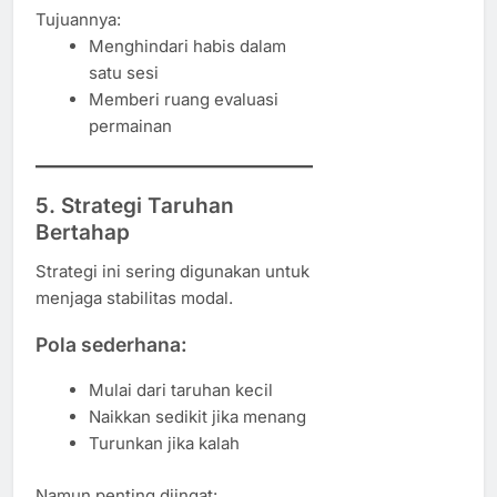
Tujuannya:
Menghindari habis dalam
satu sesi
Memberi ruang evaluasi
permainan
5. Strategi Taruhan
Bertahap
Strategi ini sering digunakan untuk
menjaga stabilitas modal.
Pola sederhana:
Mulai dari taruhan kecil
Naikkan sedikit jika menang
Turunkan jika kalah
Namun penting diingat: