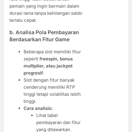
pemain yang ingin bermain dalam
durasi lama tanpa kehilangan saldo
terlalu cepat.
b. Analisa Pola Pembayaran
Berdasarkan Fitur Game
Beberapa slot memiliki fitur
seperti
freespin, bonus
multiplier, atau jackpot
progresif
.
Slot dengan fitur banyak
cenderung memiliki RTP
tinggi tetapi volatilitas lebih
tinggi.
Cara analisis:
Lihat tabel
pembayaran dan fitur
yang ditawarkan.