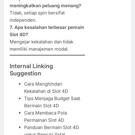
meningkatkan peluang menang?
Tidak, setiap spin bersifat
independen.
7. Apa kesalahan terbesar pemain
Slot 4D?
Mengejar kekalahan dan tidak
memiliki manajemen modal.
Internal Linking
Suggestion
Cara Menghindari
Kekalahan di Slot 4D
Tips Menjaga Budget Saat
Bermain Slot 4D
Cara Membaca Pola
Permainan Slot 4D
Panduan Bermain Slot 4D
untuk Pemula Total