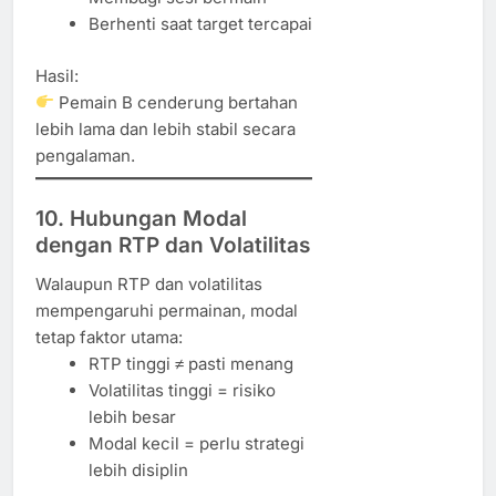
Berhenti saat target tercapai
Hasil:
Pemain B cenderung bertahan
lebih lama dan lebih stabil secara
pengalaman.
10. Hubungan Modal
dengan RTP dan Volatilitas
Walaupun RTP dan volatilitas
mempengaruhi permainan, modal
tetap faktor utama:
RTP tinggi ≠ pasti menang
Volatilitas tinggi = risiko
lebih besar
Modal kecil = perlu strategi
lebih disiplin