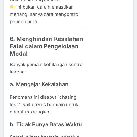
Ini bukan cara memastikan
menang, hanya cara mengontrol
pengeluaran.
6. Menghindari Kesalahan
Fatal dalam Pengelolaan
Modal
Banyak pemain kehilangan kontrol
karena:
a. Mengejar Kekalahan
Fenomena ini disebut “chasing
loss”, yaitu terus bermain untuk
menutup kerugian.
b. Tidak Punya Batas Waktu