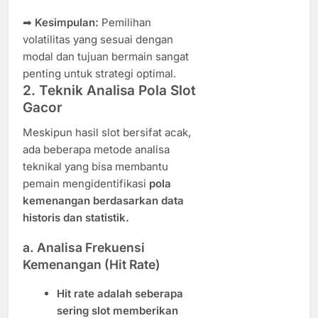
➡
Kesimpulan:
Pemilihan
volatilitas yang sesuai dengan
modal dan tujuan bermain sangat
penting untuk strategi optimal.
2. Teknik Analisa Pola Slot
Gacor
Meskipun hasil slot bersifat acak,
ada beberapa metode analisa
teknikal yang bisa membantu
pemain mengidentifikasi
pola
kemenangan berdasarkan data
historis dan statistik.
a. Analisa Frekuensi
Kemenangan (Hit Rate)
Hit rate adalah seberapa
sering slot memberikan