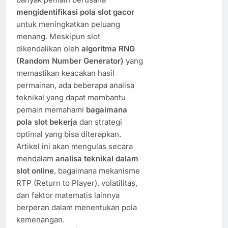
mengidentifikasi pola slot gacor
untuk meningkatkan peluang
menang. Meskipun slot
dikendalikan oleh
algoritma RNG
(Random Number Generator)
yang
memastikan keacakan hasil
permainan, ada beberapa analisa
teknikal yang dapat membantu
pemain memahami
bagaimana
pola slot bekerja
dan strategi
optimal yang bisa diterapkan.
Artikel ini akan mengulas secara
mendalam
analisa teknikal dalam
slot online
, bagaimana mekanisme
RTP (Return to Player), volatilitas,
dan faktor matematis lainnya
berperan dalam menentukan pola
kemenangan.