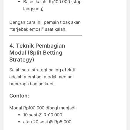
Batas kalah: Rp100.000 (stop
langsung)
Dengan cara ini, pemain tidak akan
“terjebak emosi” saat kalah.
4. Teknik Pembagian
Modal (Split Betting
Strategy)
Salah satu strategi paling efektif
adalah membagi modal menjadi
beberapa bagian kecil.
Contoh:
Modal Rp100.000 dibagi menjadi:
10 sesi @ Rp10.000
atau 20 sesi @ Rp5.000