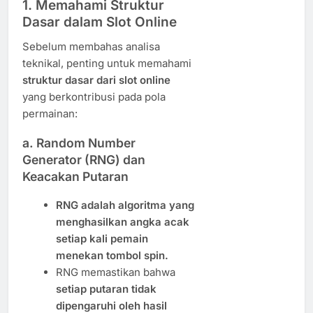
1. Memahami Struktur
Dasar dalam Slot Online
Sebelum membahas analisa
teknikal, penting untuk memahami
struktur dasar dari slot online
yang berkontribusi pada pola
permainan:
a. Random Number
Generator (RNG) dan
Keacakan Putaran
RNG adalah algoritma yang
menghasilkan angka acak
setiap kali pemain
menekan tombol spin.
RNG memastikan bahwa
setiap putaran tidak
dipengaruhi oleh hasil