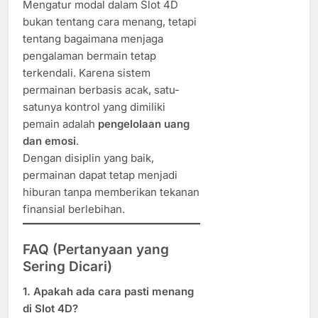
Mengatur modal dalam Slot 4D
bukan tentang cara menang, tetapi
tentang bagaimana menjaga
pengalaman bermain tetap
terkendali. Karena sistem
permainan berbasis acak, satu-
satunya kontrol yang dimiliki
pemain adalah
pengelolaan uang
dan emosi
.
Dengan disiplin yang baik,
permainan dapat tetap menjadi
hiburan tanpa memberikan tekanan
finansial berlebihan.
FAQ (Pertanyaan yang
Sering Dicari)
1. Apakah ada cara pasti menang
di Slot 4D?