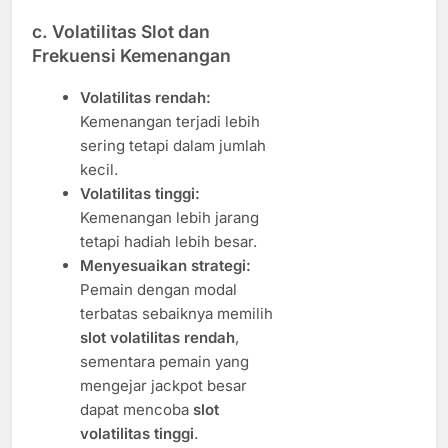
c. Volatilitas Slot dan
Frekuensi Kemenangan
Volatilitas rendah:
Kemenangan terjadi lebih
sering tetapi dalam jumlah
kecil.
Volatilitas tinggi:
Kemenangan lebih jarang
tetapi hadiah lebih besar.
Menyesuaikan strategi:
Pemain dengan modal
terbatas sebaiknya memilih
slot volatilitas rendah
,
sementara pemain yang
mengejar jackpot besar
dapat mencoba
slot
volatilitas tinggi
.