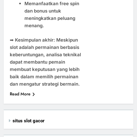
Memanfaatkan free spin
dan bonus untuk
meningkatkan peluang
menang.
➡
Kesimpulan akhir:
Meskipun
slot adalah permainan berbasis
keberuntungan, analisa teknikal
dapat membantu pemain
membuat keputusan yang lebih
baik dalam memilih permainan
dan mengatur strategi bermain.
Read More
situs slot gacor