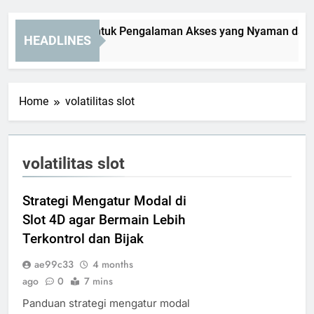
ARA4D Login untuk Pengalaman Akses yang Nyaman dan Terst
HEADLINES
eeks Ago
Home
volatilitas slot
volatilitas slot
Strategi Mengatur Modal di
Slot 4D agar Bermain Lebih
Terkontrol dan Bijak
ae99c33
4 months
ago
0
7 mins
Panduan strategi mengatur modal