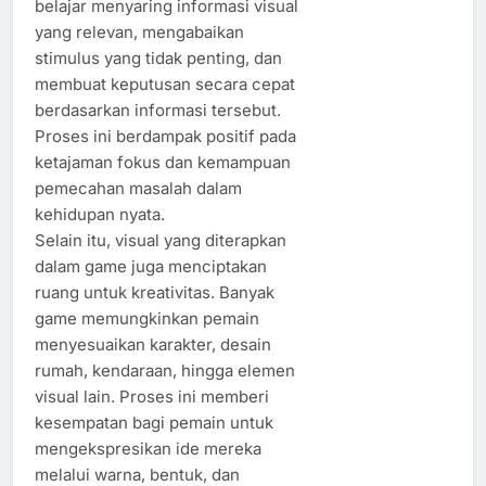
belajar menyaring informasi visual
yang relevan, mengabaikan
stimulus yang tidak penting, dan
membuat keputusan secara cepat
berdasarkan informasi tersebut.
Proses ini berdampak positif pada
ketajaman fokus dan kemampuan
pemecahan masalah dalam
kehidupan nyata.
Selain itu, visual yang diterapkan
dalam game juga menciptakan
ruang untuk kreativitas. Banyak
game memungkinkan pemain
menyesuaikan karakter, desain
rumah, kendaraan, hingga elemen
visual lain. Proses ini memberi
kesempatan bagi pemain untuk
mengekspresikan ide mereka
melalui warna, bentuk, dan