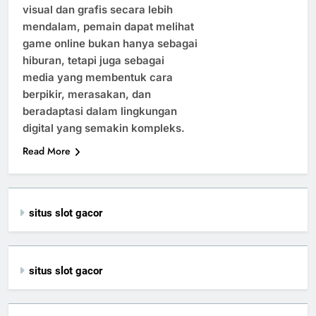
visual dan grafis secara lebih
mendalam, pemain dapat melihat
game online bukan hanya sebagai
hiburan, tetapi juga sebagai
media yang membentuk cara
berpikir, merasakan, dan
beradaptasi dalam lingkungan
digital yang semakin kompleks.
Read More
situs slot gacor
situs slot gacor