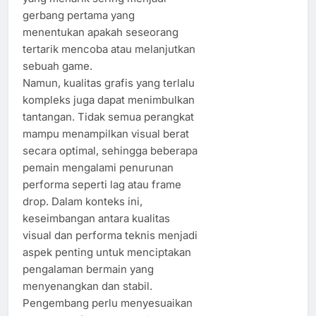
gerbang pertama yang
menentukan apakah seseorang
tertarik mencoba atau melanjutkan
sebuah game.
Namun, kualitas grafis yang terlalu
kompleks juga dapat menimbulkan
tantangan. Tidak semua perangkat
mampu menampilkan visual berat
secara optimal, sehingga beberapa
pemain mengalami penurunan
performa seperti lag atau frame
drop. Dalam konteks ini,
keseimbangan antara kualitas
visual dan performa teknis menjadi
aspek penting untuk menciptakan
pengalaman bermain yang
menyenangkan dan stabil.
Pengembang perlu menyesuaikan