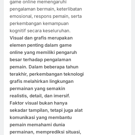
game online memengaruhi
pengalaman bermain, keterlibatan
emosional, respons pemain, serta
perkembangan kemampuan
kognitif secara keseluruhan.
Visual dan grafis merupakan
elemen penting dalam game
online yang memiliki pengaruh
besar terhadap pengalaman
pemain. Dalam beberapa tahun
terakhir, perkembangan teknologi
grafis melahirkan lingkungan
permainan yang semakin
realistis, detail, dan imersif.
Faktor visual bukan hanya
sekadar tampilan, tetapi juga alat
komunikasi yang membantu
pemain memahami dunia
permainan, memprediksi situasi,