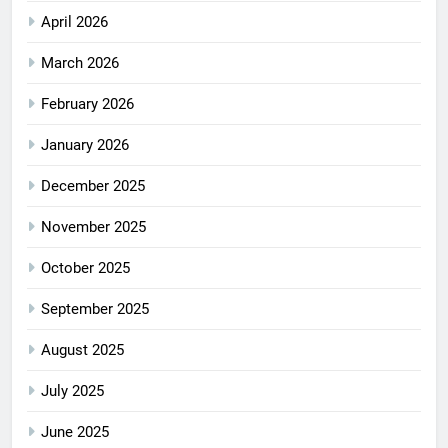
April 2026
March 2026
February 2026
January 2026
December 2025
November 2025
October 2025
September 2025
August 2025
July 2025
June 2025