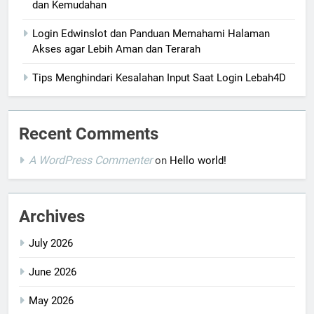
dan Kemudahan
Login Edwinslot dan Panduan Memahami Halaman
Akses agar Lebih Aman dan Terarah
Tips Menghindari Kesalahan Input Saat Login Lebah4D
Recent Comments
A WordPress Commenter
on
Hello world!
Archives
July 2026
June 2026
May 2026