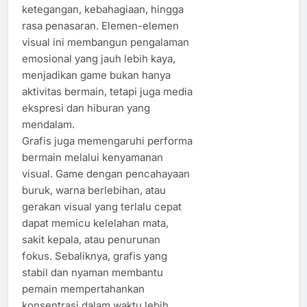
ketegangan, kebahagiaan, hingga
rasa penasaran. Elemen-elemen
visual ini membangun pengalaman
emosional yang jauh lebih kaya,
menjadikan game bukan hanya
aktivitas bermain, tetapi juga media
ekspresi dan hiburan yang
mendalam.
Grafis juga memengaruhi performa
bermain melalui kenyamanan
visual. Game dengan pencahayaan
buruk, warna berlebihan, atau
gerakan visual yang terlalu cepat
dapat memicu kelelahan mata,
sakit kepala, atau penurunan
fokus. Sebaliknya, grafis yang
stabil dan nyaman membantu
pemain mempertahankan
konsentrasi dalam waktu lebih