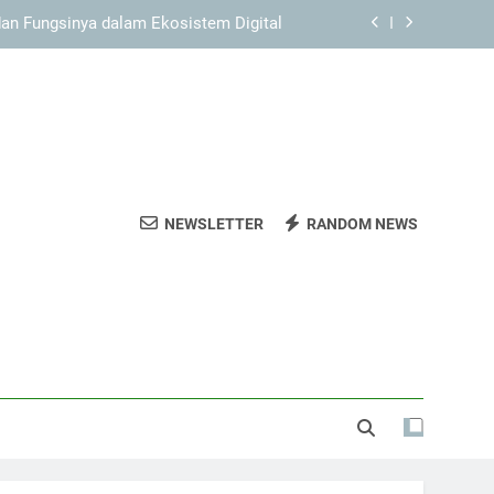
dan Fungsinya dalam Ekosistem Digital
es dari Sisi Kecepatan dan Kemudahan
n Akses agar Lebih Aman dan Terarah
n Akses yang Nyaman dan Terstruktur
dan Fungsinya dalam Ekosistem Digital
NEWSLETTER
RANDOM NEWS
es dari Sisi Kecepatan dan Kemudahan
n Akses agar Lebih Aman dan Terarah
ain Arsitektur Modern Yang Menyesuaikan Dengan Kebutuhan