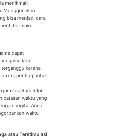
da menikmati
an. Menggunakan
ing bisa menjadi cara
henti bermain.
 game dapat
ain game larut
n terganggu karena
ena itu, penting untuk
a jam sebelum tidur.
an batasan waktu yang
Dengan begitu, Anda
engorbankan waktu
ga atau Terstimulasi