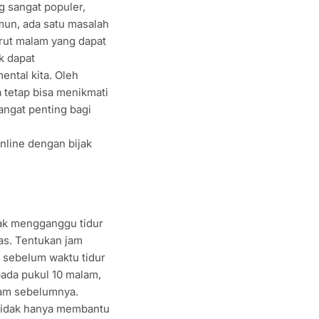
g sangat populer,
mun, ada satu masalah
rut malam yang dapat
k dapat
ental kita. Oleh
 tetap bisa menikmati
ngat penting bagi
nline dengan bijak
dak mengganggu tidur
as. Tentukan jam
i sebelum waktu tidur
pada pukul 10 malam,
jam sebelumnya.
 tidak hanya membantu