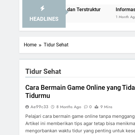
ses yang Nyaman dan Terstruktur
Informasi Terbaru Se
1 Month Ago
HEADLINES
Home
Tidur Sehat
Tidur Sehat
Cara Bermain Game Online yang Tid
Tidurmu
Ae99c33
8 Months Ago
0
9 Mins
Pelajari cara bermain game online tanpa menggangg
Artikel ini memberikan tips agar tetap bisa menikm
mengorbankan waktu tidur yang penting untuk kes