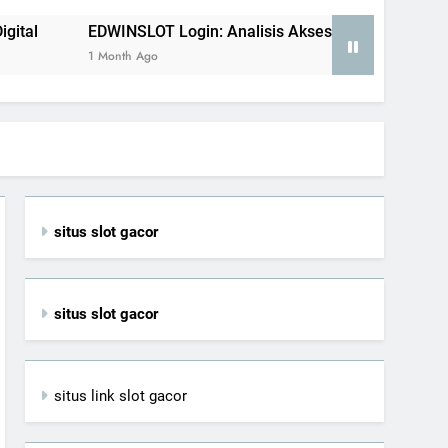
EDWINSLOT Login: Analisis Akses dari Sisi Kecepatan dan K
1 Month Ago
situs slot gacor
situs slot gacor
situs link slot gacor