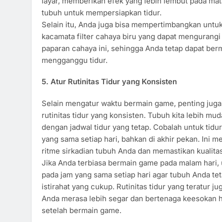
layar, memberikan efek yang lebih lembut pada m
tubuh untuk mempersiapkan tidur.
Selain itu, Anda juga bisa mempertimbangkan unt
kacamata filter cahaya biru yang dapat mengurangi
paparan cahaya ini, sehingga Anda tetap dapat be
mengganggu tidur.
5.
Atur Rutinitas Tidur yang Konsisten
Selain mengatur waktu bermain game, penting juga
rutinitas tidur yang konsisten. Tubuh kita lebih mu
dengan jadwal tidur yang tetap. Cobalah untuk tid
yang sama setiap hari, bahkan di akhir pekan. Ini
ritme sirkadian tubuh Anda dan memastikan kualitas 
Jika Anda terbiasa bermain game pada malam hari, 
pada jam yang sama setiap hari agar tubuh Anda t
istirahat yang cukup. Rutinitas tidur yang teratur 
Anda merasa lebih segar dan bertenaga keesokan h
setelah bermain game.