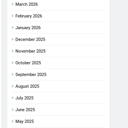
March 2026
February 2026
January 2026
December 2025
November 2025
October 2025
September 2025
August 2025
July 2025
June 2025
May 2025