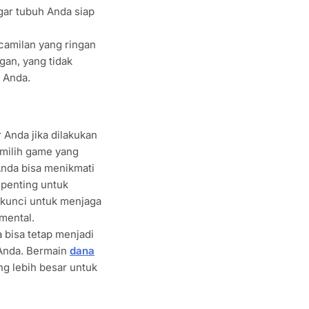
gar tubuh Anda siap
 camilan yang ringan
gan, yang tidak
 Anda.
Anda jika dilakukan
milih game yang
Anda bisa menikmati
 penting untuk
 kunci untuk menjaga
mental.
a bisa tetap menjadi
 Anda. Bermain
dana
g lebih besar untuk