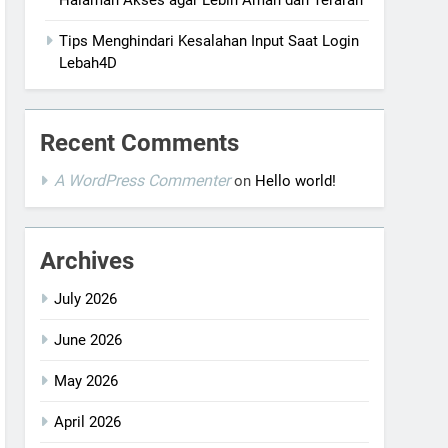
Halaman Akses agar Lebih Aman dan Terarah
Tips Menghindari Kesalahan Input Saat Login
Lebah4D
Recent Comments
A WordPress Commenter
on
Hello world!
Archives
July 2026
June 2026
May 2026
April 2026