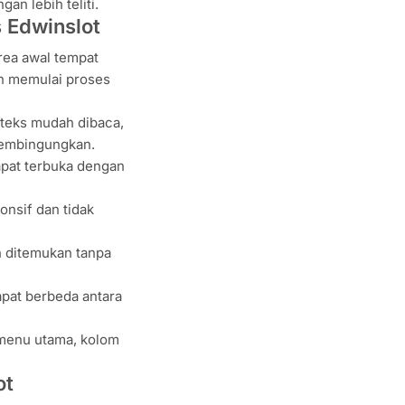
n lebih teliti.
 Edwinslot
rea awal tempat
n memulai proses
 teks mudah dibaca,
 membingungkan.
pat terbuka dengan
nsif dan tidak
 ditemukan tanpa
pat berbeda antara
 menu utama, kolom
ot