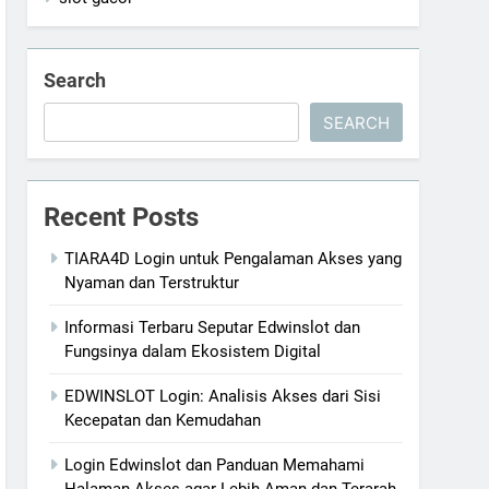
Search
SEARCH
Recent Posts
TIARA4D Login untuk Pengalaman Akses yang
Nyaman dan Terstruktur
Informasi Terbaru Seputar Edwinslot dan
Fungsinya dalam Ekosistem Digital
EDWINSLOT Login: Analisis Akses dari Sisi
Kecepatan dan Kemudahan
Login Edwinslot dan Panduan Memahami