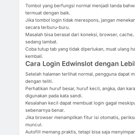
Tombol yang berfungsi normal menjadi tanda bahw
termuat dengan baik.
Jika tombol login tidak merespons, jangan menekan
secara terburu-buru.
Masalah bisa berasal dari koneksi, browser, cache,
sedang lambat.
Coba tutup tab yang tidak diperlukan, muat ulang ha
kembali.
Cara Login Edwinslot dengan Lebi
Setelah halaman terlihat normal, pengguna dapat 
dengan teliti.
Perhatikan huruf besar, huruf kecil, angka, dan kara
digunakan pada kata sandi.
Kesalahan kecil dapat membuat login gagal meskip
sebenarnya benar.
Jika browser menampilkan fitur isi otomatis, perik
muncul.
Autofill memang praktis, tetapi bisa saja menyimpa