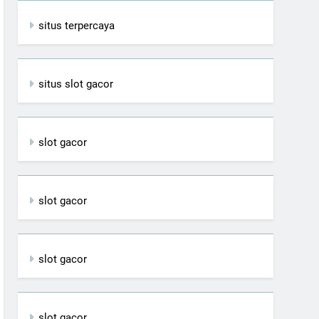
situs terpercaya
situs slot gacor
slot gacor
slot gacor
slot gacor
slot gacor