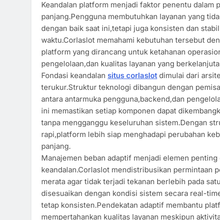
Keandalan platform menjadi faktor penentu dalam
panjang.Pengguna membutuhkan layanan yang tida
dengan baik saat ini,tetapi juga konsisten dan stabil
waktu.Corlaslot memahami kebutuhan tersebut d
platform yang dirancang untuk ketahanan operasion
pengelolaan,dan kualitas layanan yang berkelanjuta
Fondasi keandalan
situs corlaslot
dimulai dari arsit
terukur.Struktur teknologi dibangun dengan pemisa
antara antarmuka pengguna,backend,dan pengelol
ini memastikan setiap komponen dapat dikembangk
tanpa mengganggu keseluruhan sistem.Dengan str
rapi,platform lebih siap menghadapi perubahan ke
panjang.
Manajemen beban adaptif menjadi elemen penting
keandalan.Corlaslot mendistribusikan permintaan 
merata agar tidak terjadi tekanan berlebih pada satu t
disesuaikan dengan kondisi sistem secara real-ti
tetap konsisten.Pendekatan adaptif membantu plat
mempertahankan kualitas layanan meskipun aktivita