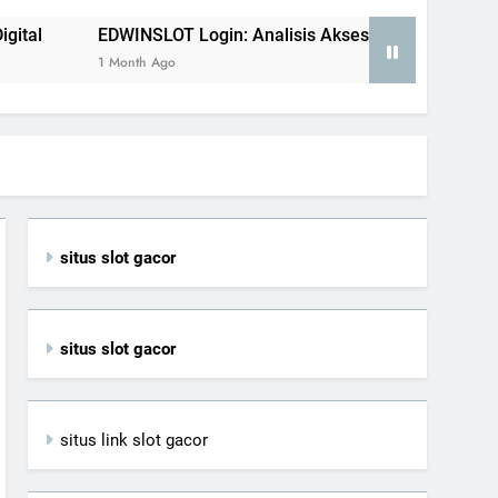
EDWINSLOT Login: Analisis Akses dari Sisi Kecepatan dan K
1 Month Ago
situs slot gacor
situs slot gacor
situs link slot gacor