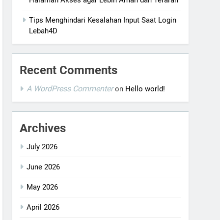
Halaman Akses agar Lebih Aman dan Terarah
Tips Menghindari Kesalahan Input Saat Login
Lebah4D
Recent Comments
A WordPress Commenter
on
Hello world!
Archives
July 2026
June 2026
May 2026
April 2026