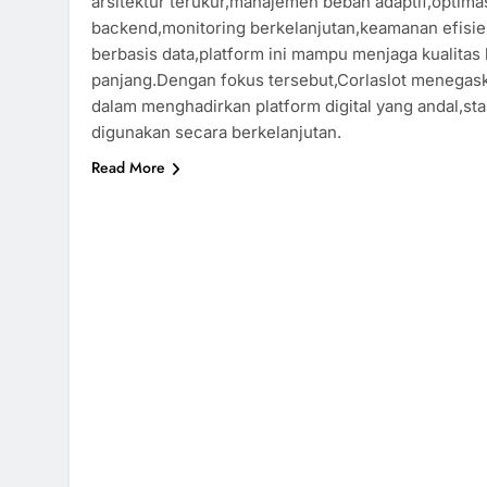
arsitektur terukur,manajemen beban adaptif,optima
backend,monitoring berkelanjutan,keamanan efisi
berbasis data,platform ini mampu menjaga kualitas
panjang.Dengan fokus tersebut,Corlaslot menega
dalam menghadirkan platform digital yang andal,sta
digunakan secara berkelanjutan.
Read More