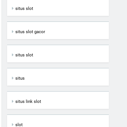
situs slot
situs slot gacor
situs slot
situs
situs link slot
slot