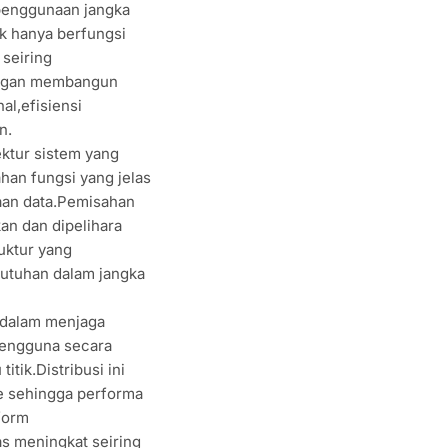
 penggunaan jangka
k hanya berfungsi
 seiring
engan membangun
al,efisiensi
n.
ektur sistem yang
han fungsi yang jelas
aan data.Pemisahan
an dan dipelihara
uktur yang
butuhan dalam jangka
 dalam menjaga
pengguna secara
itik.Distribusi ini
me sehingga performa
form
s meningkat seiring