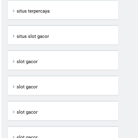
situs terpercaya
situs slot gacor
slot gacor
slot gacor
slot gacor
slot gacor