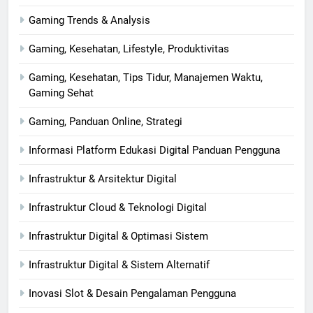
Gaming Trends & Analysis
Gaming, Kesehatan, Lifestyle, Produktivitas
Gaming, Kesehatan, Tips Tidur, Manajemen Waktu,
Gaming Sehat
Gaming, Panduan Online, Strategi
Informasi Platform Edukasi Digital Panduan Pengguna
Infrastruktur & Arsitektur Digital
Infrastruktur Cloud & Teknologi Digital
Infrastruktur Digital & Optimasi Sistem
Infrastruktur Digital & Sistem Alternatif
Inovasi Slot & Desain Pengalaman Pengguna