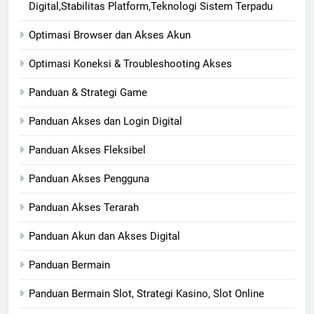
Digital,Stabilitas Platform,Teknologi Sistem Terpadu
Optimasi Browser dan Akses Akun
Optimasi Koneksi & Troubleshooting Akses
Panduan & Strategi Game
Panduan Akses dan Login Digital
Panduan Akses Fleksibel
Panduan Akses Pengguna
Panduan Akses Terarah
Panduan Akun dan Akses Digital
Panduan Bermain
Panduan Bermain Slot, Strategi Kasino, Slot Online