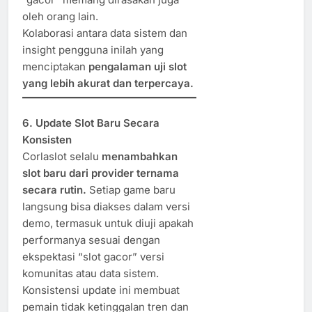
oleh orang lain.
Kolaborasi antara data sistem dan
insight pengguna inilah yang
menciptakan
pengalaman uji slot
yang lebih akurat dan terpercaya.
6. Update Slot Baru Secara
Konsisten
Corlaslot selalu
menambahkan
slot baru dari provider ternama
secara rutin.
Setiap game baru
langsung bisa diakses dalam versi
demo, termasuk untuk diuji apakah
performanya sesuai dengan
ekspektasi “slot gacor” versi
komunitas atau data sistem.
Konsistensi update ini membuat
pemain tidak ketinggalan tren dan