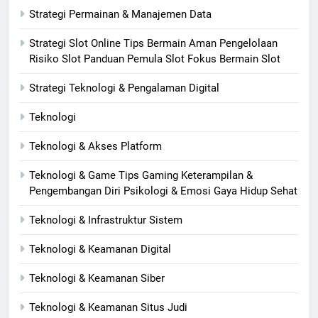
Strategi Permainan & Manajemen Data
Strategi Slot Online Tips Bermain Aman Pengelolaan
Risiko Slot Panduan Pemula Slot Fokus Bermain Slot
Strategi Teknologi & Pengalaman Digital
Teknologi
Teknologi & Akses Platform
Teknologi & Game Tips Gaming Keterampilan &
Pengembangan Diri Psikologi & Emosi Gaya Hidup Sehat
Teknologi & Infrastruktur Sistem
Teknologi & Keamanan Digital
Teknologi & Keamanan Siber
Teknologi & Keamanan Situs Judi