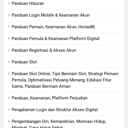
Panduan Hiburan
Panduan Login Mobile & Keamanan Akun
Panduan Pemain, Keamanan Akun, Horas88
Panduan Pemula & Keamanan Platform Digital
Panduan Registrasi & Akses Akun
Panduan Slot
Panduan Slot Online, Tips Bermain Slot, Strategi Pemain
Pemula, Optimalisasi Peluang Menang, Edukasi Fitur
Game, Panduan Bermain Aman
Panduan, Keamanan, Platform Perjudian
Pengalaman Login dan Struktur Akses Digital
Pengembangan Diri, Kemandirian, Motivasi Hidup,
Mindset, Gaya Hidup Sehat