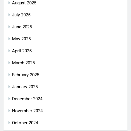
August 2025
July 2025
June 2025
May 2025
April 2025
March 2025
February 2025
January 2025
December 2024
November 2024
October 2024