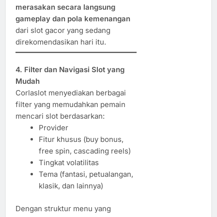
merasakan secara langsung
gameplay dan pola kemenangan
dari slot gacor yang sedang
direkomendasikan hari itu.
4. Filter dan Navigasi Slot yang
Mudah
Corlaslot menyediakan berbagai
filter yang memudahkan pemain
mencari slot berdasarkan:
Provider
Fitur khusus (buy bonus,
free spin, cascading reels)
Tingkat volatilitas
Tema (fantasi, petualangan,
klasik, dan lainnya)
Dengan struktur menu yang