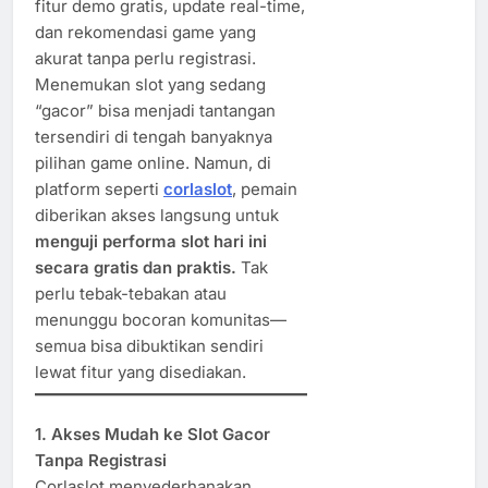
fitur demo gratis, update real-time,
dan rekomendasi game yang
akurat tanpa perlu registrasi.
Menemukan slot yang sedang
“gacor” bisa menjadi tantangan
tersendiri di tengah banyaknya
pilihan game online. Namun, di
platform seperti
corlaslot
, pemain
diberikan akses langsung untuk
menguji performa slot hari ini
secara gratis dan praktis.
Tak
perlu tebak-tebakan atau
menunggu bocoran komunitas—
semua bisa dibuktikan sendiri
lewat fitur yang disediakan.
1. Akses Mudah ke Slot Gacor
Tanpa Registrasi
Corlaslot menyederhanakan