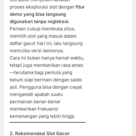
proses eksplorasi slot dengan
fitur
demo yang bisa langsung
digunakan tanpa registrasi.
Pemain cukup membuka situs,
memilih slot yang masuk dalam
daftar gacor hari ini, lalu langsung
mencoba versi demonya.
Cara ini bukan hanya hemat waktu,
tetapi juga memberikan rasa aman
—terutama bagi pemula yang
belum siap bermain dengan saldo
asli. Pengguna bisa dengan cepat
mengamati apakah suatu
permainan benar-benar
memberikan frekuensi
kemenangan yang lebih tinggi.
2. Rekomendasi Slot Gacor