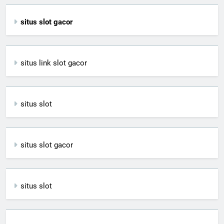
situs slot gacor
situs link slot gacor
situs slot
situs slot gacor
situs slot