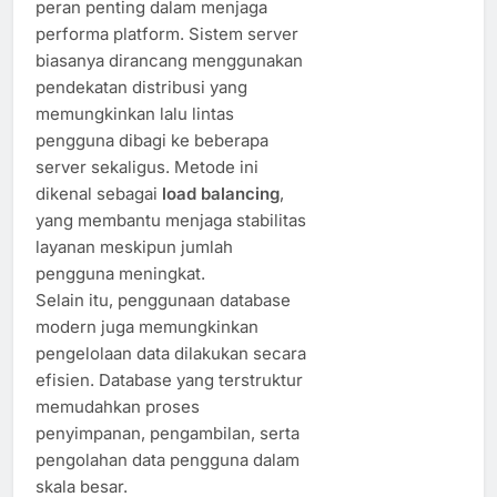
peran penting dalam menjaga
performa platform. Sistem server
biasanya dirancang menggunakan
pendekatan distribusi yang
memungkinkan lalu lintas
pengguna dibagi ke beberapa
server sekaligus. Metode ini
dikenal sebagai
load balancing
,
yang membantu menjaga stabilitas
layanan meskipun jumlah
pengguna meningkat.
Selain itu, penggunaan database
modern juga memungkinkan
pengelolaan data dilakukan secara
efisien. Database yang terstruktur
memudahkan proses
penyimpanan, pengambilan, serta
pengolahan data pengguna dalam
skala besar.