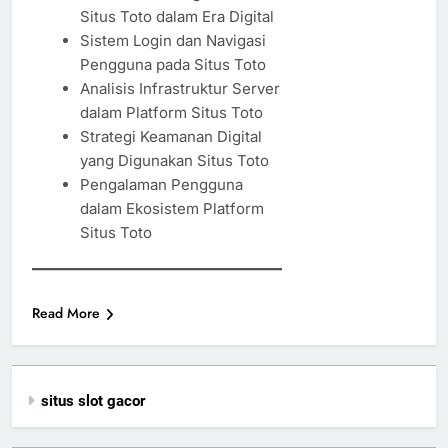
Situs Toto dalam Era Digital
Sistem Login dan Navigasi
Pengguna pada Situs Toto
Analisis Infrastruktur Server
dalam Platform Situs Toto
Strategi Keamanan Digital
yang Digunakan Situs Toto
Pengalaman Pengguna
dalam Ekosistem Platform
Situs Toto
Read More
situs slot gacor