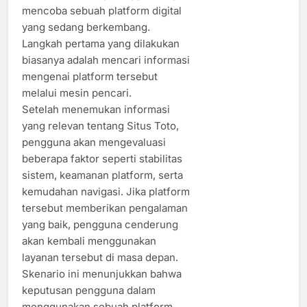
mencoba sebuah platform digital
yang sedang berkembang.
Langkah pertama yang dilakukan
biasanya adalah mencari informasi
mengenai platform tersebut
melalui mesin pencari.
Setelah menemukan informasi
yang relevan tentang Situs Toto,
pengguna akan mengevaluasi
beberapa faktor seperti stabilitas
sistem, keamanan platform, serta
kemudahan navigasi. Jika platform
tersebut memberikan pengalaman
yang baik, pengguna cenderung
akan kembali menggunakan
layanan tersebut di masa depan.
Skenario ini menunjukkan bahwa
keputusan pengguna dalam
menggunakan sebuah platform