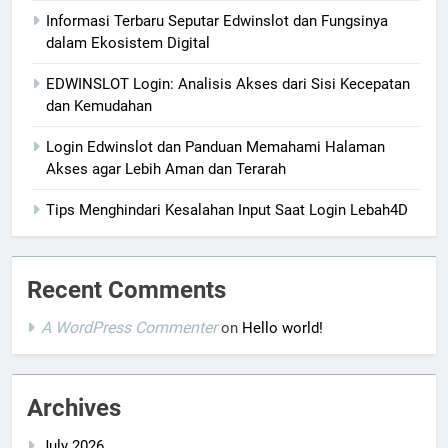
Informasi Terbaru Seputar Edwinslot dan Fungsinya
dalam Ekosistem Digital
EDWINSLOT Login: Analisis Akses dari Sisi Kecepatan
dan Kemudahan
Login Edwinslot dan Panduan Memahami Halaman
Akses agar Lebih Aman dan Terarah
Tips Menghindari Kesalahan Input Saat Login Lebah4D
Recent Comments
A WordPress Commenter
on
Hello world!
Archives
July 2026