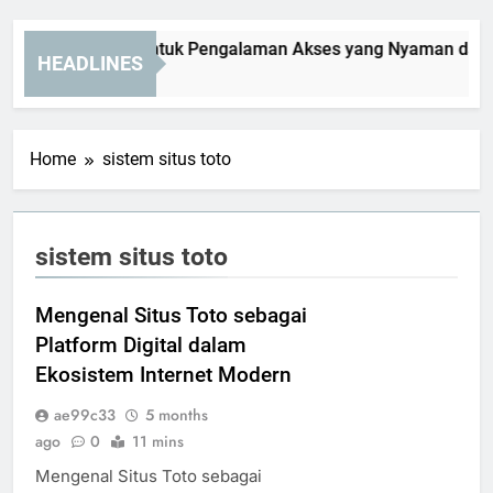
ARA4D Login untuk Pengalaman Akses yang Nyaman dan Ters
HEADLINES
Weeks Ago
Home
sistem situs toto
sistem situs toto
Mengenal Situs Toto sebagai
Platform Digital dalam
Ekosistem Internet Modern
ae99c33
5 months
ago
0
11 mins
Mengenal Situs Toto sebagai