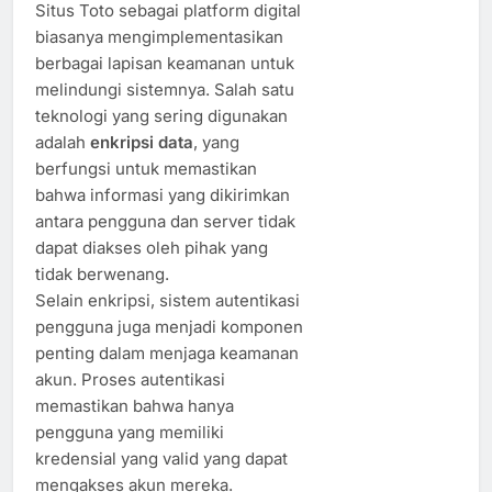
Situs Toto sebagai platform digital
biasanya mengimplementasikan
berbagai lapisan keamanan untuk
melindungi sistemnya. Salah satu
teknologi yang sering digunakan
adalah
enkripsi data
, yang
berfungsi untuk memastikan
bahwa informasi yang dikirimkan
antara pengguna dan server tidak
dapat diakses oleh pihak yang
tidak berwenang.
Selain enkripsi, sistem autentikasi
pengguna juga menjadi komponen
penting dalam menjaga keamanan
akun. Proses autentikasi
memastikan bahwa hanya
pengguna yang memiliki
kredensial yang valid yang dapat
mengakses akun mereka.