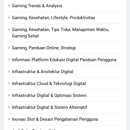
Gaming Trends & Analysis
Gaming, Kesehatan, Lifestyle, Produktivitas
Gaming, Kesehatan, Tips Tidur, Manajemen Waktu,
Gaming Sehat
Gaming, Panduan Online, Strategi
Informasi Platform Edukasi Digital Panduan Pengguna
Infrastruktur & Arsitektur Digital
Infrastruktur Cloud & Teknologi Digital
Infrastruktur Digital & Optimasi Sistem
Infrastruktur Digital & Sistem Alternatif
Inovasi Slot & Desain Pengalaman Pengguna