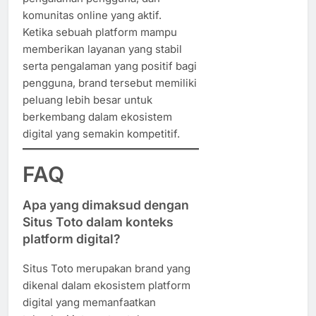
komunitas online yang aktif.
Ketika sebuah platform mampu
memberikan layanan yang stabil
serta pengalaman yang positif bagi
pengguna, brand tersebut memiliki
peluang lebih besar untuk
berkembang dalam ekosistem
digital yang semakin kompetitif.
FAQ
Apa yang dimaksud dengan
Situs Toto dalam konteks
platform digital?
Situs Toto merupakan brand yang
dikenal dalam ekosistem platform
digital yang memanfaatkan