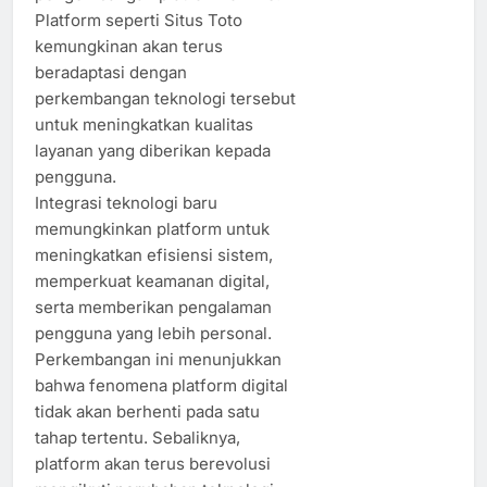
Platform seperti Situs Toto
kemungkinan akan terus
beradaptasi dengan
perkembangan teknologi tersebut
untuk meningkatkan kualitas
layanan yang diberikan kepada
pengguna.
Integrasi teknologi baru
memungkinkan platform untuk
meningkatkan efisiensi sistem,
memperkuat keamanan digital,
serta memberikan pengalaman
pengguna yang lebih personal.
Perkembangan ini menunjukkan
bahwa fenomena platform digital
tidak akan berhenti pada satu
tahap tertentu. Sebaliknya,
platform akan terus berevolusi