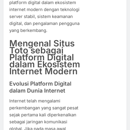
platform digital dalam ekosistem
internet modern dengan teknologi
server stabil, sistem keamanan
digital, dan pengalaman pengguna
yang berkembang.
Mengenal Situs
Toto sebagai
Platform Digital
dalam Ekosistem
Internet Modern
Evolusi Platform Digital
dalam Dunia Internet
Internet telah mengalami
perkembangan yang sangat pesat
sejak pertama kali diperkenalkan
sebagai jaringan komunikasi
global. Jika pada masa awal