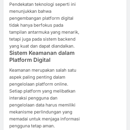
Pendekatan teknologi seperti ini
menunjukkan bahwa
pengembangan platform digital
tidak hanya berfokus pada
tampilan antarmuka yang menarik,
tetapi juga pada sistem backend
yang kuat dan dapat diandalkan.
Sistem Keamanan dalam
Platform Digital
Keamanan merupakan salah satu
aspek paling penting dalam
pengelolaan platform online.
Setiap platform yang melibatkan
interaksi pengguna dan
pengelolaan data harus memiliki
mekanisme perlindungan yang
memadai untuk menjaga informasi
pengguna tetap aman.