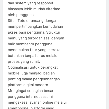
dan sistem yang responsif
biasanya lebih mudah diterima
oleh pengguna.
Situs Toto dirancang dengan
mempertimbangkan kemudahan
akses bagi pengguna. Struktur
menu yang terorganisasi dengan
baik membantu pengguna
menemukan fitur yang mereka
butuhkan tanpa harus melalui
proses yang rumit.
Optimalisasi untuk perangkat
mobile juga menjadi bagian
penting dalam pengembangan
platform digital modern.
Mengingat sebagian besar
pengguna internet saat ini
mengakses layanan online melalui
smartphone, platform yang