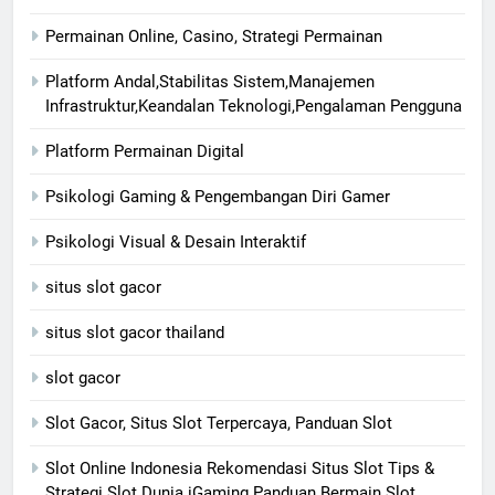
Permainan Online, Casino, Strategi Permainan
Platform Andal,Stabilitas Sistem,Manajemen
Infrastruktur,Keandalan Teknologi,Pengalaman Pengguna
Platform Permainan Digital
Psikologi Gaming & Pengembangan Diri Gamer
Psikologi Visual & Desain Interaktif
situs slot gacor
situs slot gacor thailand
slot gacor
Slot Gacor, Situs Slot Terpercaya, Panduan Slot
Slot Online Indonesia Rekomendasi Situs Slot Tips &
Strategi Slot Dunia iGaming Panduan Bermain Slot