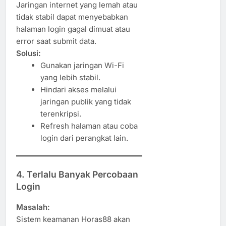
Jaringan internet yang lemah atau
tidak stabil dapat menyebabkan
halaman login gagal dimuat atau
error saat submit data.
Solusi:
Gunakan jaringan Wi-Fi
yang lebih stabil.
Hindari akses melalui
jaringan publik yang tidak
terenkripsi.
Refresh halaman atau coba
login dari perangkat lain.
4. Terlalu Banyak Percobaan
Login
Masalah:
Sistem keamanan Horas88 akan