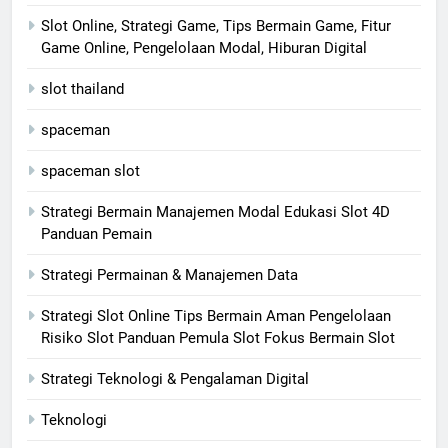
Slot Online, Strategi Game, Tips Bermain Game, Fitur
Game Online, Pengelolaan Modal, Hiburan Digital
slot thailand
spaceman
spaceman slot
Strategi Bermain Manajemen Modal Edukasi Slot 4D
Panduan Pemain
Strategi Permainan & Manajemen Data
Strategi Slot Online Tips Bermain Aman Pengelolaan
Risiko Slot Panduan Pemula Slot Fokus Bermain Slot
Strategi Teknologi & Pengalaman Digital
Teknologi