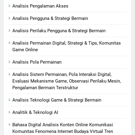
Analisis Pengalaman Akses
Analisis Pengguna & Strategi Bermain
Analisis Perilaku Pengguna & Strategi Bermain
Analisis Permainan Digital, Strategi & Tips, Komunitas
Game Online
Analisis Pola Permainan
Analisis Sistem Permainan, Pola Interaksi Digital,
Evaluasi Mekanisme Game, Observasi Perilaku Mesin,
Pengalaman Bermain Terstruktur
Analisis Teknologi Game & Strategi Bermain
Analitik & Teknologi AI
Bahasa Digital Analisis Konten Online Komunikasi
Komunitas Fenomena Internet Budaya Virtual Tren