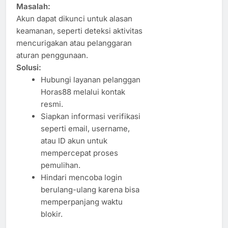
Masalah:
Akun dapat dikunci untuk alasan
keamanan, seperti deteksi aktivitas
mencurigakan atau pelanggaran
aturan penggunaan.
Solusi:
Hubungi layanan pelanggan
Horas88 melalui kontak
resmi.
Siapkan informasi verifikasi
seperti email, username,
atau ID akun untuk
mempercepat proses
pemulihan.
Hindari mencoba login
berulang-ulang karena bisa
memperpanjang waktu
blokir.