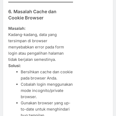
6. Masalah Cache dan
Cookie Browser
Masalah:
Kadang-kadang, data yang
tersimpan di browser
menyebabkan error pada form
login atau pengalihan halaman
tidak berjalan semestinya.
Solusi:
Bersihkan cache dan cookie
pada browser Anda.
Cobalah login menggunakan
mode incognito/private
browser.
Gunakan browser yang up-
to-date untuk menghindari
bug tampilan.