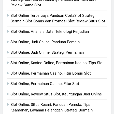
Review Game Slot
Slot Online Terpercaya Panduan CorlaSlot Strategi
Bermain Slot Bonus dan Promosi Slot Review Situs Slot
Slot Online, Analisis Data, Teknologi Perjudian
Slot Online, Judi Online, Panduan Pemain
Slot Online, Judi Online, Strategi Permainan
Slot Online, Kasino Online, Permainan Kasino, Tips Slot
Slot Online, Permainan Casino, Fitur Bonus Slot
Slot Online, Permainan Casino, Fitur Slot
Slot Online, Review Situs Slot, Keuntungan Judi Online
Slot Online, Situs Resmi, Panduan Pemula, Tips
Keamanan, Layanan Pelanggan, Strategi Bermain