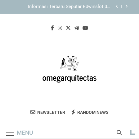
Skip
EDWINSLOT Login: Analisis Akses dari Sisi
to
Kecepatan dan Kemudahan
content
Login Edwinslot dan Panduan Memahami
Halaman Akses agar Lebih Aman dan Terarah
TIARA4D Login untuk Pengalaman Akses yang
Nyaman dan Terstruktur
Informasi Terbaru Seputar Edwinslot dan
Fungsinya dalam Ekosistem Digital
EDWINSLOT Login: Analisis Akses dari Sisi
Kecepatan dan Kemudahan
Login Edwinslot dan Panduan Memahami
Halaman Akses agar Lebih Aman dan Terarah
Omega
Ciptakan Hunian Impian Anda Dengan
NEWSLETTER
RANDOM NEWS
Arquitectas
Omega Arquitectas. Layanan Desain
Arsitektur Modern Yang Menyesuaikan
MENU
Dengan Kebutuhan Anda.