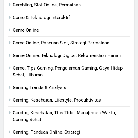
Gambling, Slot Online, Permainan
Game & Teknologi Interaktif
Game Online
Game Online, Panduan Slot, Strategi Permainan
Game Online, Teknologi Digital, Rekomendasi Harian
Game, Tips Gaming, Pengalaman Gaming, Gaya Hidup
Sehat, Hiburan
Gaming Trends & Analysis
Gaming, Kesehatan, Lifestyle, Produktivitas
Gaming, Kesehatan, Tips Tidur, Manajemen Waktu,
Gaming Sehat
Gaming, Panduan Online, Strategi