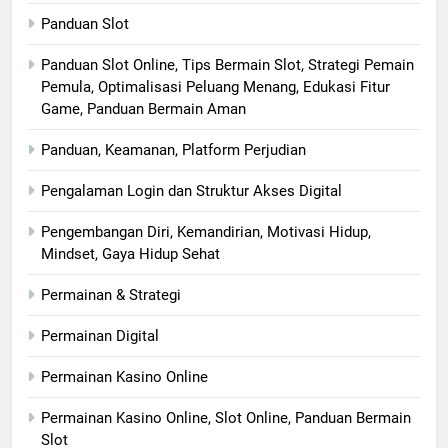
Panduan Slot
Panduan Slot Online, Tips Bermain Slot, Strategi Pemain
Pemula, Optimalisasi Peluang Menang, Edukasi Fitur
Game, Panduan Bermain Aman
Panduan, Keamanan, Platform Perjudian
Pengalaman Login dan Struktur Akses Digital
Pengembangan Diri, Kemandirian, Motivasi Hidup,
Mindset, Gaya Hidup Sehat
Permainan & Strategi
Permainan Digital
Permainan Kasino Online
Permainan Kasino Online, Slot Online, Panduan Bermain
Slot