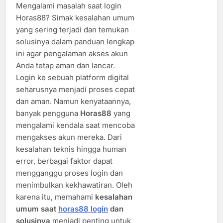
Mengalami masalah saat login
Horas88? Simak kesalahan umum
yang sering terjadi dan temukan
solusinya dalam panduan lengkap
ini agar pengalaman akses akun
Anda tetap aman dan lancar.
Login ke sebuah platform digital
seharusnya menjadi proses cepat
dan aman. Namun kenyataannya,
banyak pengguna
Horas88
yang
mengalami kendala saat mencoba
mengakses akun mereka. Dari
kesalahan teknis hingga human
error, berbagai faktor dapat
mengganggu proses login dan
menimbulkan kekhawatiran. Oleh
karena itu, memahami
kesalahan
umum saat
horas88 login
dan
solusinya
menjadi penting untuk