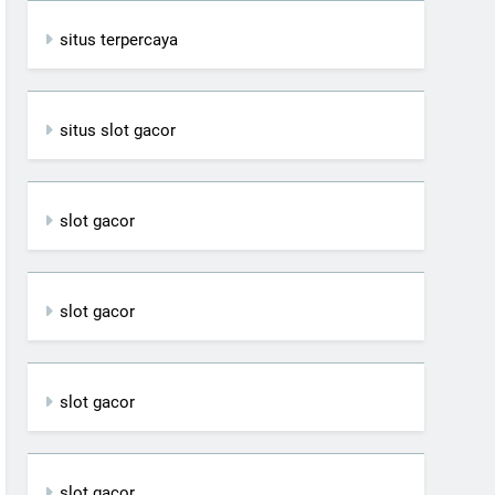
situs terpercaya
situs slot gacor
slot gacor
slot gacor
slot gacor
slot gacor