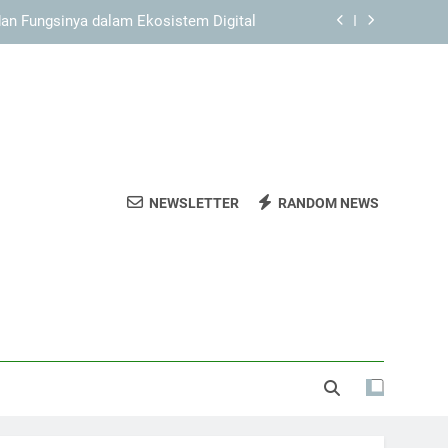
dan Fungsinya dalam Ekosistem Digital
es dari Sisi Kecepatan dan Kemudahan
n Akses agar Lebih Aman dan Terarah
n Akses yang Nyaman dan Terstruktur
dan Fungsinya dalam Ekosistem Digital
NEWSLETTER
RANDOM NEWS
es dari Sisi Kecepatan dan Kemudahan
n Akses agar Lebih Aman dan Terarah
ain Arsitektur Modern Yang Menyesuaikan Dengan Kebutuhan