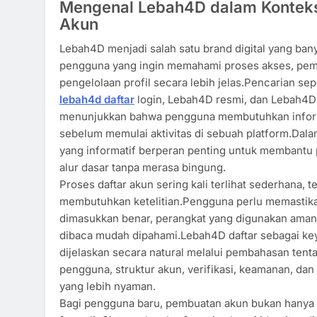
Mengenal Lebah4D dalam Kontek
Akun
Lebah4D menjadi salah satu brand digital yang bany
pengguna yang ingin memahami proses akses, pem
pengelolaan profil secara lebih jelas.Pencarian sep
lebah4d daftar
login, Lebah4D resmi, dan Lebah4D 
menunjukkan bahwa pengguna membutuhkan inform
sebelum memulai aktivitas di sebuah platform.Dalam 
yang informatif berperan penting untuk membant
alur dasar tanpa merasa bingung.
Proses daftar akun sering kali terlihat sederhana, te
membutuhkan ketelitian.Pengguna perlu memastika
dimasukkan benar, perangkat yang digunakan aman,
dibaca mudah dipahami.Lebah4D daftar sebagai ke
dijelaskan secara natural melalui pembahasan tent
pengguna, struktur akun, verifikasi, keamanan, da
yang lebih nyaman.
Bagi pengguna baru, pembuatan akun bukan hanya 