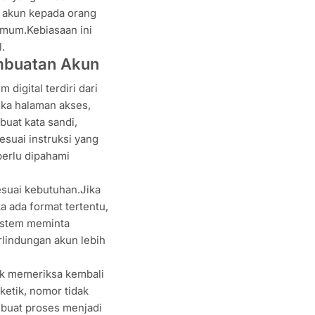
l akun kepada orang
umum.Kebiasaan ini
.
mbuatan Akun
digital terdiri dari
ka halaman akses,
buat kata sandi,
esuai instruksi yang
perlu dipahami
sesuai kebutuhan.Jika
a ada format tertentu,
sistem meminta
rlindungan akun lebih
uk memeriksa kembali
ketik, nomor tidak
mbuat proses menjadi