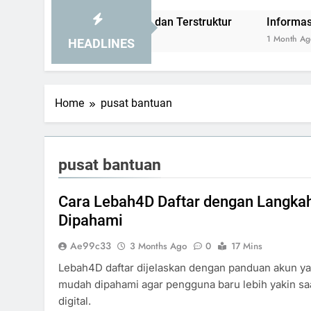
ses yang Nyaman dan Terstruktur
Informasi Terbaru Se
1 Month Ago
HEADLINES
Home
pusat bantuan
pusat bantuan
Cara Lebah4D Daftar dengan Langka
Dipahami
Ae99c33
3 Months Ago
0
17 Mins
Lebah4D daftar dijelaskan dengan panduan akun ya
mudah dipahami agar pengguna baru lebih yakin sa
digital.