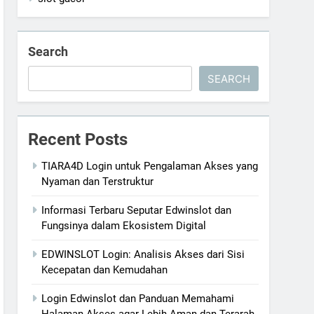
Search
SEARCH
Recent Posts
TIARA4D Login untuk Pengalaman Akses yang
Nyaman dan Terstruktur
Informasi Terbaru Seputar Edwinslot dan
Fungsinya dalam Ekosistem Digital
EDWINSLOT Login: Analisis Akses dari Sisi
Kecepatan dan Kemudahan
Login Edwinslot dan Panduan Memahami