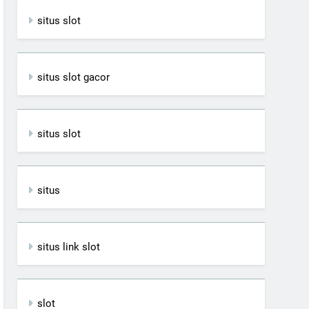
situs slot
situs slot gacor
situs slot
situs
situs link slot
slot