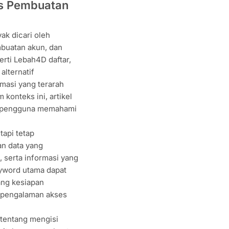
s Pembuatan
ak dicari oleh
buatan akun, dan
erti Lebah4D daftar,
alternatif
asi yang terarah
konteks ini, artikel
u pengguna memahami
tapi tetap
n data yang
 serta informasi yang
yword utama dapat
ang kesiapan
n pengalaman akses
tentang mengisi