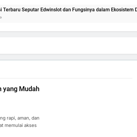
putar Edwinslot dan Fungsinya dalam Ekosistem Digital
h yang Mudah
ng rapi, aman, dan
at memulai akses