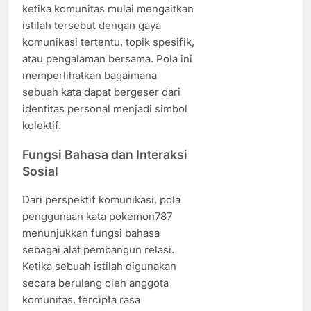
ketika komunitas mulai mengaitkan
istilah tersebut dengan gaya
komunikasi tertentu, topik spesifik,
atau pengalaman bersama. Pola ini
memperlihatkan bagaimana
sebuah kata dapat bergeser dari
identitas personal menjadi simbol
kolektif.
Fungsi Bahasa dan Interaksi
Sosial
Dari perspektif komunikasi, pola
penggunaan kata pokemon787
menunjukkan fungsi bahasa
sebagai alat pembangun relasi.
Ketika sebuah istilah digunakan
secara berulang oleh anggota
komunitas, tercipta rasa