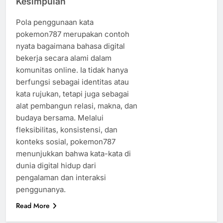
Kesimpulan
Pola penggunaan kata
pokemon787 merupakan contoh
nyata bagaimana bahasa digital
bekerja secara alami dalam
komunitas online. Ia tidak hanya
berfungsi sebagai identitas atau
kata rujukan, tetapi juga sebagai
alat pembangun relasi, makna, dan
budaya bersama. Melalui
fleksibilitas, konsistensi, dan
konteks sosial, pokemon787
menunjukkan bahwa kata-kata di
dunia digital hidup dari
pengalaman dan interaksi
penggunanya.
Read More