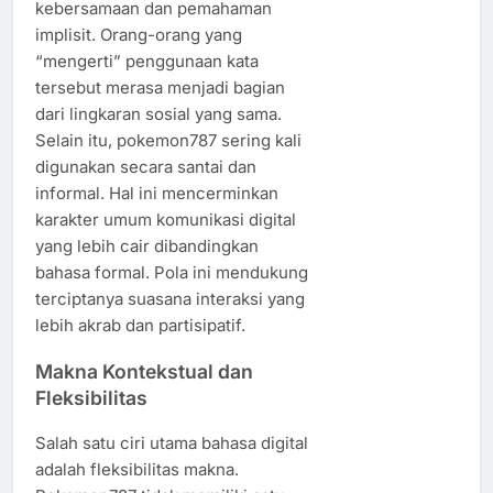
kebersamaan dan pemahaman
implisit. Orang-orang yang
“mengerti” penggunaan kata
tersebut merasa menjadi bagian
dari lingkaran sosial yang sama.
Selain itu, pokemon787 sering kali
digunakan secara santai dan
informal. Hal ini mencerminkan
karakter umum komunikasi digital
yang lebih cair dibandingkan
bahasa formal. Pola ini mendukung
terciptanya suasana interaksi yang
lebih akrab dan partisipatif.
Makna Kontekstual dan
Fleksibilitas
Salah satu ciri utama bahasa digital
adalah fleksibilitas makna.