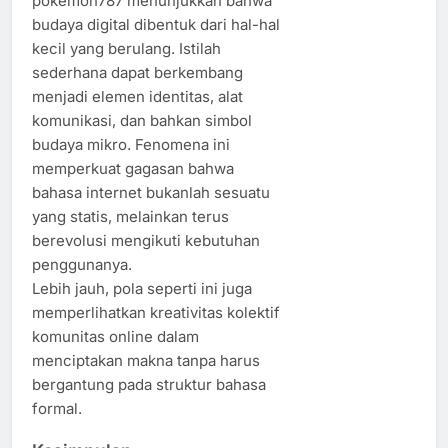
pokemon787 menunjukkan bahwa
budaya digital dibentuk dari hal-hal
kecil yang berulang. Istilah
sederhana dapat berkembang
menjadi elemen identitas, alat
komunikasi, dan bahkan simbol
budaya mikro. Fenomena ini
memperkuat gagasan bahwa
bahasa internet bukanlah sesuatu
yang statis, melainkan terus
berevolusi mengikuti kebutuhan
penggunanya.
Lebih jauh, pola seperti ini juga
memperlihatkan kreativitas kolektif
komunitas online dalam
menciptakan makna tanpa harus
bergantung pada struktur bahasa
formal.