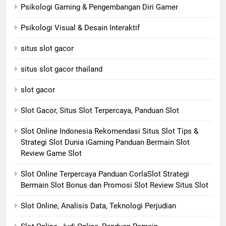
Psikologi Gaming & Pengembangan Diri Gamer
Psikologi Visual & Desain Interaktif
situs slot gacor
situs slot gacor thailand
slot gacor
Slot Gacor, Situs Slot Terpercaya, Panduan Slot
Slot Online Indonesia Rekomendasi Situs Slot Tips &
Strategi Slot Dunia iGaming Panduan Bermain Slot
Review Game Slot
Slot Online Terpercaya Panduan CorlaSlot Strategi
Bermain Slot Bonus dan Promosi Slot Review Situs Slot
Slot Online, Analisis Data, Teknologi Perjudian