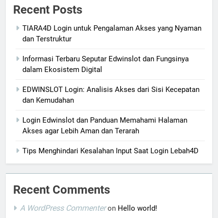
Recent Posts
TIARA4D Login untuk Pengalaman Akses yang Nyaman
dan Terstruktur
Informasi Terbaru Seputar Edwinslot dan Fungsinya
dalam Ekosistem Digital
EDWINSLOT Login: Analisis Akses dari Sisi Kecepatan
dan Kemudahan
Login Edwinslot dan Panduan Memahami Halaman
Akses agar Lebih Aman dan Terarah
Tips Menghindari Kesalahan Input Saat Login Lebah4D
Recent Comments
A WordPress Commenter
on
Hello world!