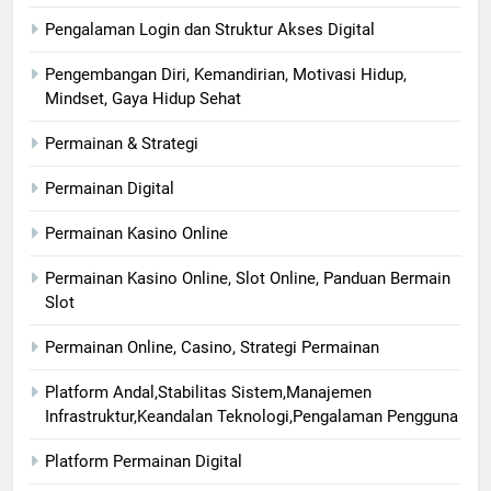
Pengalaman Login dan Struktur Akses Digital
Pengembangan Diri, Kemandirian, Motivasi Hidup,
Mindset, Gaya Hidup Sehat
Permainan & Strategi
Permainan Digital
Permainan Kasino Online
Permainan Kasino Online, Slot Online, Panduan Bermain
Slot
Permainan Online, Casino, Strategi Permainan
Platform Andal,Stabilitas Sistem,Manajemen
Infrastruktur,Keandalan Teknologi,Pengalaman Pengguna
Platform Permainan Digital