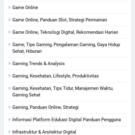
Game Online
Game Online, Panduan Slot, Strategi Permainan
Game Online, Teknologi Digital, Rekomendasi Harian
Game, Tips Gaming, Pengalaman Gaming, Gaya Hidup
Sehat, Hiburan
Gaming Trends & Analysis
Gaming, Kesehatan, Lifestyle, Produktivitas
Gaming, Kesehatan, Tips Tidur, Manajemen Waktu,
Gaming Sehat
Gaming, Panduan Online, Strategi
Informasi Platform Edukasi Digital Panduan Pengguna
Infrastruktur & Arsitektur Digital