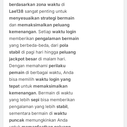
berdasarkan zona waktu
di
Lae138
sangat penting untuk
menyesuaikan strategi bermain
dan
memaksimalkan peluang
kemenangan
. Setiap
waktu login
memberikan
pengalaman bermain
yang berbeda-beda, dari
pola
stabil
di pagi hari hingga
peluang
jackpot besar
di malam hari.
Dengan memahami
perilaku
pemain
di berbagai waktu, Anda
bisa memilih
waktu login yang
tepat
untuk
memaksimalkan
kemenangan
. Bermain di waktu
yang lebih
sepi
bisa memberikan
pengalaman yang lebih
stabil
,
sementara bermain di
waktu
puncak
memungkinkan Anda
untuk
memanfaatkan peluang