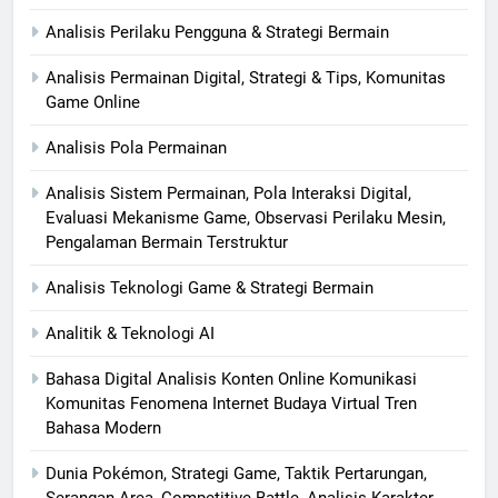
Analisis Perilaku Pengguna & Strategi Bermain
Analisis Permainan Digital, Strategi & Tips, Komunitas
Game Online
Analisis Pola Permainan
Analisis Sistem Permainan, Pola Interaksi Digital,
Evaluasi Mekanisme Game, Observasi Perilaku Mesin,
Pengalaman Bermain Terstruktur
Analisis Teknologi Game & Strategi Bermain
Analitik & Teknologi AI
Bahasa Digital Analisis Konten Online Komunikasi
Komunitas Fenomena Internet Budaya Virtual Tren
Bahasa Modern
Dunia Pokémon, Strategi Game, Taktik Pertarungan,
Serangan Area, Competitive Battle, Analisis Karakter,