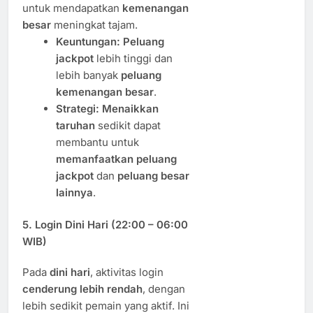
untuk mendapatkan
kemenangan
besar
meningkat tajam.
Keuntungan:
Peluang
jackpot
lebih tinggi dan
lebih banyak
peluang
kemenangan besar
.
Strategi:
Menaikkan
taruhan
sedikit dapat
membantu untuk
memanfaatkan peluang
jackpot
dan
peluang besar
lainnya
.
5. Login Dini Hari (22:00 – 06:00
WIB)
Pada
dini hari
, aktivitas login
cenderung lebih rendah
, dengan
lebih sedikit pemain yang aktif. Ini