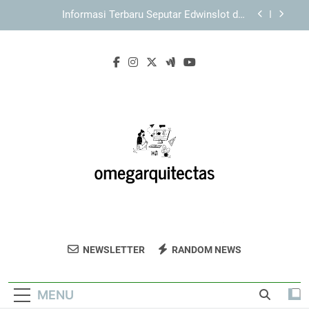
Skip
EDWINSLOT Login: Analisis Akses dari Sisi
to
Kecepatan dan Kemudahan
content
Login Edwinslot dan Panduan Memahami
Halaman Akses agar Lebih Aman dan Terarah
TIARA4D Login untuk Pengalaman Akses yang
Nyaman dan Terstruktur
Informasi Terbaru Seputar Edwinslot dan
Fungsinya dalam Ekosistem Digital
EDWINSLOT Login: Analisis Akses dari Sisi
Kecepatan dan Kemudahan
Login Edwinslot dan Panduan Memahami
Halaman Akses agar Lebih Aman dan Terarah
Omega
Ciptakan Hunian Impian Anda Dengan
NEWSLETTER
RANDOM NEWS
Arquitectas
Omega Arquitectas. Layanan Desain
Arsitektur Modern Yang Menyesuaikan
MENU
Dengan Kebutuhan Anda.