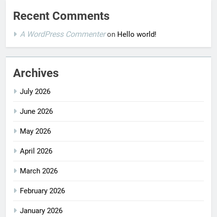
Recent Comments
A WordPress Commenter
on
Hello world!
Archives
July 2026
June 2026
May 2026
April 2026
March 2026
February 2026
January 2026