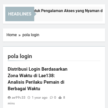
ARA4D Login untuk Pengalaman Akses yang Nyaman dan Ters
HEADLINES
Month Ago
Home
pola login
pola login
Distribusi Login Berdasarkan
Zona Waktu di Lae138:
Analisis Perilaku Pemain di
Berbagai Waktu
ae99c33
1 year ago
0
8
mins