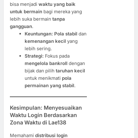
bisa menjadi
waktu yang baik
untuk bermain
bagi mereka yang
lebih suka bermain
tanpa
gangguan
.
Keuntungan:
Pola stabil
dan
kemenangan kecil
yang
lebih sering.
Strategi:
Fokus pada
mengelola bankroll
dengan
bijak dan pilih
taruhan kecil
untuk menikmati
pola
permainan yang stabil
.
Kesimpulan: Menyesuaikan
Waktu Login Berdasarkan
Zona Waktu di Lae138
Memahami
distribusi login