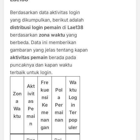
Berdasarkan data aktivitas login
yang dikumpulkan, berikut adalah
distribusi login pemain
di
Lae138
berdasarkan
zona waktu
yang
berbeda. Data ini memberikan
gambaran yang jelas tentang kapan
aktivitas pemain
berada pada
puncaknya dan kapan waktu
terbaik untuk login.
Fre
Wa
Akt
kue
Pol
ktu
Zon
ivit
nsi
a
Log
a
as
Ke
Per
in
Wa
Pe
me
mai
Ter
ktu
mai
nan
nan
pop
n
gan
uler