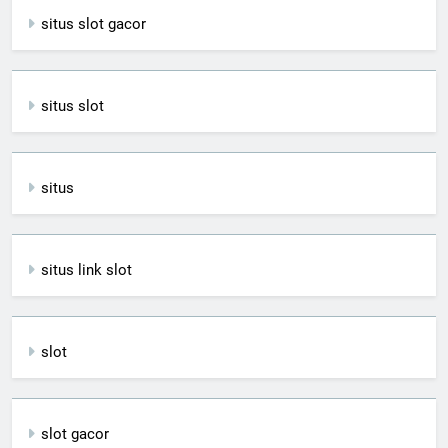
situs slot gacor
situs slot
situs
situs link slot
slot
slot gacor