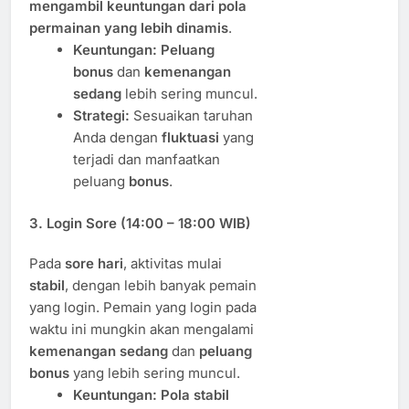
mengambil keuntungan dari pola
permainan yang lebih dinamis
.
Keuntungan:
Peluang
bonus
dan
kemenangan
sedang
lebih sering muncul.
Strategi:
Sesuaikan taruhan
Anda dengan
fluktuasi
yang
terjadi dan manfaatkan
peluang
bonus
.
3. Login Sore (14:00 – 18:00 WIB)
Pada
sore hari
, aktivitas mulai
stabil
, dengan lebih banyak pemain
yang login. Pemain yang login pada
waktu ini mungkin akan mengalami
kemenangan sedang
dan
peluang
bonus
yang lebih sering muncul.
Keuntungan:
Pola stabil