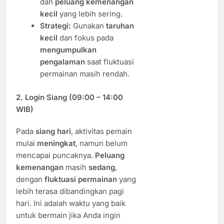
dan
peluang kemenangan
kecil
yang lebih sering.
Strategi:
Gunakan
taruhan
kecil
dan fokus pada
mengumpulkan
pengalaman
saat fluktuasi
permainan masih rendah.
2. Login Siang (09:00 – 14:00
WIB)
Pada
siang hari
, aktivitas pemain
mulai
meningkat
, namun belum
mencapai puncaknya.
Peluang
kemenangan
masih
sedang
,
dengan
fluktuasi permainan
yang
lebih terasa dibandingkan pagi
hari. Ini adalah waktu yang baik
untuk bermain jika Anda ingin