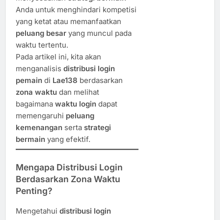
Anda untuk menghindari kompetisi
yang ketat atau memanfaatkan
peluang besar
yang muncul pada
waktu tertentu.
Pada artikel ini, kita akan
menganalisis
distribusi login
pemain
di
Lae138
berdasarkan
zona waktu
dan melihat
bagaimana
waktu login
dapat
memengaruhi
peluang
kemenangan
serta
strategi
bermain
yang efektif.
Mengapa Distribusi Login
Berdasarkan Zona Waktu
Penting?
Mengetahui
distribusi login