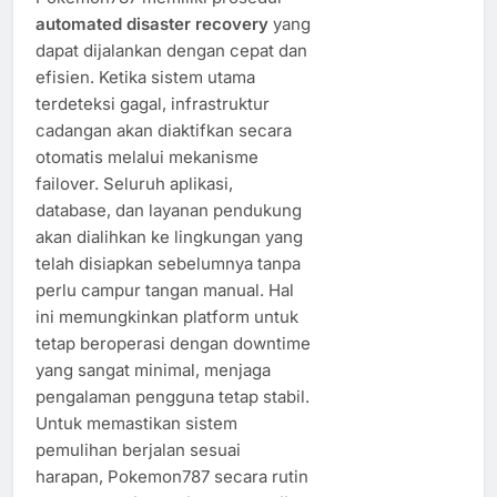
automated disaster recovery
yang
dapat dijalankan dengan cepat dan
efisien. Ketika sistem utama
terdeteksi gagal, infrastruktur
cadangan akan diaktifkan secara
otomatis melalui mekanisme
failover. Seluruh aplikasi,
database, dan layanan pendukung
akan dialihkan ke lingkungan yang
telah disiapkan sebelumnya tanpa
perlu campur tangan manual. Hal
ini memungkinkan platform untuk
tetap beroperasi dengan downtime
yang sangat minimal, menjaga
pengalaman pengguna tetap stabil.
Untuk memastikan sistem
pemulihan berjalan sesuai
harapan, Pokemon787 secara rutin