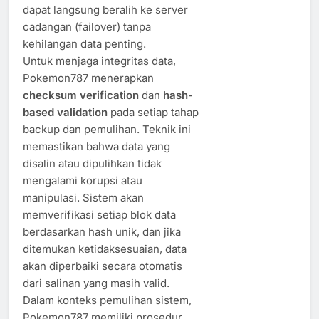
dapat langsung beralih ke server
cadangan (failover) tanpa
kehilangan data penting.
Untuk menjaga integritas data,
Pokemon787 menerapkan
checksum verification
dan
hash-
based validation
pada setiap tahap
backup dan pemulihan. Teknik ini
memastikan bahwa data yang
disalin atau dipulihkan tidak
mengalami korupsi atau
manipulasi. Sistem akan
memverifikasi setiap blok data
berdasarkan hash unik, dan jika
ditemukan ketidaksesuaian, data
akan diperbaiki secara otomatis
dari salinan yang masih valid.
Dalam konteks pemulihan sistem,
Pokemon787 memiliki prosedur