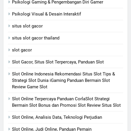
Psikologi Gaming & Pengembangan Diri Gamer
Psikologi Visual & Desain Interaktif
situs slot gacor
situs slot gacor thailand
slot gacor
Slot Gacor, Situs Slot Terpercaya, Panduan Slot
Slot Online Indonesia Rekomendasi Situs Slot Tips &
Strategi Slot Dunia iGaming Panduan Bermain Slot
Review Game Slot
Slot Online Terpercaya Panduan CorlaSlot Strategi
Bermain Slot Bonus dan Promosi Slot Review Situs Slot
Slot Online, Analisis Data, Teknologi Perjudian
Slot Online, Judi Online, Panduan Pemain