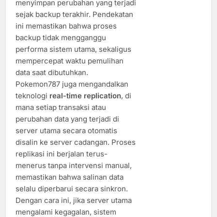
menyimpan perubahan yang terjadi
sejak backup terakhir. Pendekatan
ini memastikan bahwa proses
backup tidak mengganggu
performa sistem utama, sekaligus
mempercepat waktu pemulihan
data saat dibutuhkan.
Pokemon787 juga mengandalkan
teknologi
real-time replication
, di
mana setiap transaksi atau
perubahan data yang terjadi di
server utama secara otomatis
disalin ke server cadangan. Proses
replikasi ini berjalan terus-
menerus tanpa intervensi manual,
memastikan bahwa salinan data
selalu diperbarui secara sinkron.
Dengan cara ini, jika server utama
mengalami kegagalan, sistem