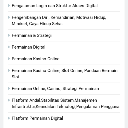
Pengalaman Login dan Struktur Akses Digital
Pengembangan Diri, Kemandirian, Motivasi Hidup,
Mindset, Gaya Hidup Sehat
Permainan & Strategi
Permainan Digital
Permainan Kasino Online
Permainan Kasino Online, Slot Online, Panduan Bermain
Slot
Permainan Online, Casino, Strategi Permainan
Platform Andal,Stabilitas Sistem,Manajemen
Infrastruktur,Keandalan Teknologi,Pengalaman Pengguna
Platform Permainan Digital