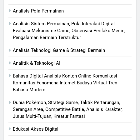
Analisis Pola Permainan
Analisis Sistem Permainan, Pola Interaksi Digital,
Evaluasi Mekanisme Game, Observasi Perilaku Mesin,
Pengalaman Bermain Terstruktur
Analisis Teknologi Game & Strategi Bermain
Analitik & Teknologi AI
Bahasa Digital Analisis Konten Online Komunikasi
Komunitas Fenomena Internet Budaya Virtual Tren
Bahasa Modern
Dunia Pokémon, Strategi Game, Taktik Pertarungan,
Serangan Area, Competitive Battle, Analisis Karakter,
Jurus Multi-Tujuan, Kreatur Fantasi
Edukasi Akses Digital