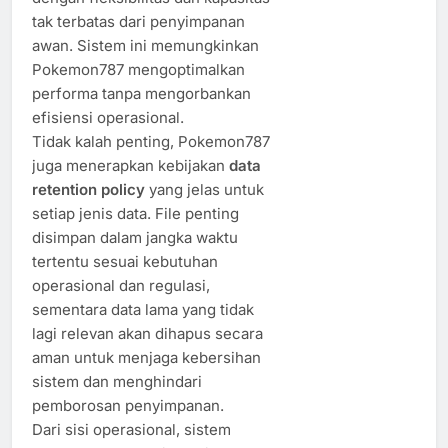
tak terbatas dari penyimpanan
awan. Sistem ini memungkinkan
Pokemon787 mengoptimalkan
performa tanpa mengorbankan
efisiensi operasional.
Tidak kalah penting, Pokemon787
juga menerapkan kebijakan
data
retention policy
yang jelas untuk
setiap jenis data. File penting
disimpan dalam jangka waktu
tertentu sesuai kebutuhan
operasional dan regulasi,
sementara data lama yang tidak
lagi relevan akan dihapus secara
aman untuk menjaga kebersihan
sistem dan menghindari
pemborosan penyimpanan.
Dari sisi operasional, sistem