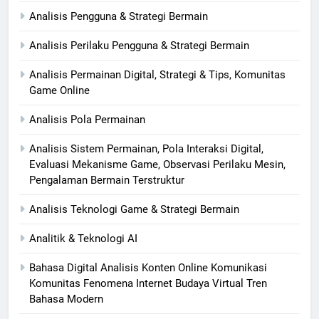
Analisis Pengguna & Strategi Bermain
Analisis Perilaku Pengguna & Strategi Bermain
Analisis Permainan Digital, Strategi & Tips, Komunitas
Game Online
Analisis Pola Permainan
Analisis Sistem Permainan, Pola Interaksi Digital,
Evaluasi Mekanisme Game, Observasi Perilaku Mesin,
Pengalaman Bermain Terstruktur
Analisis Teknologi Game & Strategi Bermain
Analitik & Teknologi AI
Bahasa Digital Analisis Konten Online Komunikasi
Komunitas Fenomena Internet Budaya Virtual Tren
Bahasa Modern