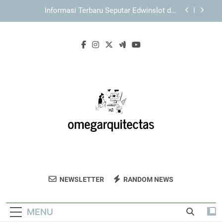
Skip
EDWINSLOT Login: Analisis Akses dari Sisi
to
Kecepatan dan Kemudahan
content
Login Edwinslot dan Panduan Memahami
Halaman Akses agar Lebih Aman dan Terarah
TIARA4D Login untuk Pengalaman Akses yang
Nyaman dan Terstruktur
Informasi Terbaru Seputar Edwinslot dan
Fungsinya dalam Ekosistem Digital
EDWINSLOT Login: Analisis Akses dari Sisi
Kecepatan dan Kemudahan
Login Edwinslot dan Panduan Memahami
Halaman Akses agar Lebih Aman dan Terarah
Omega
Ciptakan Hunian Impian Anda Dengan
NEWSLETTER
RANDOM NEWS
Arquitectas
Omega Arquitectas. Layanan Desain
Arsitektur Modern Yang Menyesuaikan
MENU
Dengan Kebutuhan Anda.