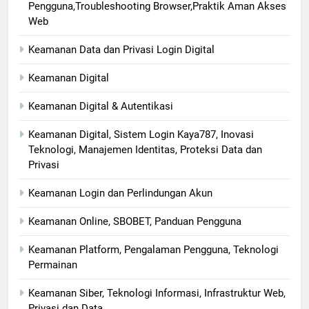
Pengguna,Troubleshooting Browser,Praktik Aman Akses
Web
Keamanan Data dan Privasi Login Digital
Keamanan Digital
Keamanan Digital & Autentikasi
Keamanan Digital, Sistem Login Kaya787, Inovasi
Teknologi, Manajemen Identitas, Proteksi Data dan
Privasi
Keamanan Login dan Perlindungan Akun
Keamanan Online, SBOBET, Panduan Pengguna
Keamanan Platform, Pengalaman Pengguna, Teknologi
Permainan
Keamanan Siber, Teknologi Informasi, Infrastruktur Web,
Privasi dan Data