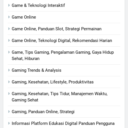
Game & Teknologi Interaktif
Game Online
Game Online, Panduan Slot, Strategi Permainan
Game Online, Teknologi Digital, Rekomendasi Harian
Game, Tips Gaming, Pengalaman Gaming, Gaya Hidup
Sehat, Hiburan
Gaming Trends & Analysis
Gaming, Kesehatan, Lifestyle, Produktivitas
Gaming, Kesehatan, Tips Tidur, Manajemen Waktu,
Gaming Sehat
Gaming, Panduan Online, Strategi
Informasi Platform Edukasi Digital Panduan Pengguna