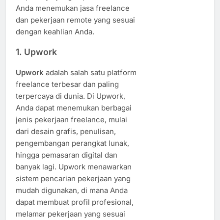
Anda menemukan jasa freelance
dan pekerjaan remote yang sesuai
dengan keahlian Anda.
1.
Upwork
Upwork
adalah salah satu platform
freelance terbesar dan paling
terpercaya di dunia. Di Upwork,
Anda dapat menemukan berbagai
jenis pekerjaan freelance, mulai
dari desain grafis, penulisan,
pengembangan perangkat lunak,
hingga pemasaran digital dan
banyak lagi. Upwork menawarkan
sistem pencarian pekerjaan yang
mudah digunakan, di mana Anda
dapat membuat profil profesional,
melamar pekerjaan yang sesuai