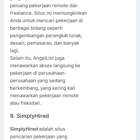
peluang pekerjaan remote dan
freelance. Situs ini memungkinkan
Anda untuk mencari pekerjaan di
berbagai bidang seperti
pengembangan perangkat lunak,
desain, pemasaran, dan banyak
lagi.
Selain itu, AngelList juga
menawarkan akses langsung ke
pekerjaan di perusahaan-
perusahaan yang sedang
berkembang, yang sering kali
menawarkan pekerjaan remote
atau fleksibel.
9.
SimplyHired
SimplyHired
adalah situs
pencarian pekerjaan yang