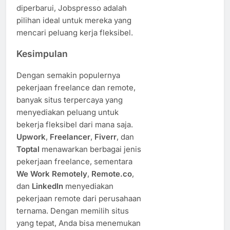
diperbarui, Jobspresso adalah
pilihan ideal untuk mereka yang
mencari peluang kerja fleksibel.
Kesimpulan
Dengan semakin populernya
pekerjaan freelance dan remote,
banyak situs terpercaya yang
menyediakan peluang untuk
bekerja fleksibel dari mana saja.
Upwork
,
Freelancer
,
Fiverr
, dan
Toptal
menawarkan berbagai jenis
pekerjaan freelance, sementara
We Work Remotely
,
Remote.co
,
dan
LinkedIn
menyediakan
pekerjaan remote dari perusahaan
ternama. Dengan memilih situs
yang tepat, Anda bisa menemukan