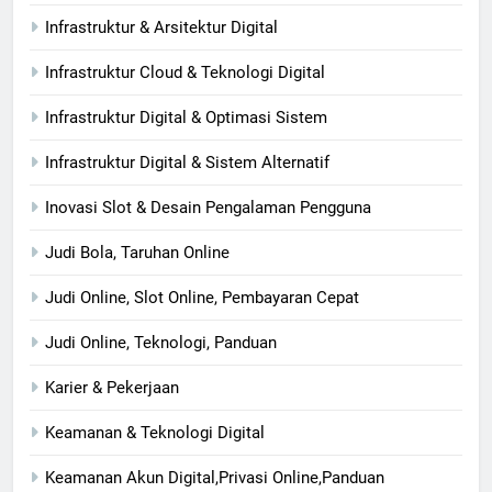
Infrastruktur & Arsitektur Digital
Infrastruktur Cloud & Teknologi Digital
Infrastruktur Digital & Optimasi Sistem
Infrastruktur Digital & Sistem Alternatif
Inovasi Slot & Desain Pengalaman Pengguna
Judi Bola, Taruhan Online
Judi Online, Slot Online, Pembayaran Cepat
Judi Online, Teknologi, Panduan
Karier & Pekerjaan
Keamanan & Teknologi Digital
Keamanan Akun Digital,Privasi Online,Panduan