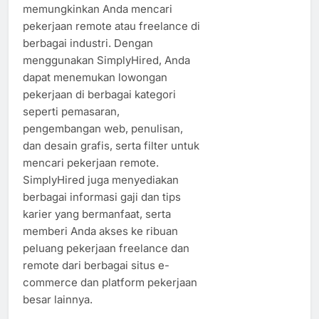
memungkinkan Anda mencari
pekerjaan remote atau freelance di
berbagai industri. Dengan
menggunakan SimplyHired, Anda
dapat menemukan lowongan
pekerjaan di berbagai kategori
seperti pemasaran,
pengembangan web, penulisan,
dan desain grafis, serta filter untuk
mencari pekerjaan remote.
SimplyHired juga menyediakan
berbagai informasi gaji dan tips
karier yang bermanfaat, serta
memberi Anda akses ke ribuan
peluang pekerjaan freelance dan
remote dari berbagai situs e-
commerce dan platform pekerjaan
besar lainnya.