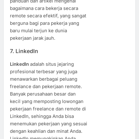
panduan dan artikel mengenai
bagaimana cara bekerja secara
remote secara efektif, yang sangat
berguna bagi para pekerja yang
baru mulai terjun ke dunia
pekerjaan jarak jauh.
7.
LinkedIn
LinkedIn
adalah situs jejaring
profesional terbesar yang juga
menawarkan berbagai peluang
freelance dan pekerjaan remote.
Banyak perusahaan besar dan
kecil yang memposting lowongan
pekerjaan freelance dan remote di
LinkedIn, sehingga Anda bisa
menemukan pekerjaan yang sesuai
dengan keahlian dan minat Anda.
LinkedIn memungkinkan Anda