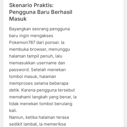
Skenario Praktis:
Pengguna Baru Berhasil
Masuk
Bayangkan seorang pengguna
baru ingin mengakses
Pokemon787 dari ponsel. Ia
membuka browser, menunggu
halaman tampil penuh, lalu
memasukkan username dan
password. Setelah menekan
tombol masuk, halaman
memproses selama beberapa
detik. Karena pengguna tersebut
memahami langkah yang benar, ia
tidak menekan tombol berulang
kali.
Namun, ketika halaman terasa
sedikit lambat, ia memeriksa