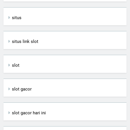
situs
situs link slot
slot
slot gacor
slot gacor hari ini