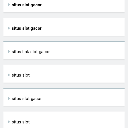
situs slot gacor
situs slot gacor
situs link slot gacor
situs slot
situs slot gacor
situs slot