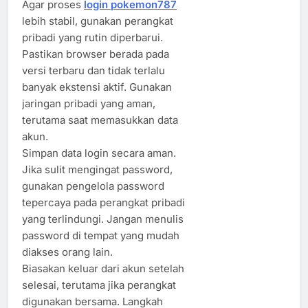
Agar proses
login pokemon787
lebih stabil, gunakan perangkat
pribadi yang rutin diperbarui.
Pastikan browser berada pada
versi terbaru dan tidak terlalu
banyak ekstensi aktif. Gunakan
jaringan pribadi yang aman,
terutama saat memasukkan data
akun.
Simpan data login secara aman.
Jika sulit mengingat password,
gunakan pengelola password
tepercaya pada perangkat pribadi
yang terlindungi. Jangan menulis
password di tempat yang mudah
diakses orang lain.
Biasakan keluar dari akun setelah
selesai, terutama jika perangkat
digunakan bersama. Langkah