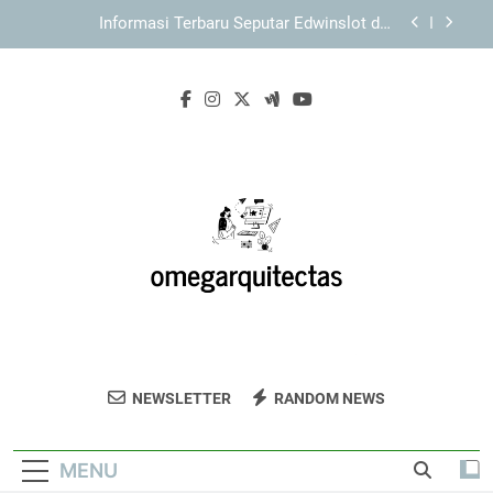
Skip
EDWINSLOT Login: Analisis Akses dari Sisi
to
Kecepatan dan Kemudahan
content
Login Edwinslot dan Panduan Memahami
Halaman Akses agar Lebih Aman dan Terarah
TIARA4D Login untuk Pengalaman Akses yang
Nyaman dan Terstruktur
Informasi Terbaru Seputar Edwinslot dan
Fungsinya dalam Ekosistem Digital
EDWINSLOT Login: Analisis Akses dari Sisi
Kecepatan dan Kemudahan
Login Edwinslot dan Panduan Memahami
Halaman Akses agar Lebih Aman dan Terarah
Omega
Ciptakan Hunian Impian Anda Dengan
NEWSLETTER
RANDOM NEWS
Arquitectas
Omega Arquitectas. Layanan Desain
Arsitektur Modern Yang Menyesuaikan
MENU
Dengan Kebutuhan Anda.