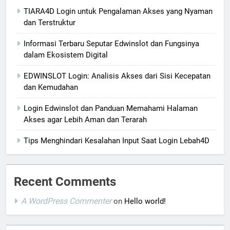
TIARA4D Login untuk Pengalaman Akses yang Nyaman
dan Terstruktur
Informasi Terbaru Seputar Edwinslot dan Fungsinya
dalam Ekosistem Digital
EDWINSLOT Login: Analisis Akses dari Sisi Kecepatan
dan Kemudahan
Login Edwinslot dan Panduan Memahami Halaman
Akses agar Lebih Aman dan Terarah
Tips Menghindari Kesalahan Input Saat Login Lebah4D
Recent Comments
A WordPress Commenter
on
Hello world!