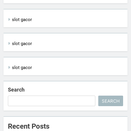
slot gacor
slot gacor
slot gacor
Search
SEARCH
Recent Posts