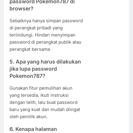
password Pokemon787 di
browser?
Sebaiknya hanya simpan password
di perangkat pribadi yang
terlindungi. Hindari menyimpan
password di perangkat publik atau
perangkat bersama.
5. Apa yang harus dilakukan
jika lupa password
Pokemon787?
Gunakan fitur pemulihan akun
yang tersedia, ikuti instruksi
dengan teliti, lalu buat password
baru yang kuat dan mudah diingat
oleh pemilik akun.
6. Kenapa halaman