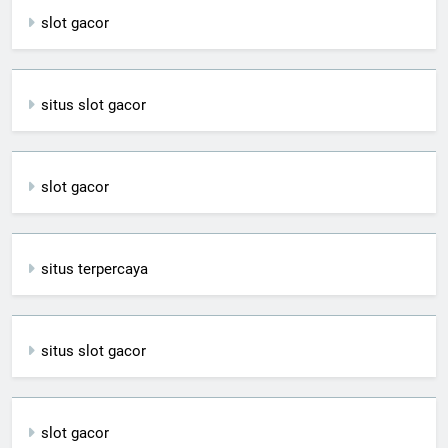
slot gacor
situs slot gacor
slot gacor
situs terpercaya
situs slot gacor
slot gacor