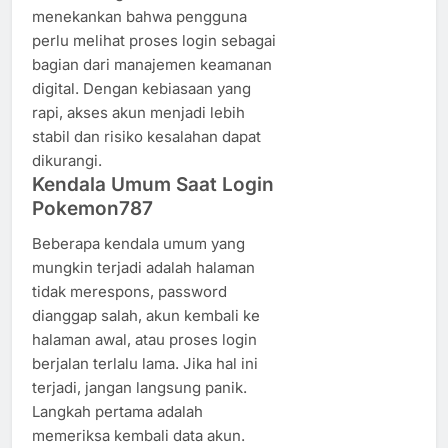
menekankan bahwa pengguna
perlu melihat proses login sebagai
bagian dari manajemen keamanan
digital. Dengan kebiasaan yang
rapi, akses akun menjadi lebih
stabil dan risiko kesalahan dapat
dikurangi.
Kendala Umum Saat Login
Pokemon787
Beberapa kendala umum yang
mungkin terjadi adalah halaman
tidak merespons, password
dianggap salah, akun kembali ke
halaman awal, atau proses login
berjalan terlalu lama. Jika hal ini
terjadi, jangan langsung panik.
Langkah pertama adalah
memeriksa kembali data akun.