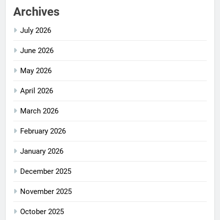
Archives
July 2026
June 2026
May 2026
April 2026
March 2026
February 2026
January 2026
December 2025
November 2025
October 2025