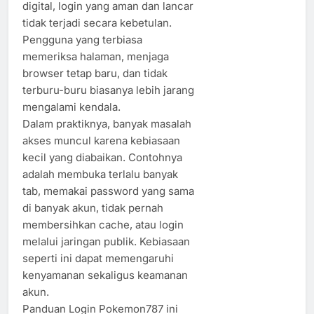
digital, login yang aman dan lancar
tidak terjadi secara kebetulan.
Pengguna yang terbiasa
memeriksa halaman, menjaga
browser tetap baru, dan tidak
terburu-buru biasanya lebih jarang
mengalami kendala.
Dalam praktiknya, banyak masalah
akses muncul karena kebiasaan
kecil yang diabaikan. Contohnya
adalah membuka terlalu banyak
tab, memakai password yang sama
di banyak akun, tidak pernah
membersihkan cache, atau login
melalui jaringan publik. Kebiasaan
seperti ini dapat memengaruhi
kenyamanan sekaligus keamanan
akun.
Panduan Login Pokemon787 ini