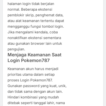
halaman login tidak berjalan
normal. Beberapa ekstensi
pemblokir skrip, penghemat data,
atau alat keamanan tertentu dapat
mengganggu fungsi tombol login.
Jika mengalami kendala, coba
nonaktifkan ekstensi sementara
atau gunakan browser lain untuk
pengujian.
Menjaga Keamanan Saat
Login Pokemon787
Keamanan akun harus menjadi
prioritas utama dalam setiap
proses Login Pokemon787.
Gunakan password yang kuat, unik,
dan tidak sama dengan akun lain.
Hindari kombinasi yang mudah
ditebak seperti tanggal lahir, nama