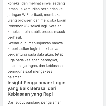
koneksi dan melihat sinyal sedang
lemah. Ia kemudian berpindah ke
jaringan WiFi pribadi, membuka
ulang browser, dan mencoba Login
Pokemon787 sekali lagi. Setelah
koneksi lebih stabil, proses masuk
berhasil.
Skenario ini menunjukkan bahwa
keberhasilan login tidak hanya
bergantung pada data akun, tetapi
juga pada kesiapan perangkat,
stabilitas jaringan, dan kebiasaan
pengguna saat mengakses
halaman.
Insight Pengalaman: Login
yang Baik Berasal dari
Kebiasaan yang Rapi
Dari sudut pandang pengalaman