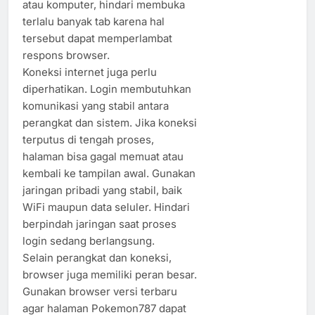
atau komputer, hindari membuka
terlalu banyak tab karena hal
tersebut dapat memperlambat
respons browser.
Koneksi internet juga perlu
diperhatikan. Login membutuhkan
komunikasi yang stabil antara
perangkat dan sistem. Jika koneksi
terputus di tengah proses,
halaman bisa gagal memuat atau
kembali ke tampilan awal. Gunakan
jaringan pribadi yang stabil, baik
WiFi maupun data seluler. Hindari
berpindah jaringan saat proses
login sedang berlangsung.
Selain perangkat dan koneksi,
browser juga memiliki peran besar.
Gunakan browser versi terbaru
agar halaman Pokemon787 dapat