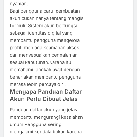
nyaman.
Bagi pengguna baru, pembuatan
akun bukan hanya tentang mengisi
formulir.Sistem akun berfungsi
sebagai identitas digital yang
membantu pengguna mengelola
profil, menjaga keamanan akses,
dan menyesuaikan pengalaman
sesuai kebutuhan.Karena itu,
memahami langkah awal dengan
benar akan membantu pengguna
merasa lebih percaya diri.
Mengapa Panduan Daftar
Akun Perlu Dibuat Jelas
Panduan daftar akun yang jelas
membantu mengurangi kesalahan
umum.Pengguna sering
mengalami kendala bukan karena