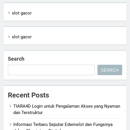
slot gacor
slot gacor
Search
SEARCH
Recent Posts
TIARA4D Login untuk Pengalaman Akses yang Nyaman
dan Terstruktur
Informasi Terbaru Seputar Edwinslot dan Fungsinya