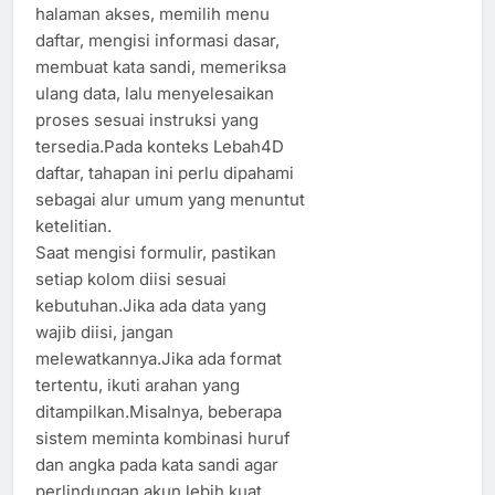
halaman akses, memilih menu
daftar, mengisi informasi dasar,
membuat kata sandi, memeriksa
ulang data, lalu menyelesaikan
proses sesuai instruksi yang
tersedia.Pada konteks Lebah4D
daftar, tahapan ini perlu dipahami
sebagai alur umum yang menuntut
ketelitian.
Saat mengisi formulir, pastikan
setiap kolom diisi sesuai
kebutuhan.Jika ada data yang
wajib diisi, jangan
melewatkannya.Jika ada format
tertentu, ikuti arahan yang
ditampilkan.Misalnya, beberapa
sistem meminta kombinasi huruf
dan angka pada kata sandi agar
perlindungan akun lebih kuat.