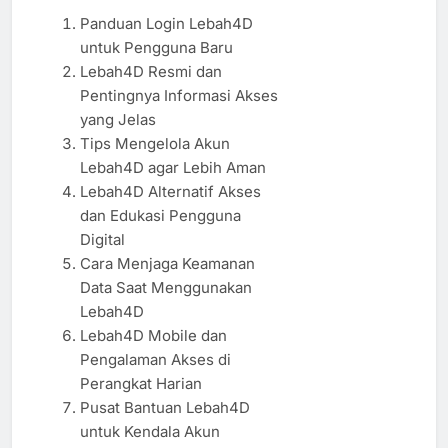
Panduan Login Lebah4D
untuk Pengguna Baru
Lebah4D Resmi dan
Pentingnya Informasi Akses
yang Jelas
Tips Mengelola Akun
Lebah4D agar Lebih Aman
Lebah4D Alternatif Akses
dan Edukasi Pengguna
Digital
Cara Menjaga Keamanan
Data Saat Menggunakan
Lebah4D
Lebah4D Mobile dan
Pengalaman Akses di
Perangkat Harian
Pusat Bantuan Lebah4D
untuk Kendala Akun