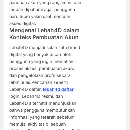
panduan akun yang rapi, aman, dan
mudah dipahami agar pengguna
baru lebih yakin saat memulai
akses digital.
Mengenal Lebah4D dalam
Konteks Pembuatan Akun
Lebah4D menjadi salah satu brand
digital yang banyak dicari oleh
pengguna yang ingin memahami
proses akses, pembuatan akun,
dan pengelolaan profil secara
lebih jelas.Pencarian seperti
Lebah4D daftar,
lebah4d daftar
login, Lebah4D resmi, dan
Lebah4D alternatif menunjukkan
bahwa pengguna membutuhkan
informasi yang terarah sebelum
memulai aktivitas di sebuah