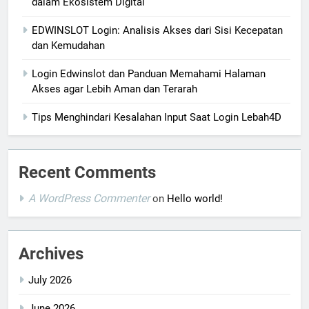
dalam Ekosistem Digital
EDWINSLOT Login: Analisis Akses dari Sisi Kecepatan
dan Kemudahan
Login Edwinslot dan Panduan Memahami Halaman
Akses agar Lebih Aman dan Terarah
Tips Menghindari Kesalahan Input Saat Login Lebah4D
Recent Comments
A WordPress Commenter
on
Hello world!
Archives
July 2026
June 2026