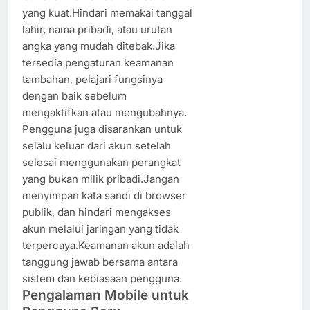
yang kuat.Hindari memakai tanggal
lahir, nama pribadi, atau urutan
angka yang mudah ditebak.Jika
tersedia pengaturan keamanan
tambahan, pelajari fungsinya
dengan baik sebelum
mengaktifkan atau mengubahnya.
Pengguna juga disarankan untuk
selalu keluar dari akun setelah
selesai menggunakan perangkat
yang bukan milik pribadi.Jangan
menyimpan kata sandi di browser
publik, dan hindari mengakses
akun melalui jaringan yang tidak
terpercaya.Keamanan akun adalah
tanggung jawab bersama antara
sistem dan kebiasaan pengguna.
Pengalaman Mobile untuk