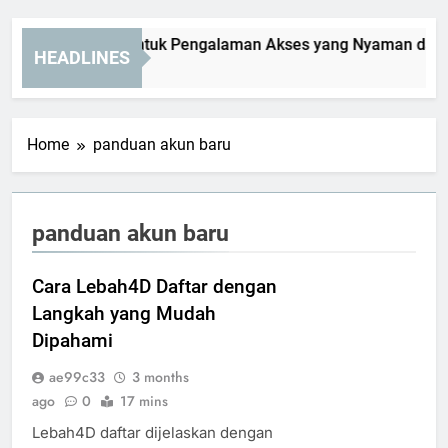
ARA4D Login untuk Pengalaman Akses yang Nyaman dan Ters
HEADLINES
Weeks Ago
Home
panduan akun baru
panduan akun baru
Cara Lebah4D Daftar dengan
Langkah yang Mudah
Dipahami
ae99c33
3 months
ago
0
17 mins
Lebah4D daftar dijelaskan dengan