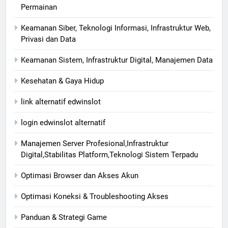
Permainan
Keamanan Siber, Teknologi Informasi, Infrastruktur Web,
Privasi dan Data
Keamanan Sistem, Infrastruktur Digital, Manajemen Data
Kesehatan & Gaya Hidup
link alternatif edwinslot
login edwinslot alternatif
Manajemen Server Profesional,Infrastruktur
Digital,Stabilitas Platform,Teknologi Sistem Terpadu
Optimasi Browser dan Akses Akun
Optimasi Koneksi & Troubleshooting Akses
Panduan & Strategi Game