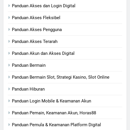
Panduan Akses dan Login Digital
Panduan Akses Fleksibel
Panduan Akses Pengguna
Panduan Akses Terarah
Panduan Akun dan Akses Digital
Panduan Bermain
Panduan Bermain Slot, Strategi Kasino, Slot Online
Panduan Hiburan
Panduan Login Mobile & Keamanan Akun
Panduan Pemain, Keamanan Akun, Horas88
Panduan Pemula & Keamanan Platform Digital