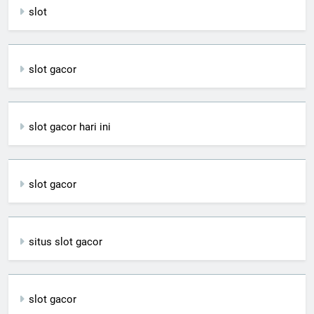
slot
slot gacor
slot gacor hari ini
slot gacor
situs slot gacor
slot gacor