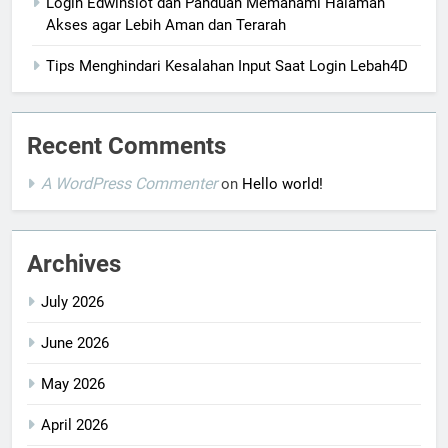
Login Edwinslot dan Panduan Memahami Halaman
Akses agar Lebih Aman dan Terarah
Tips Menghindari Kesalahan Input Saat Login Lebah4D
Recent Comments
A WordPress Commenter
on
Hello world!
Archives
July 2026
June 2026
May 2026
April 2026