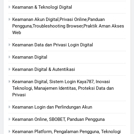
Keamanan & Teknologi Digital
Keamanan Akun Digital,Privasi Online,Panduan
Pengguna,Troubleshooting Browser,Praktik Aman Akses
Web
Keamanan Data dan Privasi Login Digital
Keamanan Digital
Keamanan Digital & Autentikasi
Keamanan Digital, Sistem Login Kaya787, Inovasi
Teknologi, Manajemen Identitas, Proteksi Data dan
Privasi
Keamanan Login dan Perlindungan Akun
Keamanan Online, SBOBET, Panduan Pengguna
Keamanan Platform, Pengalaman Pengguna, Teknologi