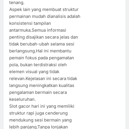
tenang.
Aspek lain yang membuat struktur
permainan mudah dianalisis adalah
konsistensi tampilan
antarmuka.Semua informasi
penting disajikan secara jelas dan
tidak berubah-ubah selama sesi
berlangsung.Hal ini membantu
pemain fokus pada pengamatan
pola, bukan terdistraksi oleh
elemen visual yang tidak
relevan.Kejelasan ini secara tidak
langsung meningkatkan kualitas
pengalaman bermain secara
keseluruhan.
Slot gacor hari ini yang memiliki
struktur rapi juga cenderung
mendukung sesi bermain yang
lebih panjang.Tanpa lonjakan