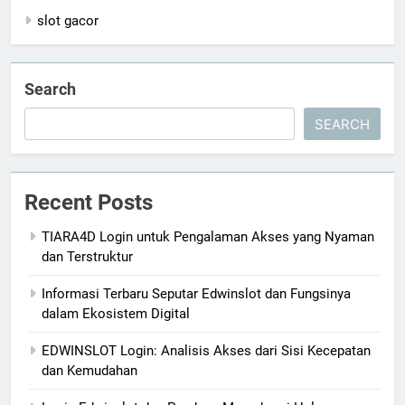
slot gacor
Search
SEARCH
Recent Posts
TIARA4D Login untuk Pengalaman Akses yang Nyaman
dan Terstruktur
Informasi Terbaru Seputar Edwinslot dan Fungsinya
dalam Ekosistem Digital
EDWINSLOT Login: Analisis Akses dari Sisi Kecepatan
dan Kemudahan