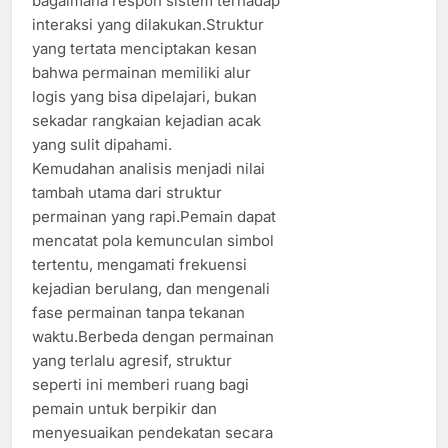
bagaimana respon sistem terhadap
interaksi yang dilakukan.Struktur
yang tertata menciptakan kesan
bahwa permainan memiliki alur
logis yang bisa dipelajari, bukan
sekadar rangkaian kejadian acak
yang sulit dipahami.
Kemudahan analisis menjadi nilai
tambah utama dari struktur
permainan yang rapi.Pemain dapat
mencatat pola kemunculan simbol
tertentu, mengamati frekuensi
kejadian berulang, dan mengenali
fase permainan tanpa tekanan
waktu.Berbeda dengan permainan
yang terlalu agresif, struktur
seperti ini memberi ruang bagi
pemain untuk berpikir dan
menyesuaikan pendekatan secara