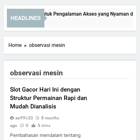
ARA4D Login untuk Pengalaman Akses yang Nyaman dan Ters
HEADLINES
Weeks Ago
Home
observasi mesin
observasi mesin
Slot Gacor Hari Ini dengan
Struktur Permainan Rapi dan
Mudah Dianalisis
ae99c33
8 months
ago
0
5 mins
Pembahasan mendalam tentang