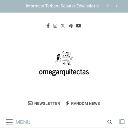
Skip
EDWINSLOT Login: Analisis Akses dari Sisi
to
Kecepatan dan Kemudahan
content
Login Edwinslot dan Panduan Memahami
Halaman Akses agar Lebih Aman dan Terarah
TIARA4D Login untuk Pengalaman Akses yang
Nyaman dan Terstruktur
Informasi Terbaru Seputar Edwinslot dan
Fungsinya dalam Ekosistem Digital
EDWINSLOT Login: Analisis Akses dari Sisi
Kecepatan dan Kemudahan
Login Edwinslot dan Panduan Memahami
Halaman Akses agar Lebih Aman dan Terarah
Omega
Ciptakan Hunian Impian Anda Dengan
NEWSLETTER
RANDOM NEWS
Arquitectas
Omega Arquitectas. Layanan Desain
Arsitektur Modern Yang Menyesuaikan
MENU
Dengan Kebutuhan Anda.