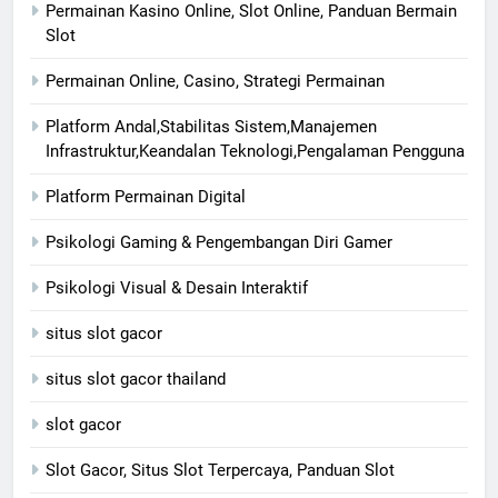
Permainan Kasino Online, Slot Online, Panduan Bermain
Slot
Permainan Online, Casino, Strategi Permainan
Platform Andal,Stabilitas Sistem,Manajemen
Infrastruktur,Keandalan Teknologi,Pengalaman Pengguna
Platform Permainan Digital
Psikologi Gaming & Pengembangan Diri Gamer
Psikologi Visual & Desain Interaktif
situs slot gacor
situs slot gacor thailand
slot gacor
Slot Gacor, Situs Slot Terpercaya, Panduan Slot