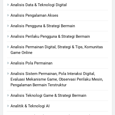
Analisis Data & Teknologi Digital
Analisis Pengalaman Akses
Analisis Pengguna & Strategi Bermain
Analisis Perilaku Pengguna & Strategi Bermain
Analisis Permainan Digital, Strategi & Tips, Komunitas
Game Online
Analisis Pola Permainan
Analisis Sistem Permainan, Pola Interaksi Digital,
Evaluasi Mekanisme Game, Observasi Perilaku Mesin,
Pengalaman Bermain Terstruktur
Analisis Teknologi Game & Strategi Bermain
Analitik & Teknologi AI