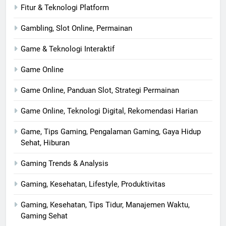
Fitur & Teknologi Platform
Gambling, Slot Online, Permainan
Game & Teknologi Interaktif
Game Online
Game Online, Panduan Slot, Strategi Permainan
Game Online, Teknologi Digital, Rekomendasi Harian
Game, Tips Gaming, Pengalaman Gaming, Gaya Hidup
Sehat, Hiburan
Gaming Trends & Analysis
Gaming, Kesehatan, Lifestyle, Produktivitas
Gaming, Kesehatan, Tips Tidur, Manajemen Waktu,
Gaming Sehat