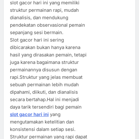
slot gacor hari ini yang memiliki
struktur permainan rapi, mudah
dianalisis, dan mendukung
pendekatan observasional pemain
sepanjang sesi bermain.
Slot gacor hari ini sering
dibicarakan bukan hanya karena
hasil yang dirasakan pemain, tetapi
juga karena bagaimana struktur
permainannya disusun dengan
rapi.Struktur yang jelas membuat
sebuah permainan lebih mudah
dipahami, diikuti, dan dianalisis
secara bertahap.Hal ini menjadi
daya tarik tersendiri bagi pemain
slot gacor hari ini
yang
mengutamakan ketelitian dan
konsistensi dalam setiap sesi.
Struktur permainan yang rapi dapat