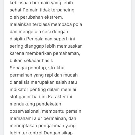
kebiasaan bermain yang lebih
sehat.Pemain tidak terpancing
oleh perubahan ekstrem,
melainkan terbiasa membaca pola
dan mengelola sesi dengan
disiplin.Pengalaman seperti ini
sering dianggap lebih memuaskan
karena memberikan pemahaman,
bukan sekadar hasil.
Sebagai penutup, struktur
permainan yang rapi dan mudah
dianalisis merupakan salah satu
indikator penting dalam menilai
slot gacor hari ini.Karakter ini
mendukung pendekatan
observasional, membantu pemain
memahami alur permainan, dan
menciptakan pengalaman yang
lebih terkontrol.Dengan sikap